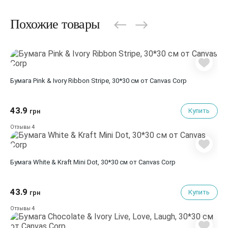
Похожие товары
Бумага Pink & Ivory Ribbon Stripe, 30*30 см от Canvas Corp
43.9
Купить
грн
4
Отзывы
Бумага White & Kraft Mini Dot, 30*30 см от Canvas Corp
43.9
Купить
грн
4
Отзывы