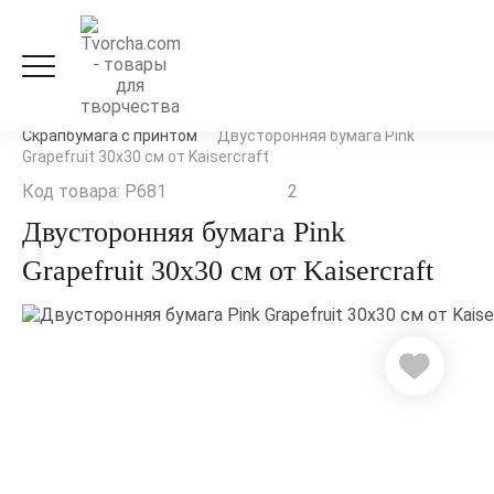
Скрапбукинг
Бумага для скрапбукинга
Скрапбумага с принтом
Двусторонняя бумага Pink
Grapefruit 30х30 см от Kaisercraft
Код товара: P681
2
Двусторонняя бумага Pink
Grapefruit 30х30 см от Kaisercraft