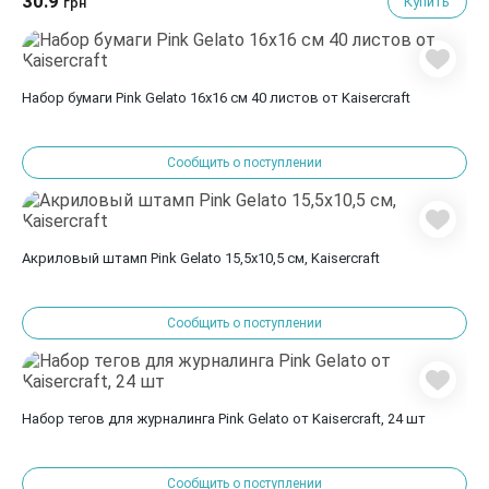
30.9
Купить
грн
Набор бумаги Pink Gelato 16х16 см 40 листов от Kaisercraft
Сообщить о поступлении
Акриловый штамп Pink Gelato 15,5x10,5 см, Kaisercraft
Сообщить о поступлении
Набор тегов для журналинга Pink Gelato от Kaisercraft, 24 шт
Сообщить о поступлении