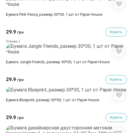
Бумага Pink Peony, размер 30*30, 1 шт от Paper House
29.9
Купить
грн
1
Отзывы
Бумага Jungle Friends, размер 30*30, 1 шт от Paper House
29.9
Купить
грн
Бумага Blueprint, размер 30*30, 1 шт от Paper House
29.9
Купить
грн