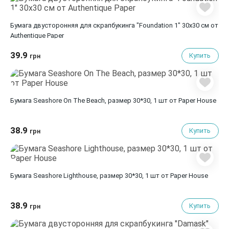
Бумага двусторонняя для скрапбукинга "Foundation 1" 30х30 см от
Authentique Paper
39.9
Купить
грн
Бумага Seashore On The Beach, размер 30*30, 1 шт от Paper House
38.9
Купить
грн
Бумага Seashore Lighthouse, размер 30*30, 1 шт от Paper House
38.9
Купить
грн