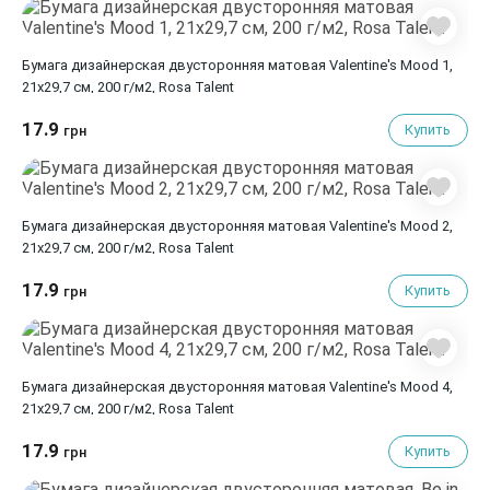
Бумага дизайнерская двусторонняя матовая Valentine's Mood 1,
21х29,7 см, 200 г/м2, Rosa Talent
17.9
Купить
грн
Бумага дизайнерская двусторонняя матовая Valentine's Mood 2,
21х29,7 см, 200 г/м2, Rosa Talent
17.9
Купить
грн
Бумага дизайнерская двусторонняя матовая Valentine's Mood 4,
21х29,7 см, 200 г/м2, Rosa Talent
17.9
Купить
грн