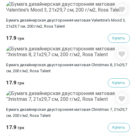
Бумага дизайнерская двусторонняя матовая Valentine's Mood 3,
21х29,7 см, 200 г/м2, Rosa Talent
17.9
Купить
грн
Бумага дизайнерская двусторонняя матовая Christmas 8, 21х29,7
см, 200 г/м2, Rosa Talent
17.9
Купить
грн
Бумага дизайнерская двусторонняя матовая Christmas 7, 21х29,7
см, 200 г/м2, Rosa Talent
17.9
Купить
грн