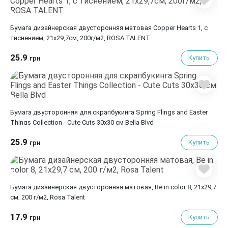
Бумага дизайнерская двусторонняя матовая Copper Hearts 1, с
тиснением, 21х29,7см, 200г/м2, ROSA TALENT
25.9
Купить
грн
Бумага двусторонняя для скрапбукинга Spring Flings and Easter
Things Collection - Cute Cuts 30х30 см Bella Blvd
25.9
Купить
грн
Бумага дизайнерская двусторонняя матовая, Be in color 8, 21х29,7
см, 200 г/м2, Rosa Talent
17.9
Купить
грн