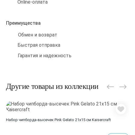
Online-оплата
Преимущества
Обмен и возврат
Быстрая отправка
Гарантия и надежность
Другие товары из коллекции
Набор чипборда-высечек Pink Gelato 21х15 см Kaisercraft