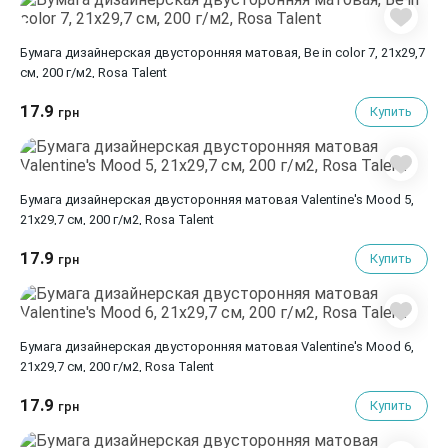
Бумага дизайнерская двусторонняя матовая, Be in color 7, 21х29,7
см, 200 г/м2, Rosa Talent
17.9
Купить
грн
Бумага дизайнерская двусторонняя матовая Valentine's Mood 5,
21х29,7 см, 200 г/м2, Rosa Talent
17.9
Купить
грн
Бумага дизайнерская двусторонняя матовая Valentine's Mood 6,
21х29,7 см, 200 г/м2, Rosa Talent
17.9
Купить
грн