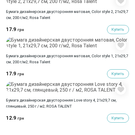
Бумага дизайнерская двусторонняя матовая, Color style 2, 21х29,7
см, 200 г/м2, Rosa Talent
17.9
Купить
грн
Бумага дизайнерская двусторонняя матовая, Color style 1, 21х29,7
см, 200 г/м2, Rosa Talent
17.9
Купить
грн
Бумага дизайнерская двусторонняя Love story 4, 21х29,7 см,
глянцевый, 250 г / м2, ROSA TALENT
12.9
Купить
грн