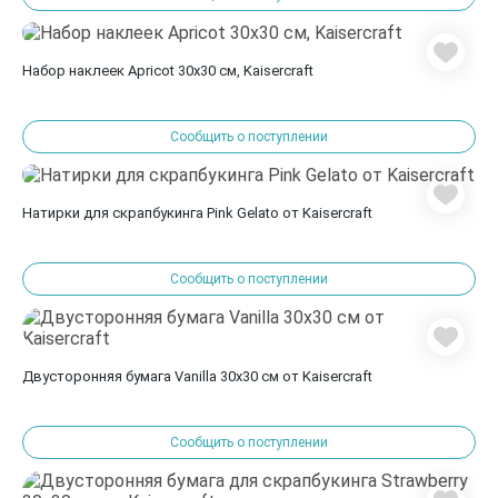
Набор наклеек Apricot 30х30 см, Kaisercraft
Сообщить о поступлении
Натирки для скрапбукинга Pink Gelato от Kaisercraft
Сообщить о поступлении
Двусторонняя бумага Vanilla 30х30 см от Kaisercraft
Сообщить о поступлении