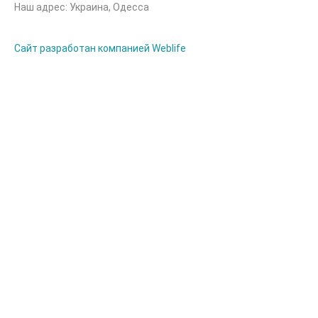
Наш адрес: Украина, Одесса
Сайт разработан компанией Weblife