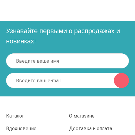
Узнавайте первыми о распродажах и
новинках!
Каталог
О магазине
Вдохновение
Доставка и оплата