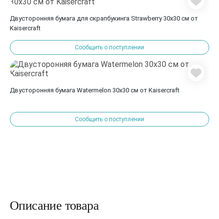
Двусторонняя бумага для скрапбукинга Strawberry 30х30 см от
Kaisercraft
Сообщить о поступлении
Двусторонняя бумага Watermelon 30х30 см от Kaisercraft
Сообщить о поступлении
Описание товара