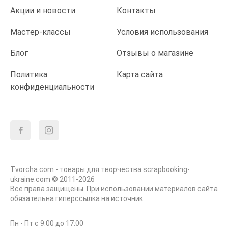
Акции и новости
Контакты
Мастер-классы
Условия использования
Блог
Отзывы о магазине
Политика
Карта сайта
конфиденциальности
Tvorcha.com - товары для творчества scrapbooking-
ukraine.com © 2011-2026
Все права защищены. При использовании материалов сайта
обязательна гиперссылка на источник.
Пн - Пт с 9:00 до 17:00