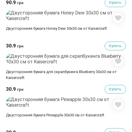
90.9
Купить
грн
Двусторонняя бумага Honey Dew 30х30 см от Kaisercraft
30.9
Купить
грн
Двусторонняя бумага для скрапбукинга Blueberry 30х30 см от
Kaisercraft
30.9
Купить
грн
Двусторонняя бумага Pineapple 30х30 см от Kaisercraft