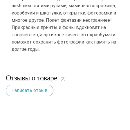
альбомы своими руками, маминых сокровища,
коробочки и шкатулки, открытки, фоторамки и
многое другое. Полет фантазии неограничен!
Прекрасные принты и фоны вдохновят на
творчество, а архивное качество скрапбумаги
поможет сохранить фотографии как память на
долгие годы.
Отзывы о товаре
(2)
Написать отзыв