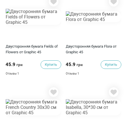
Двусторонняя бумага Fields of
Двусторонняя бумага Flora от
Flowers от Graphic 45
Graphic 45
45.9
45.9
Купить
Купить
грн
грн
1
1
Отзывы
Отзывы