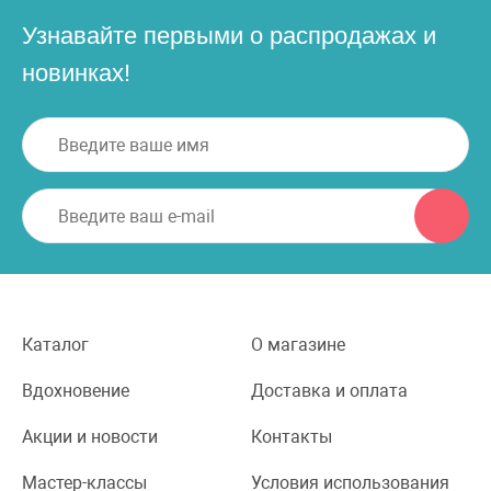
Узнавайте первыми о распродажах и
новинках!
Каталог
О магазине
Вдохновение
Доставка и оплата
Акции и новости
Контакты
Мастер-классы
Условия использования