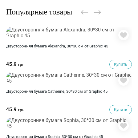
Популярные товары
Двусторонняя бумага Alexandra, 30*30 см от Graphic 45
45.9
Купить
грн
Двусторонняя бумага Catherine, 30*30 см от Graphic 45
45.9
Купить
грн
Двусторонняя бумага Sophia, 30*30 см от Graphic 45