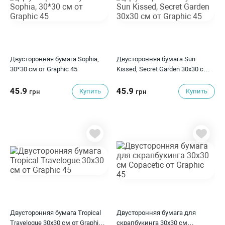
Двусторонняя бумага Sophia,
Двусторонняя бумага Sun
30*30 см от Graphic 45
Kissed, Secret Garden 30х30 см
от Graphic 45
45.9
45.9
Купить
Купить
грн
грн
Двусторонняя бумага Tropical
Двусторонняя бумага для
Travelogue 30x30 см от Graphic
скрапбукинга 30х30 см