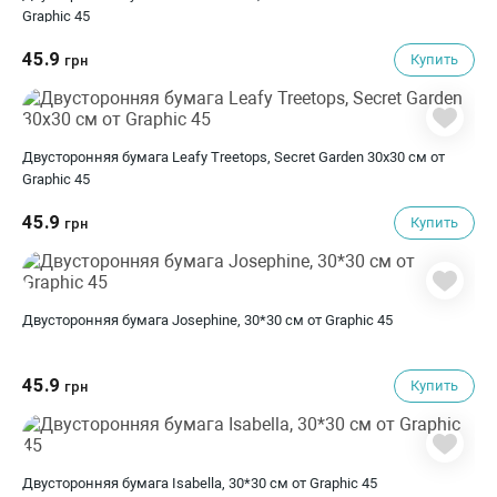
Graphic 45
45.9
Купить
грн
Двусторонняя бумага Leafy Treetops, Secret Garden 30х30 см от
Graphic 45
45.9
Купить
грн
Двусторонняя бумага Josephine, 30*30 см от Graphic 45
45.9
Купить
грн
Двусторонняя бумага Isabella, 30*30 см от Graphic 45