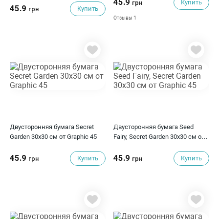
45.9
Купить
грн
45.9
Купить
грн
1
Отзывы
Двусторонняя бумага Secret
Двусторонняя бумага Seed
Garden 30х30 см от Graphic 45
Fairy, Secret Garden 30х30 см от
Graphic 45
45.9
45.9
Купить
Купить
грн
грн