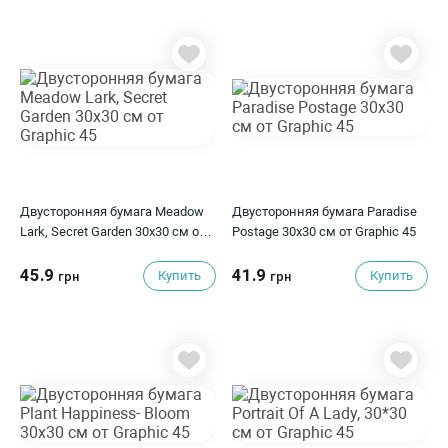
Двусторонняя бумага Meadow
Двусторонняя бумага Paradise
Lark, Secret Garden 30х30 см от
Postage 30x30 см от Graphic 45
Graphic 45
45.9
41.9
Купить
Купить
грн
грн