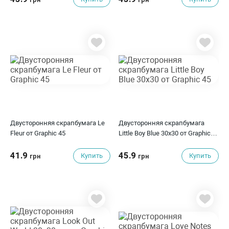
Двусторонняя скрапбумага Le
Двусторонняя скрапбумага
Fleur от Graphic 45
Little Boy Blue 30x30 от Graphic
45
41.9
45.9
Купить
Купить
грн
грн