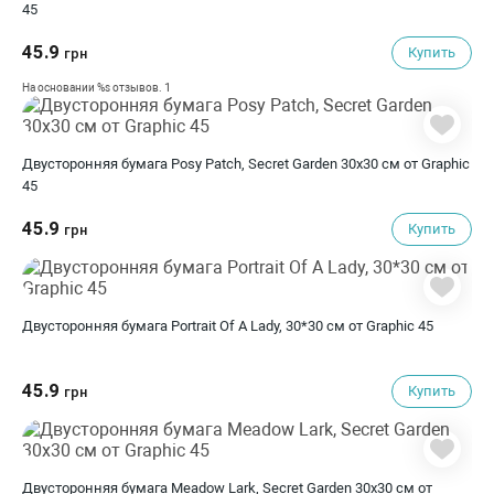
45
45.9
Купить
грн
1
На основании %s отзывов.
Двусторонняя бумага Posy Patch, Secret Garden 30х30 см от Graphic
45
45.9
Купить
грн
Двусторонняя бумага Portrait Of A Lady, 30*30 см от Graphic 45
45.9
Купить
грн
Двусторонняя бумага Meadow Lark, Secret Garden 30х30 см от