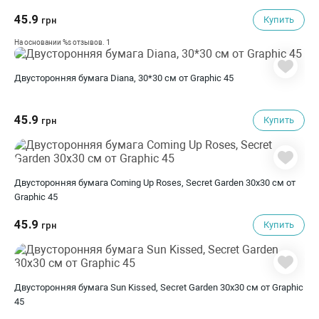
45.9
Купить
грн
1
На основании %s отзывов.
Двусторонняя бумага Diana, 30*30 см от Graphic 45
45.9
Купить
грн
Двусторонняя бумага Coming Up Roses, Secret Garden 30х30 см от
Graphic 45
45.9
Купить
грн
Двусторонняя бумага Sun Kissed, Secret Garden 30х30 см от Graphic
45