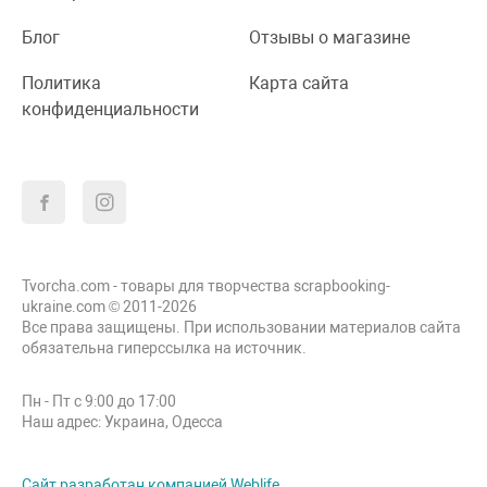
Блог
Отзывы о магазине
Политика
Карта сайта
конфиденциальности
Tvorcha.com - товары для творчества scrapbooking-
ukraine.com © 2011-2026
Все права защищены. При использовании материалов сайта
обязательна гиперссылка на источник.
Пн - Пт с 9:00 до 17:00
Наш адрес: Украина, Одесса
Сайт разработан компанией Weblife