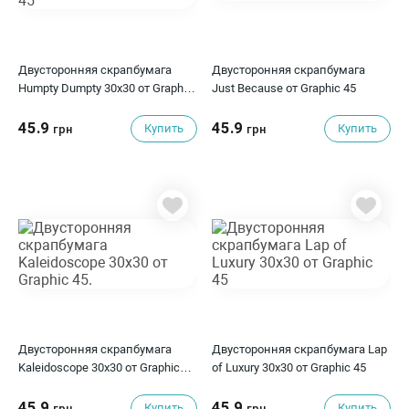
Двусторонняя скрапбумага
Двусторонняя скрапбумага
Humpty Dumpty 30x30 от Graphic
Just Because от Graphic 45
45
45.9
45.9
Купить
Купить
грн
грн
Двусторонняя скрапбумага
Двусторонняя скрапбумага Lap
Kaleidoscope 30x30 от Graphic
of Luxury 30x30 от Graphic 45
45.
45.9
45.9
Купить
Купить
грн
грн