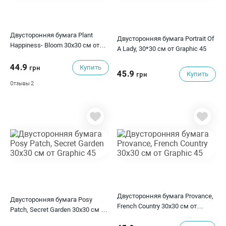
Двусторонняя бумага Plant
Двусторонняя бумага Portrait Of
Happiness- Bloom 30x30 см от
A Lady, 30*30 см от Graphic 45
Graphic 45
44.9
Купить
грн
45.9
Купить
грн
2
Отзывы
Двусторонняя бумага Provance,
Двусторонняя бумага Posy
French Country 30х30 см от
Patch, Secret Garden 30х30 см от
Graphic 45
Graphic 45