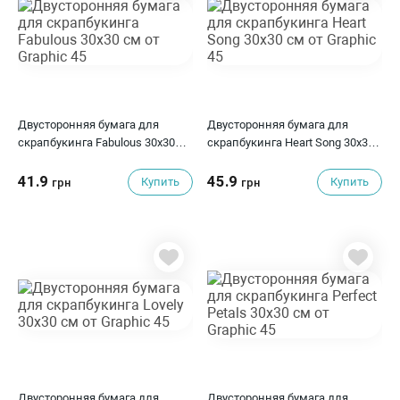
Двусторонняя бумага для
Двусторонняя бумага для
скрапбукинга Fabulous 30х30
скрапбукинга Heart Song 30х30
см от Graphic 45
см от Graphic 45
41.9
45.9
Купить
Купить
грн
грн
Двусторонняя бумага для
Двусторонняя бумага для