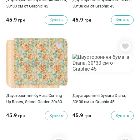
30*30 см от Graphic 45
30*30 см от Graphic 45
45.9
45.9
Купить
Купить
грн
грн
Двусторонняя бумага Coming
Двусторонняя бумага Diana,
Up Roses, Secret Garden 30х30
30*30 см от Graphic 45
см от Graphic 45
45.9
45.9
Купить
Купить
грн
грн