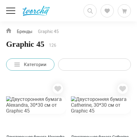
Бренды
Graphic 45
Graphic 45
126
Категории
Двусторонняя бумага Alexandra,
Двусторонняя бумага Catherine,