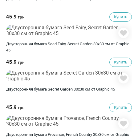
45.9
Купить
грн
Двусторонняя бумага Seed Fairy, Secret Garden 30х30 см от Graphic
45
45.9
Купить
грн
Двусторонняя бумага Secret Garden 30х30 см от Graphic 45
45.9
Купить
грн
Двусторонняя бумага Provance, French Country 30х30 см от Graphic