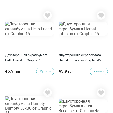
Двусторонняя скрапбумага
Двусторонняя скрапбумага
Hello Friend от Graphic 45
Herbal Infusion от Graphic 45
45.9
45.9
Купить
Купить
грн
грн