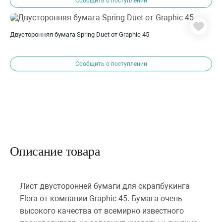
Сообщить о поступлении
Двусторонняя бумага Spring Duet от Graphic 45
Сообщить о поступлении
Описание товара
Лист двусторонней бумаги для скрапбукинга
Flora от компании Graphic 45. Бумага очень
высокого качества от всемирно известного