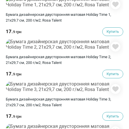
Бумага дизайнерская двусторонняя матовая Holiday Time 1,
21х29,7 см, 200 г/м2, Rosa Talent
17.
Купить
9 грн
Бумага дизайнерская двусторонняя матовая Holiday Time 2,
21х29,7 см, 200 г/м2, Rosa Talent
17.
Купить
9 грн
Бумага дизайнерская двусторонняя матовая Holiday Time 3,
21х29,7 см, 200 г/м2, Rosa Talent
17.
Купить
9 грн