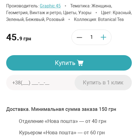
Производитель:
Graphic 45
•
Тематика: Женщина,
Геометрия, Винтаж и ретро, Цветы, Узоры
•
Цвет: Красный,
Зеленый, Бежевый, Розовый
•
Коллекция: Botanical Tea
45.
9 грн
Купить
Доставка. Минимальная сумма заказа 150 грн
Отделение «Нова пошта» — от 40 грн
Курьером «Нова пошта» — от 60 грн