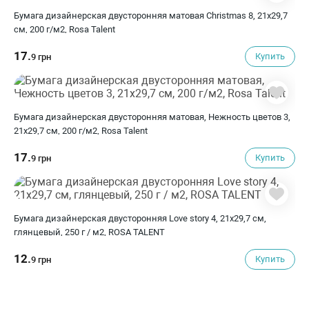
Бумага дизайнерская двусторонняя матовая Christmas 8, 21х29,7
см, 200 г/м2, Rosa Talent
17.
Купить
9 грн
Бумага дизайнерская двусторонняя матовая, Нежность цветов 3,
21х29,7 см, 200 г/м2, Rosa Talent
17.
Купить
9 грн
Бумага дизайнерская двусторонняя Love story 4, 21х29,7 см,
глянцевый, 250 г / м2, ROSA TALENT
12.
Купить
9 грн