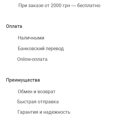
При заказе от 2000 грн — бесплатно
Оплата
Наличными
Банковский перевод
Online-оплата
Преимущества
Обмен и возврат
Быстрая отправка
Гарантия и надежность