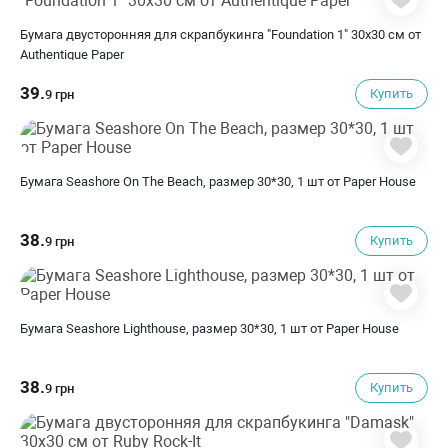
Бумага двусторонняя для скрапбукинга "Foundation 1" 30х30 см от
Authentique Paper
39.
Купить
9 грн
Бумага Seashore On The Beach, размер 30*30, 1 шт от Paper House
38.
Купить
9 грн
Бумага Seashore Lighthouse, размер 30*30, 1 шт от Paper House
38.
Купить
9 грн