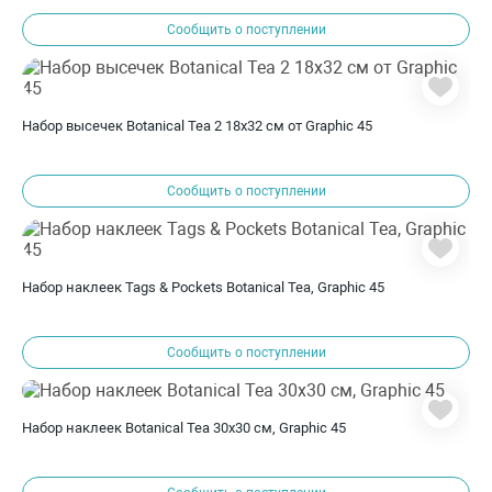
Сообщить о поступлении
Набор высечек Botanical Tea 2 18x32 см от Graphic 45
Сообщить о поступлении
Набор наклеек Tags & Pockets Botanical Tea, Graphic 45
Сообщить о поступлении
Набор наклеек Botanical Tea 30х30 см, Graphic 45