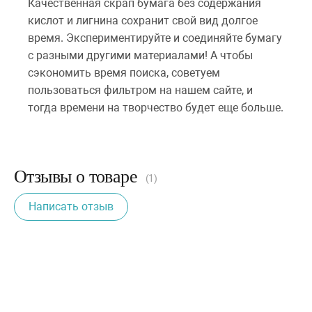
Качественная скрап бумага без содержания
кислот и лигнина сохранит свой вид долгое
время. Экспериментируйте и соединяйте бумагу
с разными другими материалами! А чтобы
сэкономить время поиска, советуем
пользоваться фильтром на нашем сайте, и
тогда времени на творчество будет еще больше.
Отзывы о товаре
(1)
Написать отзыв