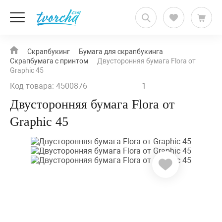
Скрапбукинг
Бумага для скрапбукинга
Скрапбумага с принтом
Двусторонняя бумага Flora от
Graphic 45
Код товара: 4500876
1
Двусторонняя бумага Flora от
Graphic 45