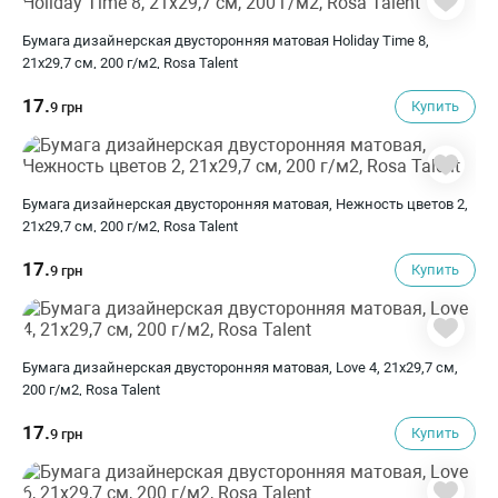
Бумага дизайнерская двусторонняя матовая Holiday Time 8,
21х29,7 см, 200 г/м2, Rosa Talent
17.
Купить
9 грн
Бумага дизайнерская двусторонняя матовая, Нежность цветов 2,
21х29,7 см, 200 г/м2, Rosa Talent
17.
Купить
9 грн
Бумага дизайнерская двусторонняя матовая, Love 4, 21х29,7 см,
200 г/м2, Rosa Talent
17.
Купить
9 грн