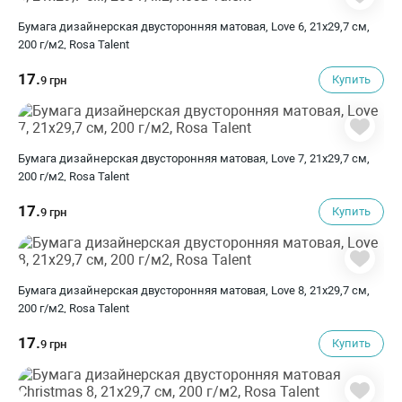
Бумага дизайнерская двусторонняя матовая, Love 6, 21х29,7 см,
200 г/м2, Rosa Talent
17.
Купить
9 грн
Бумага дизайнерская двусторонняя матовая, Love 7, 21х29,7 см,
200 г/м2, Rosa Talent
17.
Купить
9 грн
Бумага дизайнерская двусторонняя матовая, Love 8, 21х29,7 см,
200 г/м2, Rosa Talent
17.
Купить
9 грн