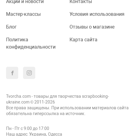
Акции и новости
Контакты
Мастер-классы
Условия использования
Блог
Отзывы о магазине
Политика
Карта сайта
конфиденциальности
Tvorcha.com - товары для творчества scrapbooking-
ukraine.com © 2011-2026
Все права защищены. При использовании материалов сайта
обязательна гиперссылка на источник.
Пн - Пт с 9:00 до 17:00
Наш адрес: Украина, Одесса