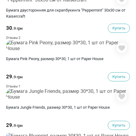
Бумага двусторонняя для скрапбукинга "Peppermint" 30х30 см от
Kaisercraft
30.
Купить
9 грн
2
Отзывы
Бумага Pink Peony, размер 30*30, 1 шт от Paper House
29.
Купить
9 грн
1
Отзывы
Бумага Jungle Friends, размер 30*30, 1 шт от Paper House
29.
Купить
9 грн