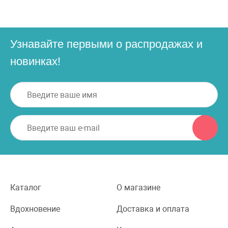
Узнавайте первыми о распродажах и
новинках!
Каталог
О магазине
Вдохновение
Доставка и оплата