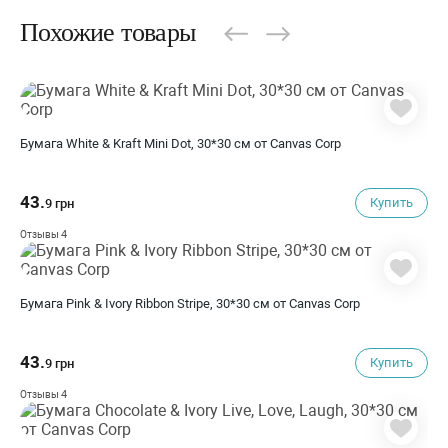
Похожие товары
Бумага White & Kraft Mini Dot, 30*30 см от Canvas Corp
43.
Купить
9 грн
4
Отзывы
Бумага Pink & Ivory Ribbon Stripe, 30*30 см от Canvas Corp
43.
Купить
9 грн
4
Отзывы