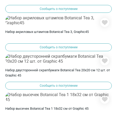
Сообщить о поступлении
Набор акриловых штампов Botanical Tea 3, Graphic45
Сообщить о поступлении
Набор двусторонней скрапбумаги Botanical Tea 20х20 см 12 шт. от
Graphic 45
Сообщить о поступлении
Набор высечек Botanical Tea 1 18x32 см от Graphic 45