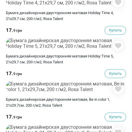
Бумага дизайнерская двусторонняя матовая Holiday Time 4,
21х29,7 см, 200 г/м2, Rosa Talent
17.
Купить
9 грн
Бумага дизайнерская двусторонняя матовая Holiday Time 5,
21х29,7 см, 200 г/м2, Rosa Talent
17.
Купить
9 грн
Бумага дизайнерская двусторонняя матовая, Be in color 1,
21х29,7см, 200 г/м2, Rosa Talent
17.
Купить
9 грн