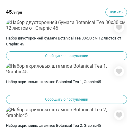
45.
Купить
9 грн
Набор двусторонней бумаги Botanical Tea 30х30 см 12 листов от
Graphic 45
Сообщить о поступлении
Набор акриловых штампов Botanical Tea 1, Graphic45
Сообщить о поступлении
Набор акриловых штампов Botanical Tea 2, Graphic45