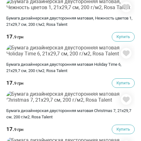
Бумага дизайнерская двусторонняя матовая, Нежность цветов 1,
21х29,7 см, 200 г/м2, Rosa Talent
17.
Купить
9 грн
Бумага дизайнерская двусторонняя матовая Holiday Time 6,
21х29,7 см, 200 г/м2, Rosa Talent
17.
Купить
9 грн
Бумага дизайнерская двусторонняя матовая Christmas 7, 21х29,7
см, 200 г/м2, Rosa Talent
17.
Купить
9 грн