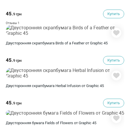
45.
Купить
9 грн
1
Отзывы
Двусторонняя скрапбумага Birds of a Feather от Graphic 45
45.
Купить
9 грн
Двусторонняя скрапбумага Herbal Infusion от Graphic 45
45.
Купить
9 грн
Двусторонняя бумага Fields of Flowers от Graphic 45