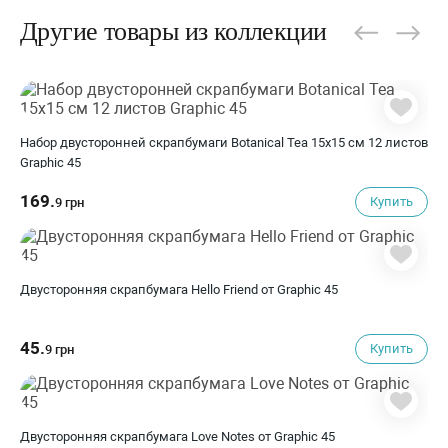
Другие товары из коллекции
Набор двусторонней скрапбумаги Botanical Tea 15х15 см 12 листов
Graphic 45
169.
Купить
9 грн
Двусторонняя скрапбумага Hello Friend от Graphic 45
45.
Купить
9 грн
Двусторонняя скрапбумага Love Notes от Graphic 45