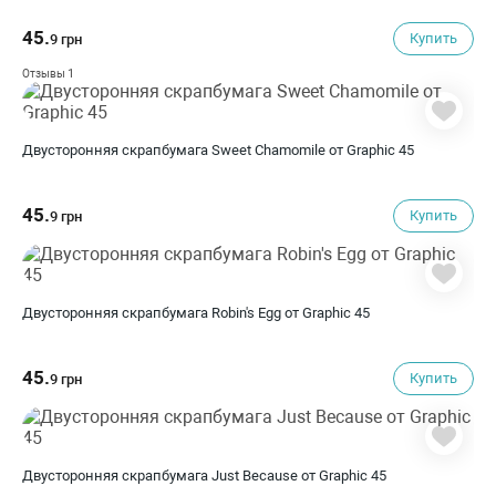
45.
Купить
9 грн
1
Отзывы
Двусторонняя скрапбумага Sweet Chamomile от Graphic 45
45.
Купить
9 грн
Двусторонняя скрапбумага Robin's Egg от Graphic 45
45.
Купить
9 грн
Двусторонняя скрапбумага Just Because от Graphic 45