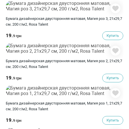
Бумага дизайнерская двусторонняя матовая, Магия роз 3, 21х29,7
см, 200 г/м2, Rosa Talent
19.
Купить
9 грн
Бумага дизайнерская двусторонняя матовая, Магия роз 2, 21х29,7
см, 200 г/м2, Rosa Talent
19.
Купить
9 грн
Бумага дизайнерская двусторонняя матовая, Магия роз 1, 21х29,7
см, 200 г/м2, Rosa Talent
19.
Купить
9 грн