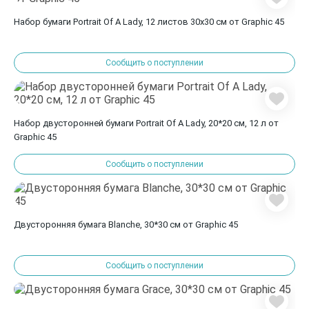
Набор бумаги Portrait Of A Lady, 12 листов 30х30 см от Graphic 45
Сообщить о поступлении
Набор двусторонней бумаги Portrait Of A Lady, 20*20 см, 12 л от
Graphic 45
Сообщить о поступлении
Двусторонняя бумага Blanche, 30*30 см от Graphic 45
Сообщить о поступлении