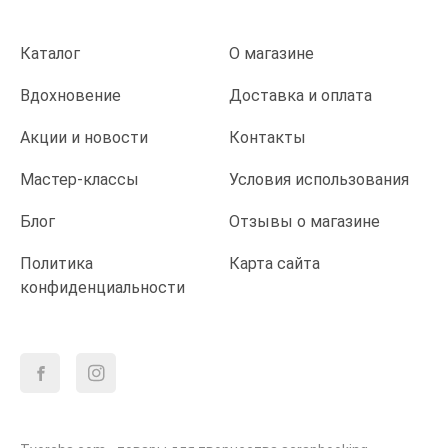
Каталог
О магазине
Вдохновение
Доставка и оплата
Акции и новости
Контакты
Мастер-классы
Условия использования
Блог
Отзывы о магазине
Политика
Карта сайта
конфиденциальности