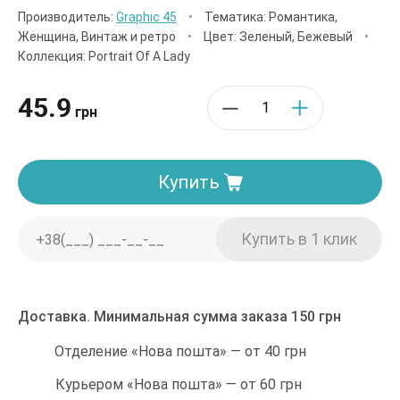
Производитель:
Graphic 45
•
Тематика: Романтика,
Женщина, Винтаж и ретро
•
Цвет: Зеленый, Бежевый
•
Коллекция: Portrait Of A Lady
45.9
грн
Купить
Доставка. Минимальная сумма заказа 150 грн
Отделение «Нова пошта» — от 40 грн
Курьером «Нова пошта» — от 60 грн