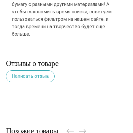
бумагу с разными другими материалами! А
чтобы сэкономить время поиска, советуем
пользоваться фильтром на нашем сайте, и
тогда времени на творчество будет еще
больше.
Отзывы о товаре
Написать отзыв
Похожие товары