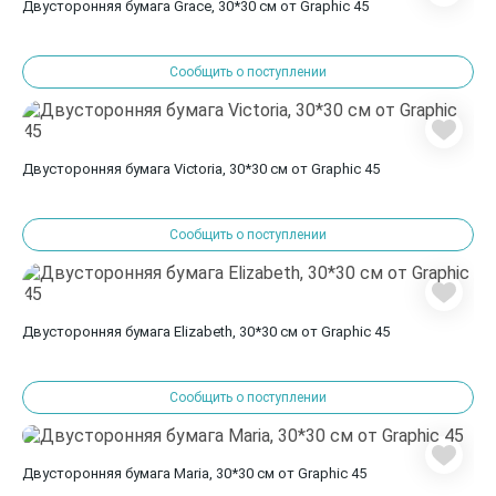
Двусторонняя бумага Grace, 30*30 см от Graphic 45
Сообщить о поступлении
Двусторонняя бумага Victoria, 30*30 см от Graphic 45
Сообщить о поступлении
Двусторонняя бумага Elizabeth, 30*30 см от Graphic 45
Сообщить о поступлении
Двусторонняя бумага Maria, 30*30 см от Graphic 45