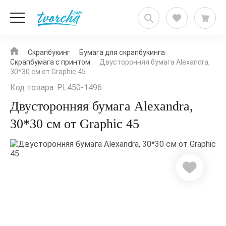
Скрапбукинг
Бумага для скрапбукинга
Скрапбумага с принтом
Двусторонняя бумага Alexandra,
30*30 см от Graphic 45
Код товара: PL450-1496
Двусторонняя бумага Alexandra,
30*30 см от Graphic 45