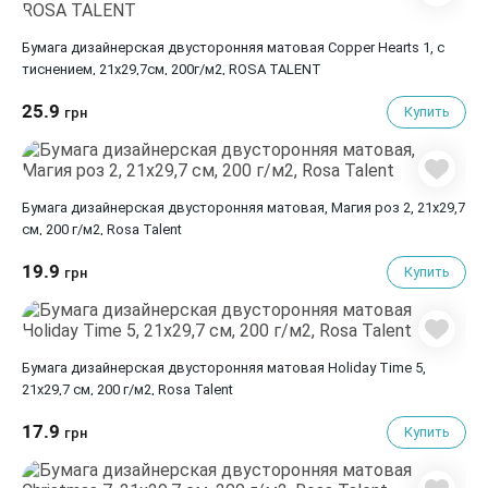
Бумага дизайнерская двусторонняя матовая Copper Hearts 1, с
тиснением, 21х29,7см, 200г/м2, ROSA TALENT
25.9
Купить
грн
Бумага дизайнерская двусторонняя матовая, Магия роз 2, 21х29,7
см, 200 г/м2, Rosa Talent
19.9
Купить
грн
Бумага дизайнерская двусторонняя матовая Holiday Time 5,
21х29,7 см, 200 г/м2, Rosa Talent
17.9
Купить
грн