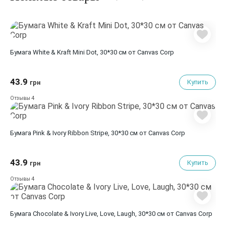
Бумага White & Kraft Mini Dot, 30*30 см от Canvas Corp
43.9
Купить
грн
4
Отзывы
Бумага Pink & Ivory Ribbon Stripe, 30*30 см от Canvas Corp
43.9
Купить
грн
4
Отзывы
Бумага Chocolate & Ivory Live, Love, Laugh, 30*30 см от Canvas Corp