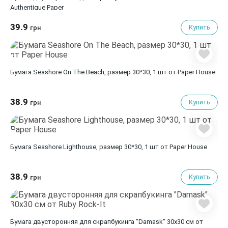
Authentique Paper
39.9
Купить
грн
Бумага Seashore On The Beach, размер 30*30, 1 шт от Paper House
38.9
Купить
грн
Бумага Seashore Lighthouse, размер 30*30, 1 шт от Paper House
38.9
Купить
грн
Бумага двусторонняя для скрапбукинга "Damask" 30х30 см от