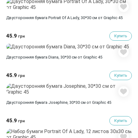
Двусторонняя бумага Portrait Of A Lady, 30*30 см от Graphic 45
45.9
Купить
грн
Двусторонняя бумага Diana, 30*30 см от Graphic 45
45.9
Купить
грн
Двусторонняя бумага Josephine, 30*30 см от Graphic 45
45.9
Купить
грн