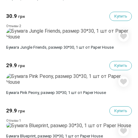
30.9
Купить
грн
2
Отзывы
Бумага Jungle Friends, размер 30*30, 1 шт от Paper House
29.9
Купить
грн
Бумага Pink Peony, размер 30*30, 1 шт от Paper House
29.9
Купить
грн
1
Отзывы
Бумага Blueprint, размер 30*30, 1 шт от Paper House