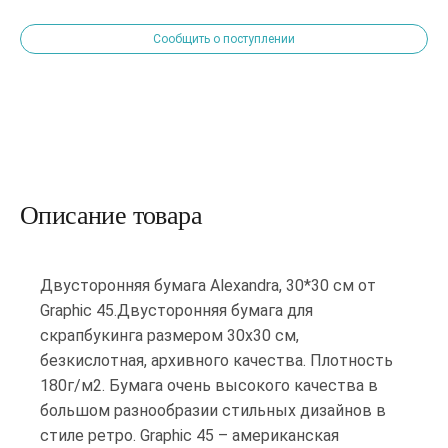
Сообщить о поступлении
Описание товара
Двусторонняя бумага Alexandra, 30*30 см от
Graphic 45.Двусторонняя бумага для
скрапбукинга размером 30х30 см,
безкислотная, архивного качества. Плотность
180г/м2. Бумага очень высокого качества в
большом разнообразии стильных дизайнов в
стиле ретро. Graphic 45 – американская