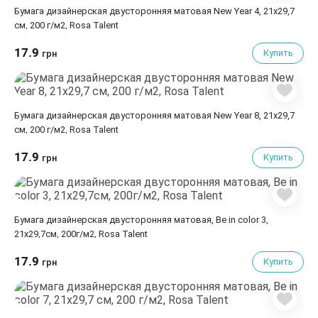
Бумага дизайнерская двусторонняя матовая New Year 4, 21х29,7
см, 200 г/м2, Rosa Talent
17.9
Купить
грн
Бумага дизайнерская двусторонняя матовая New Year 8, 21х29,7
см, 200 г/м2, Rosa Talent
17.9
Купить
грн
Бумага дизайнерская двусторонняя матовая, Be in color 3,
21х29,7см, 200г/м2, Rosa Talent
17.9
Купить
грн