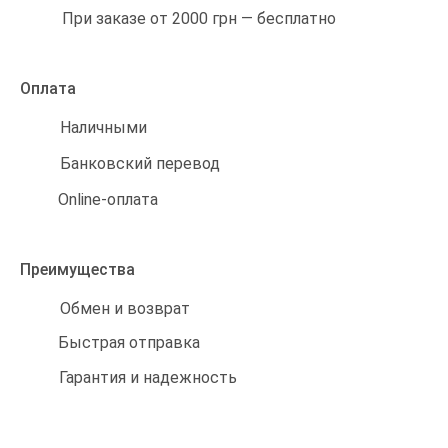
При заказе от 2000 грн — бесплатно
Оплата
Наличными
Банковский перевод
Online-оплата
Преимущества
Обмен и возврат
Быстрая отправка
Гарантия и надежность