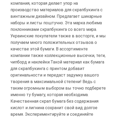
компания, которая делает упор на
производство материалов для скрапбукинга с
винтажным дизайном. Предлагает шикарные
наборы и листы поштучно. Эта марка любима
поклонниками скрапбукинга со всего мира.
Украинские покупатели также в восторге, и мы
получаем много положительных отзывов о
качестве этой бумаги. В ассортименте
компании также коллекционные высечки, теги,
чипборд и наклейки.Такой материал как бумага
для скрапбукинга с принтом добавит
оригинальности и передаст задумку вашого
творения в максимальной степени! Ведь с
таким огромным выбором вы точно подберете
именно ту бумагу, которая необходима.
Качественная скрап бумага без содержания
кислот и лигнина сохранит свой вид долгое
время. Экспериментируйте и соединяйте