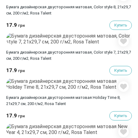
Бумага дизайнерская двусторонняя матовая, Color style 8, 21х29,7
см, 200 г/м2, Rosa Talent
17.9
Купить
грн
Бумага дизайнерская двусторонняя матовая, Color style 7, 21х29,7
см, 200 г/м2, Rosa Talent
17.9
Купить
грн
Бумага дизайнерская двусторонняя матовая Holiday Time 8,
21х29,7 см, 200 г/м2, Rosa Talent
17.9
Купить
грн