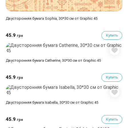
Двусторонняя бумага Sophia, 30*30 см от Graphic 45
45.9
Купить
грн
Двусторонняя бумага Catherine, 30*30 см от Graphic 45
45.9
Купить
грн
Двусторонняя бумага Isabella, 30*30 см от Graphic 45
45.9
Купить
грн