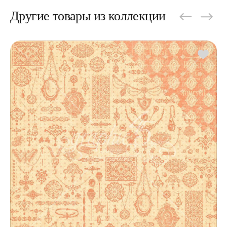
Другие товары из коллекции