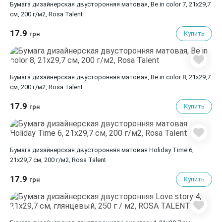
Бумага дизайнерская двусторонняя матовая, Be in color 7, 21х29,7
см, 200 г/м2, Rosa Talent
17.9
Купить
грн
Бумага дизайнерская двусторонняя матовая, Be in color 8, 21х29,7
см, 200 г/м2, Rosa Talent
17.9
Купить
грн
Бумага дизайнерская двусторонняя матовая Holiday Time 6,
21х29,7 см, 200 г/м2, Rosa Talent
17.9
Купить
грн