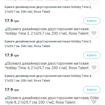
Бумага дизайнерская двусторонняя матовая Holiday Time 2,
21х29,7 см, 200 г/м2, Rosa Talent
17.9
Купить
грн
Бумага дизайнерская двусторонняя матовая Holiday Time 3,
21х29,7 см, 200 г/м2, Rosa Talent
17.9
Купить
грн
Бумага дизайнерская двусторонняя матовая Holiday Time 4,
21х29,7 см, 200 г/м2, Rosa Talent
17.9
Купить
грн