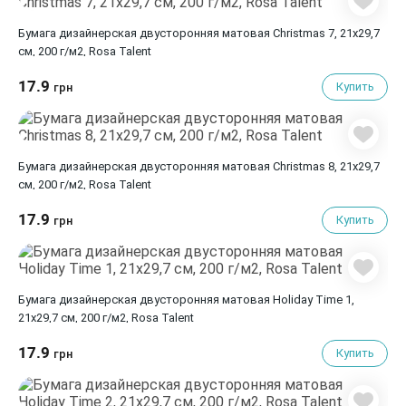
Бумага дизайнерская двусторонняя матовая Christmas 7, 21х29,7
см, 200 г/м2, Rosa Talent
17.9
Купить
грн
Бумага дизайнерская двусторонняя матовая Christmas 8, 21х29,7
см, 200 г/м2, Rosa Talent
17.9
Купить
грн
Бумага дизайнерская двусторонняя матовая Holiday Time 1,
21х29,7 см, 200 г/м2, Rosa Talent
17.9
Купить
грн