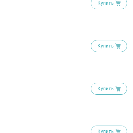
Купить
Купить
Купить
Купить