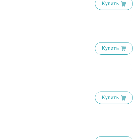
Купить
Купить
Купить