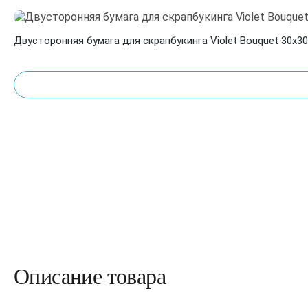
Двусторонняя бумага для скрапбукинга Violet Bouquet 30х30 
Описание товара