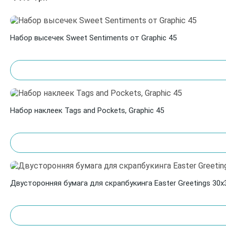
Набор высечек Sweet Sentiments от Graphic 45
Набор наклеек Tags and Pockets, Graphic 45
Двусторонняя бумага для скрапбукинга Easter Greetings 30х3