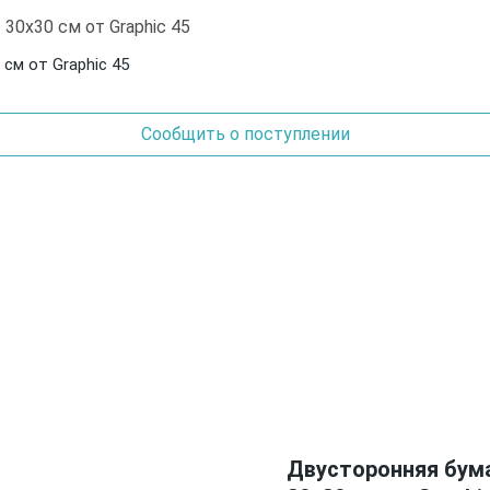
см от Graphic 45
Сообщить о поступлении
Двусторонняя бума