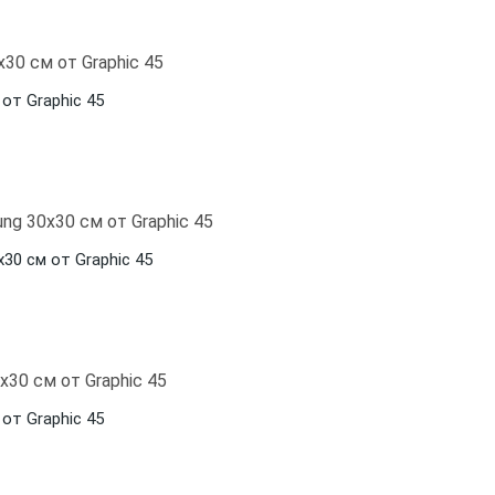
от Graphic 45
30 см от Graphic 45
от Graphic 45