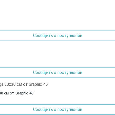
Сообщить о поступлении
Сообщить о поступлении
0 см от Graphic 45
Сообщить о поступлении