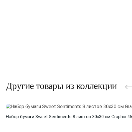
Другие товары из коллекции
Набор бумаги Sweet Sentiments 8 листов 30х30 см Graphic 45