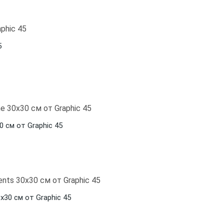
5
 см от Graphic 45
30 см от Graphic 45