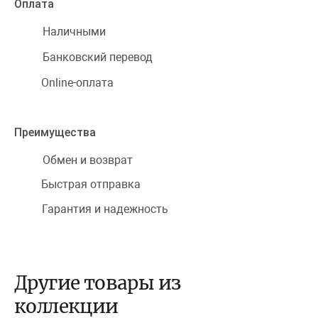
Оплата
Наличными
Банковский перевод
Online-оплата
Преимущества
Обмен и возврат
Быстрая отправка
Гарантия и надежность
Другие товары из
коллекции