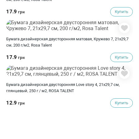
17.9
Купить
грн
Бумага дизайнерская двусторонняя матовая, Кружево 7, 21х29,7
см, 200 г/м2, Rosa Talent
17.9
Купить
грн
Бумага дизайнерская двусторонняя Love story 4, 21х29,7 см,
глянцевый, 250 г / м2, ROSA TALENT
12.9
Купить
грн