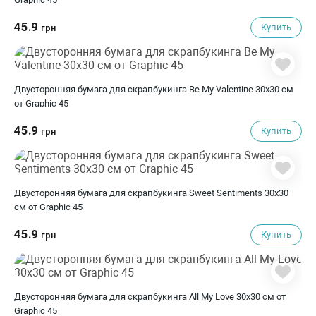
45.9
Купить
грн
Двусторонняя бумага для скрапбукинга Be My Valentine 30х30 см
от Graphic 45
45.9
Купить
грн
Двусторонняя бумага для скрапбукинга Sweet Sentiments 30х30
см от Graphic 45
45.9
Купить
грн
Двусторонняя бумага для скрапбукинга All My Love 30х30 см от
Graphic 45