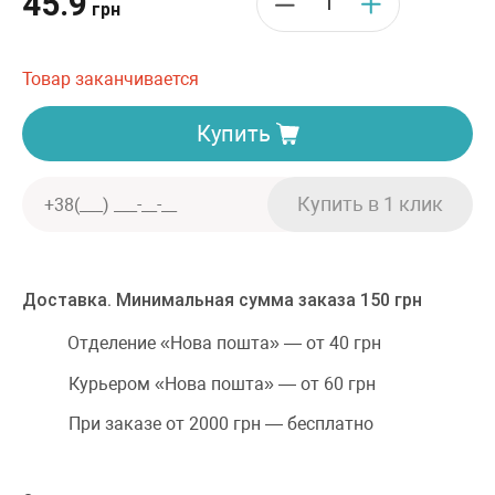
45.9
грн
Товар заканчивается
Купить
Доставка. Минимальная сумма заказа 150 грн
Отделение «Нова пошта» — от 40 грн
Курьером «Нова пошта» — от 60 грн
При заказе от 2000 грн — бесплатно