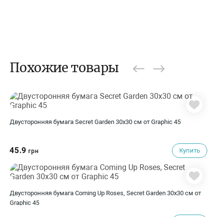
Похожие товары
Двусторонняя бумага Secret Garden 30х30 см от Graphic 45
45.9
Купить
грн
Двусторонняя бумага Coming Up Roses, Secret Garden 30х30 см от
Graphic 45