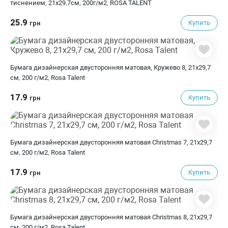
тиснением, 21х29,7см, 200г/м2, ROSA TALENT
25.9
Купить
грн
Бумага дизайнерская двусторонняя матовая, Кружево 8, 21х29,7
см, 200 г/м2, Rosa Talent
17.9
Купить
грн
Бумага дизайнерская двусторонняя матовая Christmas 7, 21х29,7
см, 200 г/м2, Rosa Talent
17.9
Купить
грн
Бумага дизайнерская двусторонняя матовая Christmas 8, 21х29,7
см, 200 г/м2, Rosa Talent