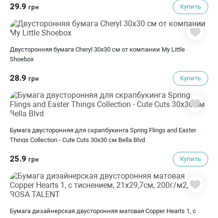
29.9
Купить
грн
Двусторонняя бумага Cheryl 30х30 см от компании My Little
Shoebox
28.9
Купить
грн
Бумага двусторонняя для скрапбукинга Spring Flings and Easter
Things Collection - Cute Cuts 30х30 см Bella Blvd
25.9
Купить
грн
Бумага дизайнерская двусторонняя матовая Copper Hearts 1, с