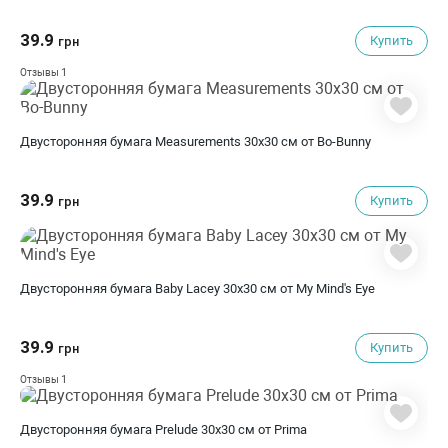
39.9
Купить
грн
1
Отзывы
Двусторонняя бумага Measurements 30х30 см от Bo-Bunny
39.9
Купить
грн
Двусторонняя бумага Baby Lacey 30х30 см от My Mind's Eye
39.9
Купить
грн
1
Отзывы
Двусторонняя бумага Prelude 30x30 см от Prima