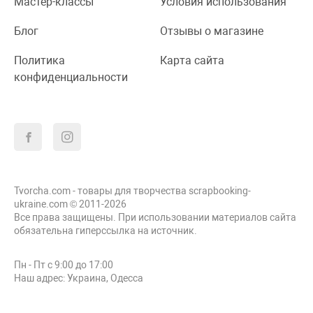
Мастер-классы
Условия использования
Блог
Отзывы о магазине
Политика
Карта сайта
конфиденциальности
Tvorcha.com - товары для творчества scrapbooking-
ukraine.com © 2011-2026
Все права защищены. При использовании материалов сайта
обязательна гиперссылка на источник.
Пн - Пт с 9:00 до 17:00
Наш адрес: Украина, Одесса