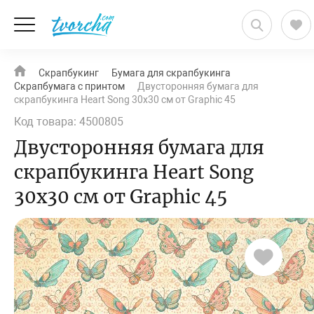
Скрапбукинг
Бумага для скрапбукинга
Скрапбумага с принтом
Двусторонняя бумага для
скрапбукинга Heart Song 30х30 см от Graphic 45
Код товара: 4500805
Двусторонняя бумага для
скрапбукинга Heart Song
30х30 см от Graphic 45