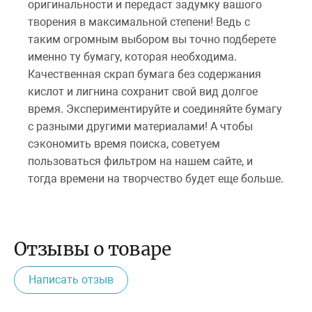
оригинальности и передаст задумку вашого
творения в максимальной степени! Ведь с
таким огромным выбором вы точно подберете
именно ту бумагу, которая необходима.
Качественная скрап бумага без содержания
кислот и лигнина сохранит свой вид долгое
время. Экспериментируйте и соединяйте бумагу
с разными другими материалами! А чтобы
сэкономить время поиска, советуем
пользоваться фильтром на нашем сайте, и
тогда времени на творчество будет еще больше.
Отзывы о товаре
Написать отзыв