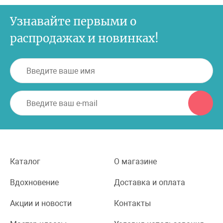
Узнавайте первыми о
распродажах и новинках!
Каталог
О магазине
Вдохновение
Доставка и оплата
Акции и новости
Контакты