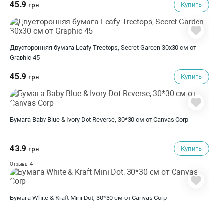
45.9
Купить
грн
Двусторонняя бумага Leafy Treetops, Secret Garden 30х30 см от
Graphic 45
45.9
Купить
грн
Бумага Baby Blue & Ivory Dot Reverse, 30*30 см от Canvas Corp
43.9
Купить
грн
4
Отзывы
Бумага White & Kraft Mini Dot, 30*30 см от Canvas Corp