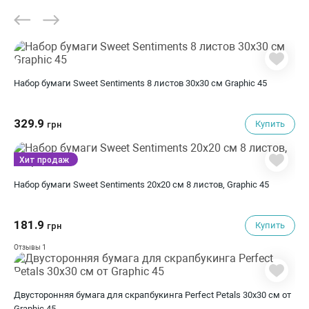
Набор бумаги Sweet Sentiments 8 листов 30х30 см Graphic 45
329.9
Купить
грн
Хит продаж
Набор бумаги Sweet Sentiments 20х20 см 8 листов, Graphic 45
181.9
Купить
грн
1
Отзывы
Двусторонняя бумага для скрапбукинга Perfect Petals 30х30 см от
Graphic 45