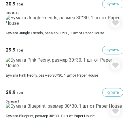
30.9
Купить
грн
2
Отзывы
Бумага Jungle Friends, размер 30*30, 1 шт от Paper House
29.9
Купить
грн
Бумага Pink Peony, размер 30*30, 1 шт от Paper House
29.9
Купить
грн
1
Отзывы
Бумага Blueprint, размер 30*30, 1 шт от Paper House