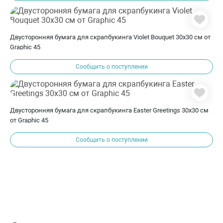
Двусторонняя бумага для скрапбукинга Violet Bouquet 30х30 см от
Graphic 45
Сообщить о поступлении
Двусторонняя бумага для скрапбукинга Easter Greetings 30х30 см
от Graphic 45
Сообщить о поступлении