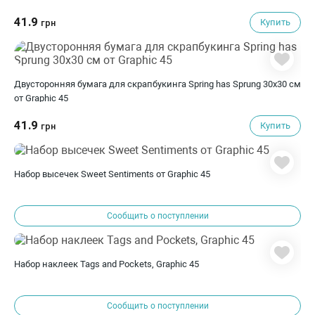
41.9
Купить
грн
Двусторонняя бумага для скрапбукинга Spring has Sprung 30х30 см
от Graphic 45
41.9
Купить
грн
Набор высечек Sweet Sentiments от Graphic 45
Сообщить о поступлении
Набор наклеек Tags and Pockets, Graphic 45
Сообщить о поступлении