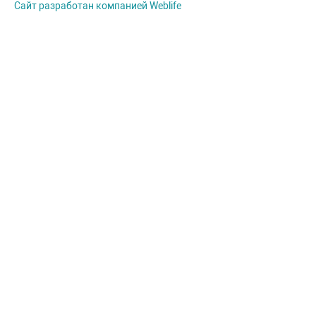
Сайт разработан компанией Weblife