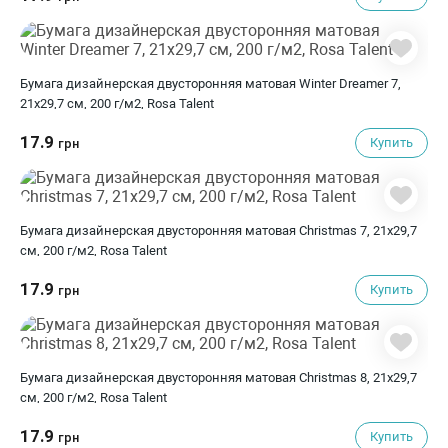
Бумага дизайнерская двусторонняя матовая Winter Dreamer 7,
21х29,7 см, 200 г/м2, Rosa Talent
17.9
Купить
грн
Бумага дизайнерская двусторонняя матовая Christmas 7, 21х29,7
см, 200 г/м2, Rosa Talent
17.9
Купить
грн
Бумага дизайнерская двусторонняя матовая Christmas 8, 21х29,7
см, 200 г/м2, Rosa Talent
17.9
Купить
грн