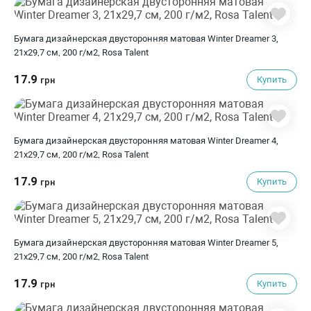
Бумага дизайнерская двусторонняя матовая Winter Dreamer 3,
21х29,7 см, 200 г/м2, Rosa Talent
17.9
Купить
грн
Бумага дизайнерская двусторонняя матовая Winter Dreamer 4,
21х29,7 см, 200 г/м2, Rosa Talent
17.9
Купить
грн
Бумага дизайнерская двусторонняя матовая Winter Dreamer 5,
21х29,7 см, 200 г/м2, Rosa Talent
17.9
Купить
грн