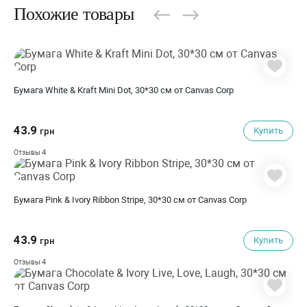
Похожие товары
Бумага White & Kraft Mini Dot, 30*30 см от Canvas Corp
43.9
Купить
грн
4
Отзывы
Бумага Pink & Ivory Ribbon Stripe, 30*30 см от Canvas Corp
43.9
Купить
грн
4
Отзывы