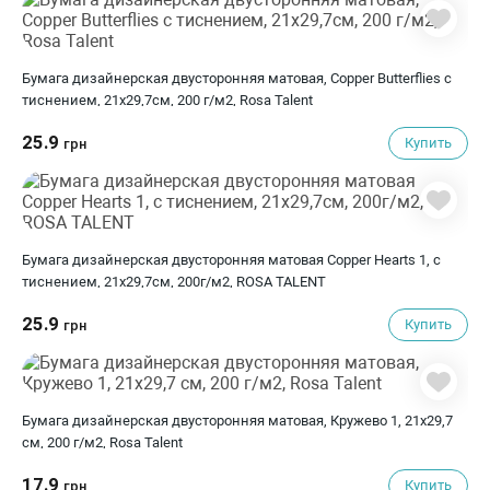
Бумага дизайнерская двусторонняя матовая, Copper Butterflies с
тиснением, 21х29,7см, 200 г/м2, Rosa Talent
25.9
Купить
грн
Бумага дизайнерская двусторонняя матовая Copper Hearts 1, с
тиснением, 21х29,7см, 200г/м2, ROSA TALENT
25.9
Купить
грн
Бумага дизайнерская двусторонняя матовая, Кружево 1, 21х29,7
см, 200 г/м2, Rosa Talent
17.9
Купить
грн