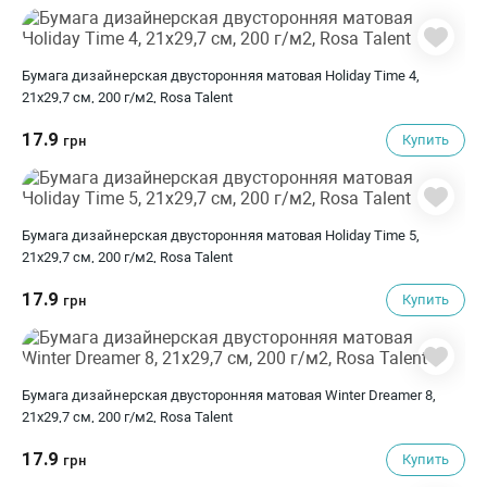
Бумага дизайнерская двусторонняя матовая Holiday Time 4,
21х29,7 см, 200 г/м2, Rosa Talent
17.9
Купить
грн
Бумага дизайнерская двусторонняя матовая Holiday Time 5,
21х29,7 см, 200 г/м2, Rosa Talent
17.9
Купить
грн
Бумага дизайнерская двусторонняя матовая Winter Dreamer 8,
21х29,7 см, 200 г/м2, Rosa Talent
17.9
Купить
грн