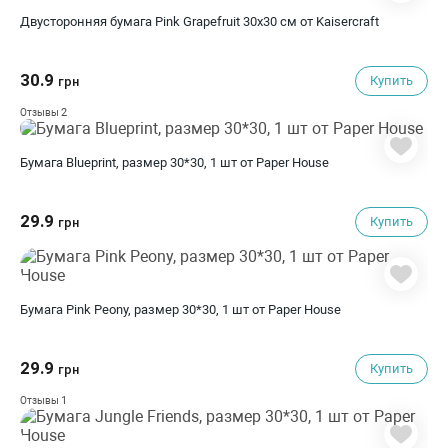
Двусторонняя бумага Pink Grapefruit 30х30 см от Kaisercraft
30.9
Купить
грн
2
Отзывы
Бумага Blueprint, размер 30*30, 1 шт от Paper House
29.9
Купить
грн
Бумага Pink Peony, размер 30*30, 1 шт от Paper House
29.9
Купить
грн
1
Отзывы