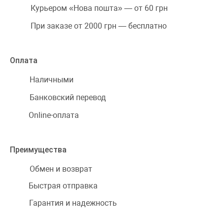
Курьером «Нова пошта» — от 60 грн
При заказе от 2000 грн — бесплатно
Оплата
Наличными
Банковский перевод
Online-оплата
Преимущества
Обмен и возврат
Быстрая отправка
Гарантия и надежность