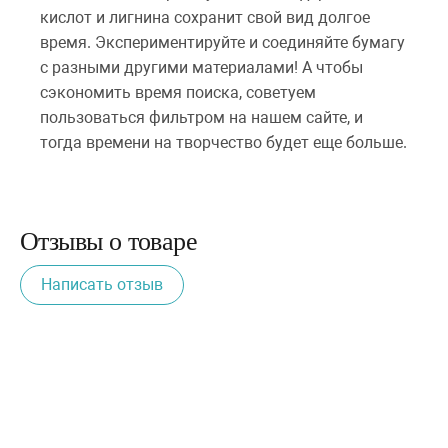
кислот и лигнина сохранит свой вид долгое
время. Экспериментируйте и соединяйте бумагу
с разными другими материалами! А чтобы
сэкономить время поиска, советуем
пользоваться фильтром на нашем сайте, и
тогда времени на творчество будет еще больше.
Отзывы о товаре
Написать отзыв