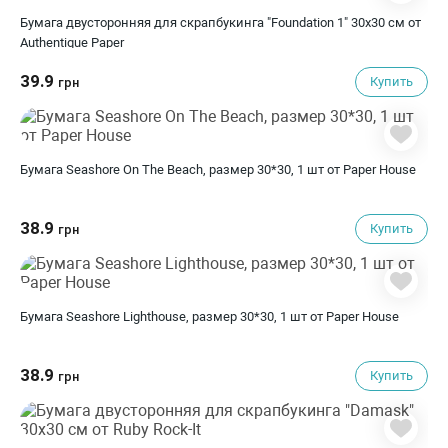
Бумага двусторонняя для скрапбукинга "Foundation 1" 30х30 см от
Authentique Paper
39.9
Купить
грн
Бумага Seashore On The Beach, размер 30*30, 1 шт от Paper House
38.9
Купить
грн
Бумага Seashore Lighthouse, размер 30*30, 1 шт от Paper House
38.9
Купить
грн