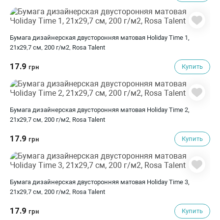
Бумага дизайнерская двусторонняя матовая Holiday Time 1,
21х29,7 см, 200 г/м2, Rosa Talent
17.9
Купить
грн
Бумага дизайнерская двусторонняя матовая Holiday Time 2,
21х29,7 см, 200 г/м2, Rosa Talent
17.9
Купить
грн
Бумага дизайнерская двусторонняя матовая Holiday Time 3,
21х29,7 см, 200 г/м2, Rosa Talent
17.9
Купить
грн