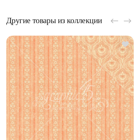
Другие товары из коллекции