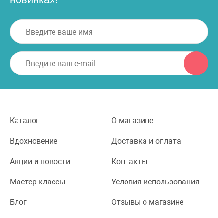
Каталог
О магазине
Вдохновение
Доставка и оплата
Акции и новости
Контакты
Мастер-классы
Условия использования
Блог
Отзывы о магазине