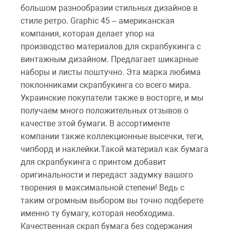
большом разнообразии стильных дизайнов в
стиле ретро. Graphic 45 – американская
компания, которая делает упор на
производство материалов для скрапбукинга с
винтажным дизайном. Предлагает шикарные
наборы и листы поштучно. Эта марка любима
поклонниками скрапбукинга со всего мира.
Украинские покупатели также в восторге, и мы
получаем много положительных отзывов о
качестве этой бумаги. В ассортименте
компании также коллекционные высечки, теги,
чипборд и наклейки.Такой материал как бумага
для скрапбукинга с принтом добавит
оригинальности и передаст задумку вашого
творения в максимальной степени! Ведь с
таким огромным выбором вы точно подберете
именно ту бумагу, которая необходима.
Качественная скрап бумага без содержания