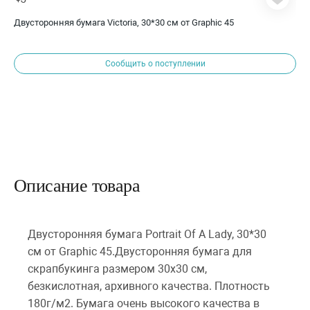
Двусторонняя бумага Victoria, 30*30 см от Graphic 45
Сообщить о поступлении
Описание товара
Двусторонняя бумага Portrait Of A Lady, 30*30
см от Graphic 45.Двусторонняя бумага для
скрапбукинга размером 30х30 см,
безкислотная, архивного качества. Плотность
180г/м2. Бумага очень высокого качества в