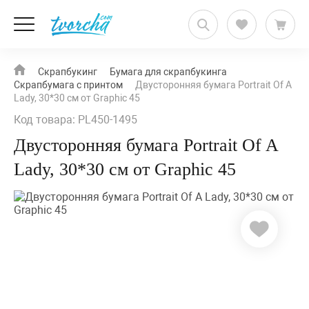
Скрапбукинг
Бумага для скрапбукинга
Скрапбумага с принтом
Двусторонняя бумага Portrait Of A
Lady, 30*30 см от Graphic 45
Код товара: PL450-1495
Двусторонняя бумага Portrait Of A
Lady, 30*30 см от Graphic 45