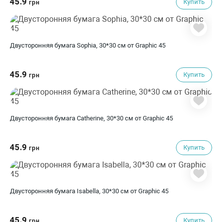
45.9
Купить
грн
Двусторонняя бумага Sophia, 30*30 см от Graphic 45
45.9
Купить
грн
Двусторонняя бумага Catherine, 30*30 см от Graphic 45
45.9
Купить
грн
Двусторонняя бумага Isabella, 30*30 см от Graphic 45
45.9
Купить
грн