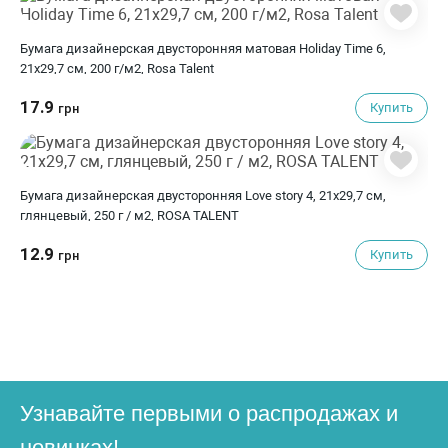
Бумага дизайнерская двусторонняя матовая Holiday Time 6,
21х29,7 см, 200 г/м2, Rosa Talent
17.9
Купить
грн
Бумага дизайнерская двусторонняя Love story 4, 21х29,7 см,
глянцевый, 250 г / м2, ROSA TALENT
12.9
Купить
грн
Узнавайте первыми о распродажах и
новинках!