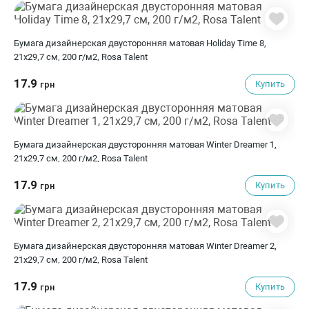
Бумага дизайнерская двусторонняя матовая Holiday Time 8,
21х29,7 см, 200 г/м2, Rosa Talent
17.9
Купить
грн
Бумага дизайнерская двусторонняя матовая Winter Dreamer 1,
21х29,7 см, 200 г/м2, Rosa Talent
17.9
Купить
грн
Бумага дизайнерская двусторонняя матовая Winter Dreamer 2,
21х29,7 см, 200 г/м2, Rosa Talent
17.9
Купить
грн