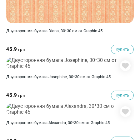
Двусторонняя бумага Diana, 30*30 см от Graphic 45
45.9
Купить
грн
Двусторонняя бумага Josephine, 30*30 см от Graphic 45
45.9
Купить
грн
Двусторонняя бумага Alexandra, 30*30 см от Graphic 45