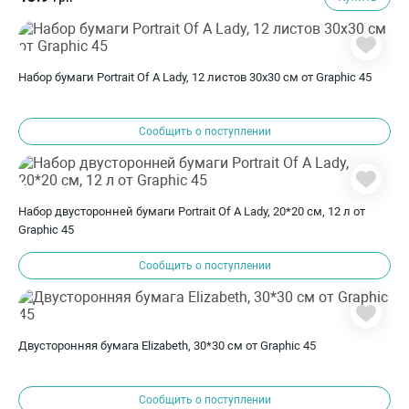
Набор бумаги Portrait Of A Lady, 12 листов 30х30 см от Graphic 45
Сообщить о поступлении
Набор двусторонней бумаги Portrait Of A Lady, 20*20 см, 12 л от
Graphic 45
Сообщить о поступлении
Двусторонняя бумага Elizabeth, 30*30 см от Graphic 45
Сообщить о поступлении