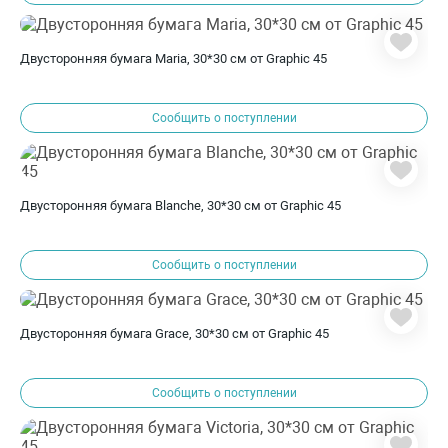
Двусторонняя бумага Maria, 30*30 см от Graphic 45
Сообщить о поступлении
Двусторонняя бумага Blanche, 30*30 см от Graphic 45
Сообщить о поступлении
Двусторонняя бумага Grace, 30*30 см от Graphic 45
Сообщить о поступлении