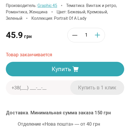
Производитель:
Graphic 45
•
Тематика: Винтаж и ретро,
Романтика, Женщина
•
Цвет: Бежевый, Кремовый,
Зеленый
•
Коллекция: Portrait Of A Lady
45.9
грн
Товар заканчивается
Купить
Доставка. Минимальная сумма заказа 150 грн
Отделение «Нова пошта» — от 40 грн