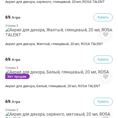
Акрил для декора, охряного, глянцевый, 20 мл, ROSA TALENT
69.
Купить
9 грн
3
Отзывы
Акрил для декора, Желтый, глянцевый, 20 мл, ROSA TALENT
69.
Купить
9 грн
3
Отзывы
Хит продаж
Акрил для декора, Белый, глянцевый, 20 мл, ROSA TALENT
69.
Купить
9 грн
3
Отзывы