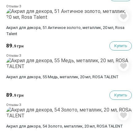
3
Отзывы
Акрил для декора, 51 Античное золото, металлик, 20 мл, Rosa
Talent
89.
Купить
9 грн
3
Отзывы
Акрил для декора, 55 Медь, металлик, 20 мл, ROSA TALENT
89.
Купить
9 грн
3
Отзывы
Акрил для декора, 54 Золото, металлик, 20 мл, ROSA TALENT