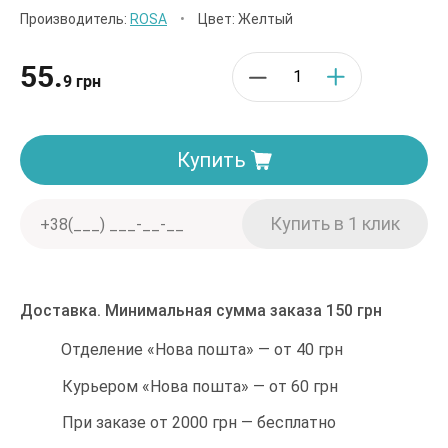
Производитель:
ROSA
•
Цвет: Желтый
55.
9 грн
Купить
Доставка. Минимальная сумма заказа 150 грн
Отделение «Нова пошта» — от 40 грн
Курьером «Нова пошта» — от 60 грн
При заказе от 2000 грн — бесплатно