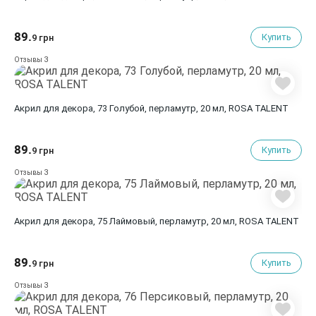
89.
Купить
9 грн
3
Отзывы
Акрил для декора, 73 Голубой, перламутр, 20 мл, ROSA TALENT
89.
Купить
9 грн
3
Отзывы
Акрил для декора, 75 Лаймовый, перламутр, 20 мл, ROSA TALENT
89.
Купить
9 грн
3
Отзывы