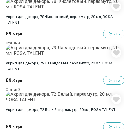
Акрил для декора, 78 Фиолетовый, перламутр, 20 мл, ROSA
TALENT
89.
Купить
9 грн
3
Отзывы
Акрил для декора, 79 Лавандовый, перламутр, 20 мл, ROSA
TALENT
89.
Купить
9 грн
3
Отзывы
Акрил для декора, 72 Белый, перламутр, 20 мл, ROSA TALENT
89.
Купить
9 грн