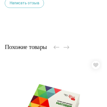
Написать отзыв
Похожие товары