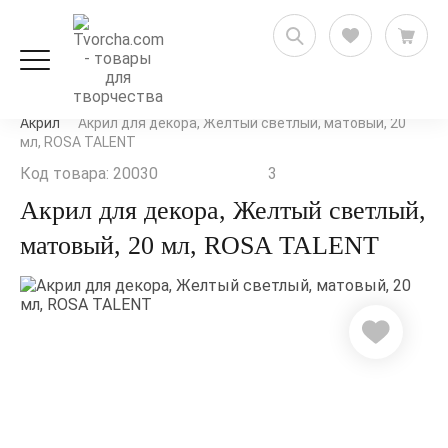
Художественные товары
Краски художественные
Акрил
Акрил для декора, Желтый светлый, матовый, 20
мл, ROSA TALENT
Код товара: 20030
3
Акрил для декора, Желтый светлый,
матовый, 20 мл, ROSA TALENT