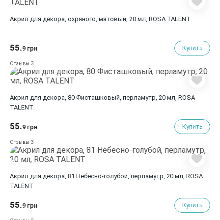
Акрил для декора, охряного, матовый, 20 мл, ROSA TALENT
55.
Купить
9 грн
3
Отзывы
Акрил для декора, 80 Фисташковый, перламутр, 20 мл, ROSA
TALENT
55.
Купить
9 грн
3
Отзывы
Акрил для декора, 81 Небесно-голубой, перламутр, 20 мл, ROSA
TALENT
55.
Купить
9 грн