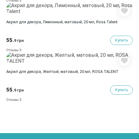
3
Отзывы
Акрил для декора, Лимонный, матовый, 20 мл, Rosa Talent
55.
Купить
9 грн
3
Отзывы
Акрил для декора, Желтый, матовый, 20 мл, ROSA TALENT
55.
Купить
9 грн
3
Отзывы