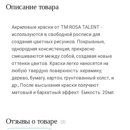
Описание товара
Акриловые краски от ТМ ROSA TALENT -
используются в свободной росписи для
создания цветных рисунков. Покрывные,
однородная консистенция, прекрасно
смешиваются между собой, создавая новые
оттенки цветов. Краски легко наносятся на
любую твердую поверхность: керамику,
дерево, бумагу, картон, грунтованный холст, и
др., После высыхания краски получают
матовый и бархатный эффект. Емкость: 20мл.
Отзывы о товаре
(3)