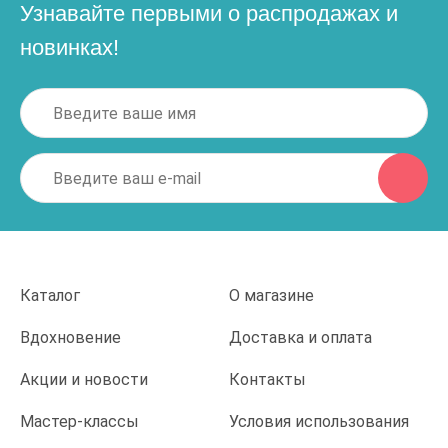
Узнавайте первыми о распродажах и
новинках!
Каталог
О магазине
Вдохновение
Доставка и оплата
Акции и новости
Контакты
Мастер-классы
Условия использования