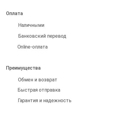
Оплата
Наличными
Банковский перевод
Online-оплата
Преимущества
Обмен и возврат
Быстрая отправка
Гарантия и надежность