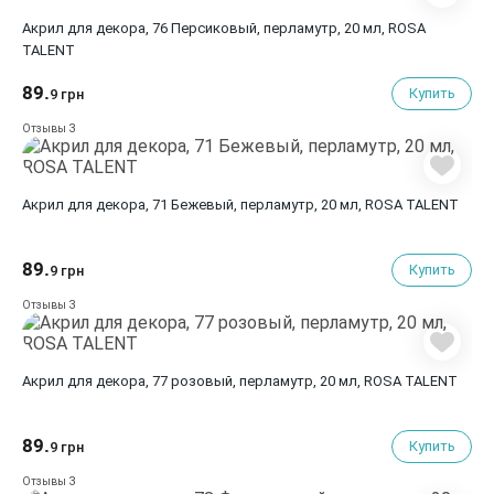
Акрил для декора, 76 Персиковый, перламутр, 20 мл, ROSA
TALENT
89.
Купить
9 грн
3
Отзывы
Акрил для декора, 71 Бежевый, перламутр, 20 мл, ROSA TALENT
89.
Купить
9 грн
3
Отзывы
Акрил для декора, 77 розовый, перламутр, 20 мл, ROSA TALENT
89.
Купить
9 грн
3
Отзывы