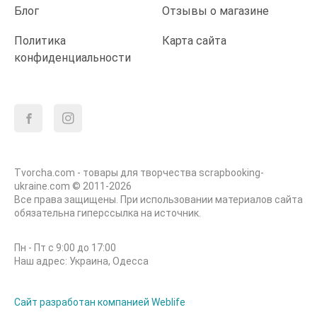
Блог
Отзывы о магазине
Политика
Карта сайта
конфиденциальности
Tvorcha.com - товары для творчества scrapbooking-
ukraine.com © 2011-2026
Все права защищены. При использовании материалов сайта
обязательна гиперссылка на источник.
Пн - Пт с 9:00 до 17:00
Наш адрес: Украина, Одесса
Сайт разработан компанией Weblife