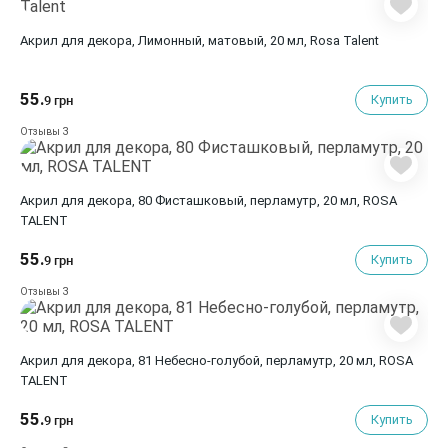
Акрил для декора, Лимонный, матовый, 20 мл, Rosa Talent
55.
Купить
9 грн
3
Отзывы
Акрил для декора, 80 Фисташковый, перламутр, 20 мл, ROSA
TALENT
55.
Купить
9 грн
3
Отзывы
Акрил для декора, 81 Небесно-голубой, перламутр, 20 мл, ROSA
TALENT
55.
Купить
9 грн