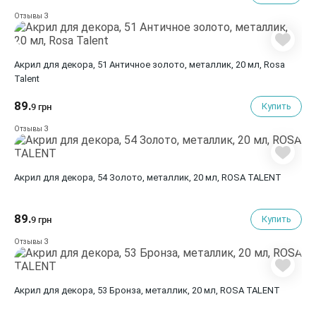
3
Отзывы
Акрил для декора, 51 Античное золото, металлик, 20 мл, Rosa
Talent
89.
Купить
9 грн
3
Отзывы
Акрил для декора, 54 Золото, металлик, 20 мл, ROSA TALENT
89.
Купить
9 грн
3
Отзывы
Акрил для декора, 53 Бронза, металлик, 20 мл, ROSA TALENT