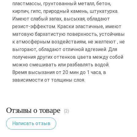
пластмассы, грунтованный металл, бетон,
кирпич, гипс, природный камень, штукатурка.
Имеют слабый запах, высыхая, обладают
резист-эффектом. Краски эластичные, имеют
матовую бархатистую поверхность, устойчивы
к атмосферным воздействиям, не желтеют , не
выгорают, обладают отличной адгезией. Для
получения других оттенков цвета между собой
можно смешивать или разбавлять водой.
Время высыхания от 20 мин до 1 часа, в
зависимости от толщины слоя.
Отзывы о товаре
(2)
Написать отзыв