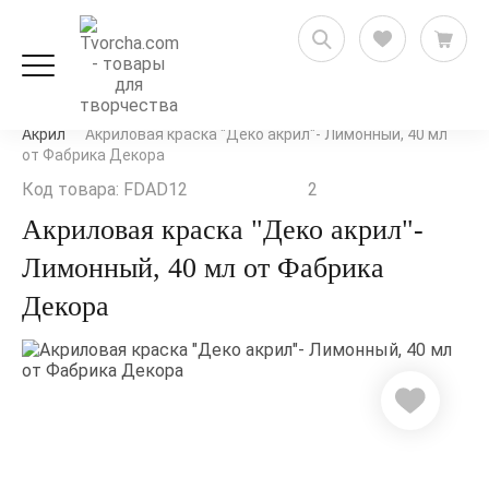
Художественные товары
Краски художественные
Акрил
Акриловая краска "Деко акрил"- Лимонный, 40 мл
от Фабрика Декора
Код товара: FDAD12
2
Акриловая краска "Деко акрил"-
Лимонный, 40 мл от Фабрика
Декора