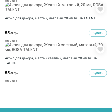
3
Отзывы
Акрил для декора, Желтый, матовый, 20 мл, ROSA TALENT
55.
Купить
9 грн
3
Отзывы
Акрил для декора, Желтый светлый, матовый, 20 мл, ROSA
TALENT
55.
Купить
9 грн
3
Отзывы