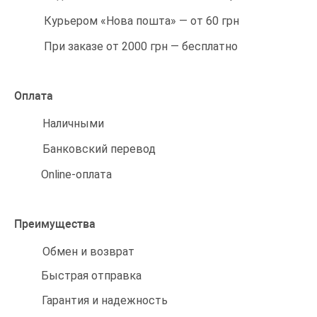
Курьером «Нова пошта» — от 60 грн
При заказе от 2000 грн — бесплатно
Оплата
Наличными
Банковский перевод
Online-оплата
Преимущества
Обмен и возврат
Быстрая отправка
Гарантия и надежность