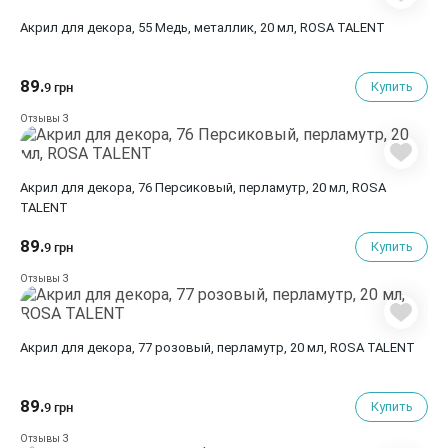
Акрил для декора, 55 Медь, металлик, 20 мл, ROSA TALENT
89.
Купить
9 грн
3
Отзывы
Акрил для декора, 76 Персиковый, перламутр, 20 мл, ROSA
TALENT
89.
Купить
9 грн
3
Отзывы
Акрил для декора, 77 розовый, перламутр, 20 мл, ROSA TALENT
89.
Купить
9 грн
3
Отзывы