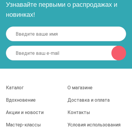
Узнавайте первыми о распродажах и
новинках!
Каталог
О магазине
Вдохновение
Доставка и оплата
Акции и новости
Контакты
Мастер-классы
Условия использования