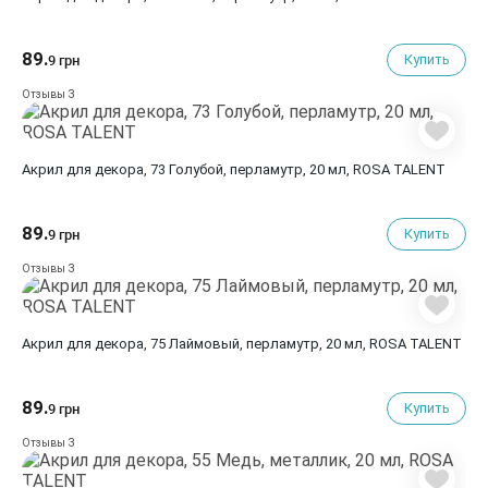
89.
Купить
9 грн
3
Отзывы
Акрил для декора, 73 Голубой, перламутр, 20 мл, ROSA TALENT
89.
Купить
9 грн
3
Отзывы
Акрил для декора, 75 Лаймовый, перламутр, 20 мл, ROSA TALENT
89.
Купить
9 грн
3
Отзывы