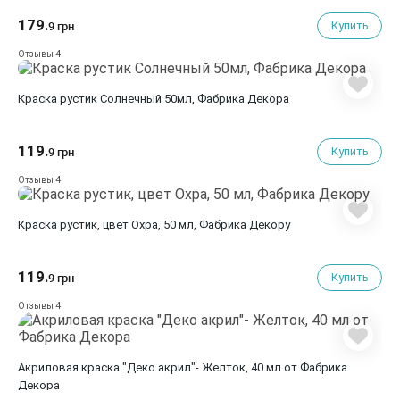
179.
Купить
9 грн
4
Отзывы
Краска рустик Солнечный 50мл, Фабрика Декора
119.
Купить
9 грн
4
Отзывы
Краска рустик, цвет Охра, 50 мл, Фабрика Декору
119.
Купить
9 грн
4
Отзывы
Акриловая краска "Деко акрил"- Желток, 40 мл от Фабрика
Декора