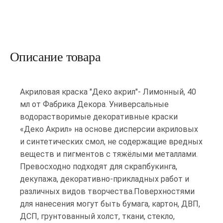
Описание товара
Акриловая краска "Деко акрил"- Лимонный, 40
мл от Фабрика Декора. Универсальные
водорастворимые декоративные краски
«Деко Акрил» на основе дисперсии акриловых
и синтетических смол, не содержащие вредных
веществ и пигментов с тяжёлыми металлами.
Превосходно подходят для скрапбукинга,
декупажа, декоративно-прикладных работ и
различных видов творчества.Поверхностями
для нанесения могут быть бумага, картон, ДВП,
ДСП, грунтованный холст, ткани, стекло,