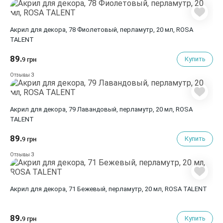
Акрил для декора, 78 Фиолетовый, перламутр, 20 мл, ROSA
TALENT
89.
Купить
9 грн
3
Отзывы
Акрил для декора, 79 Лавандовый, перламутр, 20 мл, ROSA
TALENT
89.
Купить
9 грн
3
Отзывы
Акрил для декора, 71 Бежевый, перламутр, 20 мл, ROSA TALENT
89.
Купить
9 грн