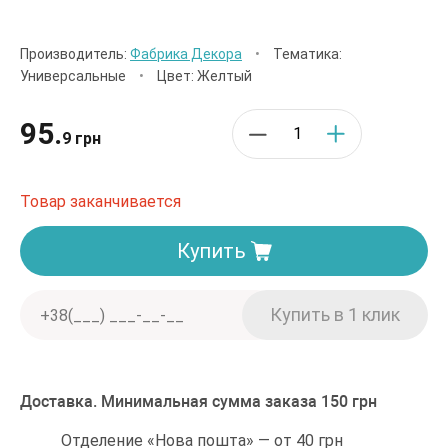
Производитель:
Фабрика Декора
•
Тематика:
Универсальные
•
Цвет: Желтый
95.
9 грн
Товар заканчивается
Купить
Доставка. Минимальная сумма заказа 150 грн
Отделение «Нова пошта» — от 40 грн