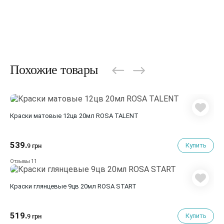
Похожие товары
Краски матовые 12цв 20мл ROSA TALENT
539.
Купить
9 грн
11
Отзывы
Краски глянцевые 9цв 20мл ROSA START
519.
Купить
9 грн