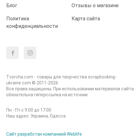
Блог
Отзывы о магазине
Политика
Карта сайта
конфиденциальности
Tvorcha.com - товары для творчества scrapbooking-
ukraine.com © 2011-2026
Все права защищены. При использовании материалов сайта
обязательна гиперссылка на источник.
Пн - Пт с 9:00 до 17:00
Наш адрес: Украина, Одесса
Сайт разработан компанией Weblife