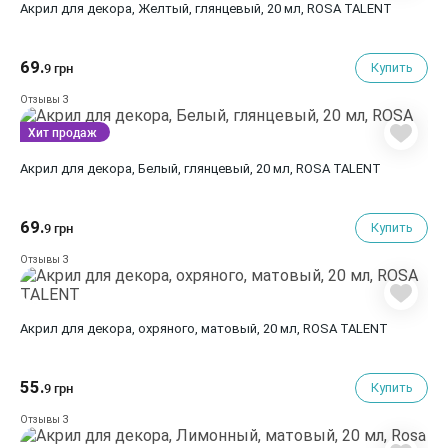
Акрил для декора, Желтый, глянцевый, 20 мл, ROSA TALENT
69.
Купить
9 грн
3
Отзывы
Хит продаж
Акрил для декора, Белый, глянцевый, 20 мл, ROSA TALENT
69.
Купить
9 грн
3
Отзывы
Акрил для декора, охряного, матовый, 20 мл, ROSA TALENT
55.
Купить
9 грн
3
Отзывы