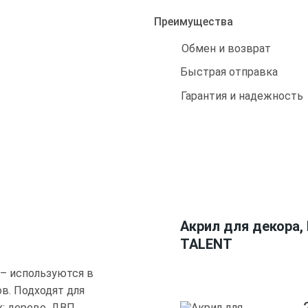
Преимущества
Обмен и возврат
Быстрая отправка
Гарантия и надежность
Акрил для декора,
TALENT
– используются в
в. Подходят для
: дерево, ДВП,