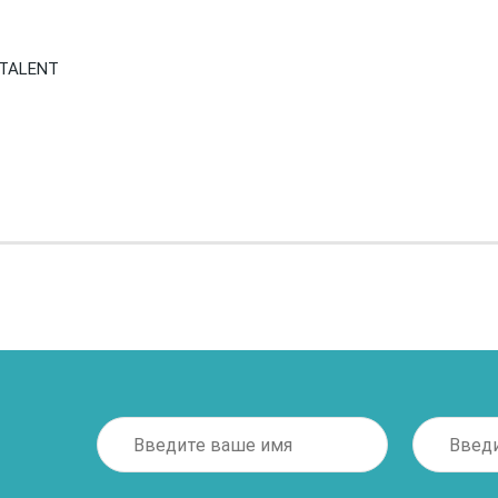
 TALENT