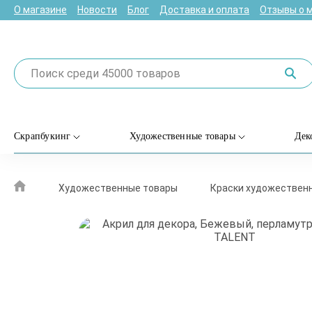
О магазине
Новости
Блог
Доставка и оплата
Отзывы о 
Скрапбукинг
Художественные товары
Дек
Художественные товары
Краски художествен