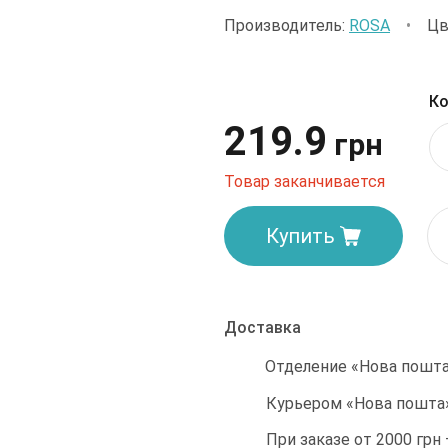
Производитель:
ROSA
•
Цв
Ко
219.9
грн
Товар заканчивается
Купить
Доставка
Отделение «Нова пошта»
Курьером «Нова пошта»
При заказе от 2000 грн