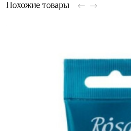
Похожие товары