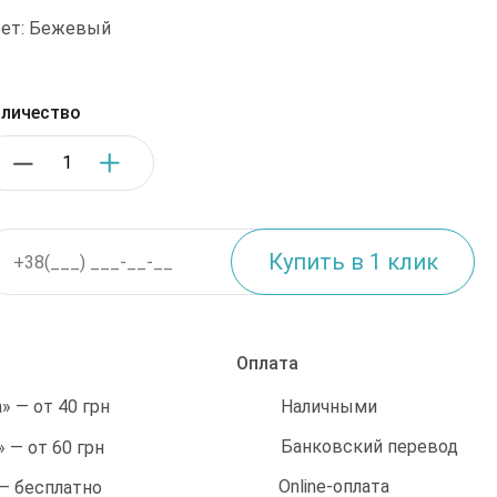
ет: Бежевый
личество
Оплата
Наличными
 — от 40 грн
Банковский перевод
 — от 60 грн
Online-оплата
 — бесплатно