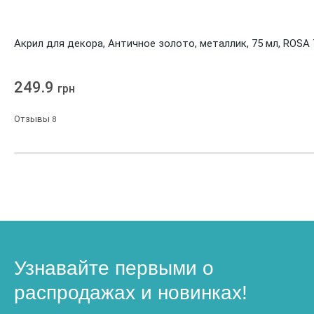
Акрил для декора, Античное золото, металлик, 75 мл, ROSA
249.9
грн
Отзывы
8
Узнавайте первыми о
распродажах и новинках!