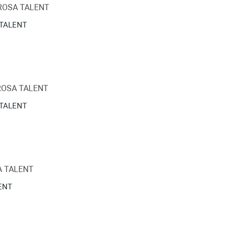
 TALENT
 TALENT
LENT