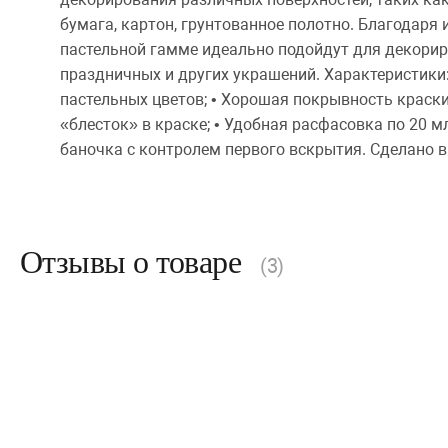
бумага, картон, грунтованное полотно. Благодаря
пастельной гамме идеально подойдут для декорир
праздничных и других украшений. Характеристики:
пастельных цветов; • Хорошая покрывность краски;
«блесток» в краске; • Удобная расфасовка по 20 м
баночка с контролем первого вскрытия. Сделано в
Отзывы о товаре
(3)