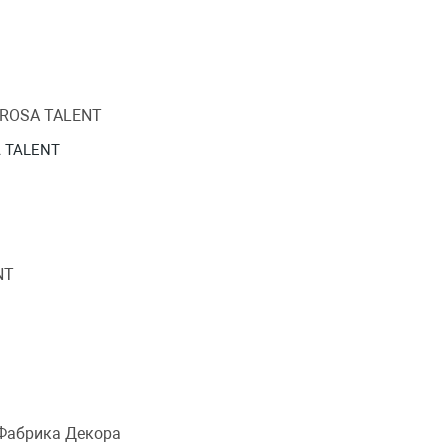
A TALENT