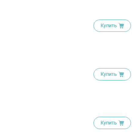
Купить
Купить
Купить