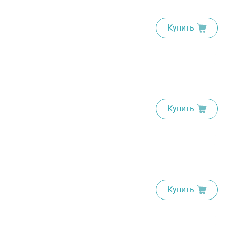
Купить
Купить
Купить