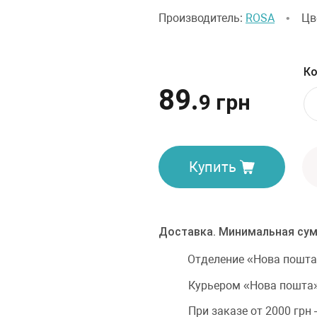
Производитель:
ROSA
•
Цв
Ко
89.
9 грн
Купить
Доставка. Минимальная сум
Отделение «Нова пошта
Курьером «Нова пошта»
При заказе от 2000 грн