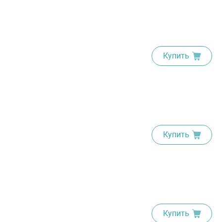
Купить
Купить
Купить