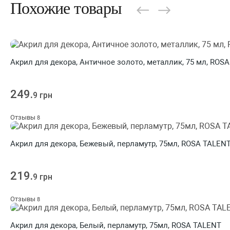
Похожие товары
Акрил для декора, Античное золото, металлик, 75 мл, ROS
249.
9 грн
Отзывы
8
Акрил для декора, Бежевый, перламутр, 75мл, ROSA TALEN
219.
9 грн
Отзывы
8
Акрил для декора, Белый, перламутр, 75мл, ROSA TALENT