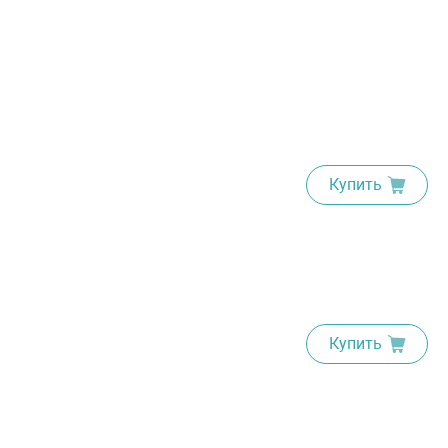
Купить
Купить