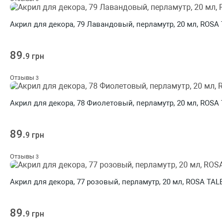
Акрил для декора, 79 Лавандовый, перламутр, 20 мл, ROSA
89.
9 грн
Отзывы
3
Акрил для декора, 78 Фиолетовый, перламутр, 20 мл, ROSA
89.
9 грн
Отзывы
3
Акрил для декора, 77 розовый, перламутр, 20 мл, ROSA TA
89.
9 грн