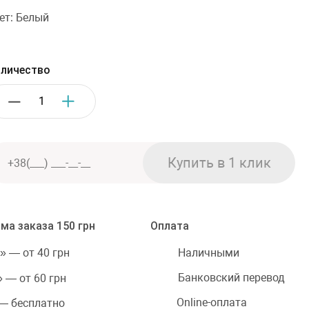
ет: Белый
личество
ма заказа 150 грн
Оплата
Наличными
» — от 40 грн
Банковский перевод
 — от 60 грн
Online-оплата
 — бесплатно