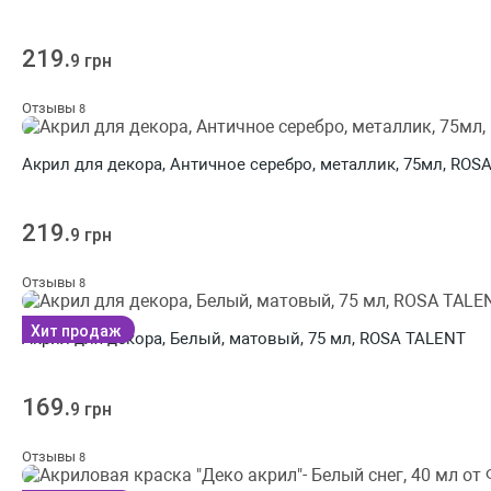
219.
9 грн
Отзывы
8
Акрил для декора, Античное серебро, металлик, 75мл, ROS
219.
9 грн
Отзывы
8
Хит продаж
Акрил для декора, Белый, матовый, 75 мл, ROSA TALENT
169.
9 грн
Отзывы
8