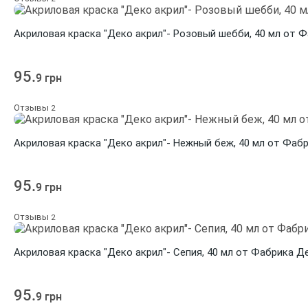
Акриловая краска "Деко акрил"- Розовый шебби, 40 мл от 
95.
9 грн
Отзывы
2
Акриловая краска "Деко акрил"- Нежный беж, 40 мл от Фаб
95.
9 грн
Отзывы
2
Акриловая краска "Деко акрил"- Сепия, 40 мл от Фабрика Д
95.
9 грн