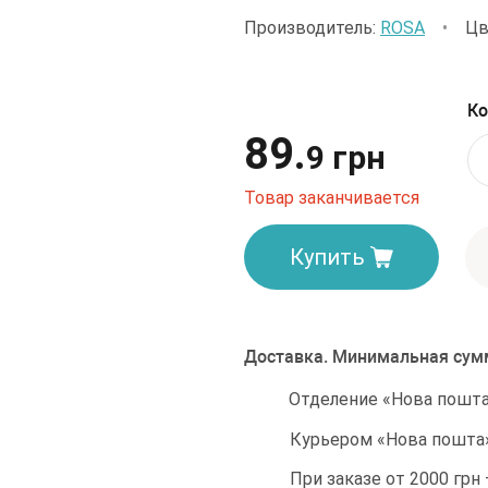
Производитель:
ROSA
•
Цв
Ко
89.
9 грн
Товар заканчивается
Купить
Доставка. Минимальная сумм
Отделение «Нова пошта»
Курьером «Нова пошта»
При заказе от 2000 грн