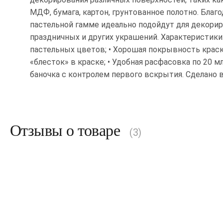
МДФ, бумага, картон, грунтованное полотно. Благ
пастельной гамме идеально подойдут для декори
праздничных и других украшений. Характеристики:
пастельных цветов; • Хорошая покрывность краск
«блесток» в краске; • Удобная расфасовка по 20 мл
баночка с контролем первого вскрытия. Сделано в
Отзывы о товаре
(3)