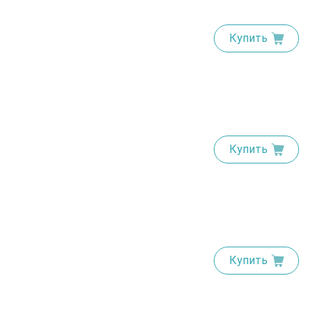
Купить
Купить
Купить