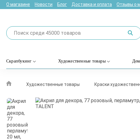
О магазине
Новости
Блог
Доставка и оплата
Отзывы о 
Скрапбукинг
Художественные товары
Дек
Художественные товары
Краски художествен