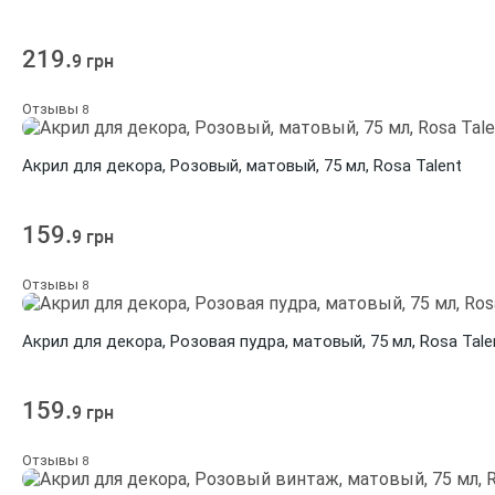
219.
9 грн
Отзывы
8
Акрил для декора, Розовый, матовый, 75 мл, Rosa Talent
159.
9 грн
Отзывы
8
Акрил для декора, Розовая пудра, матовый, 75 мл, Rosa Tale
159.
9 грн
Отзывы
8