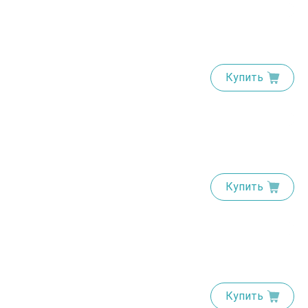
Купить
Купить
Купить