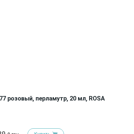
77 розовый, перламутр, 20 мл, ROSA
89.