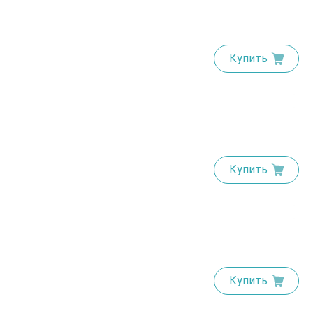
Купить
Купить
Купить