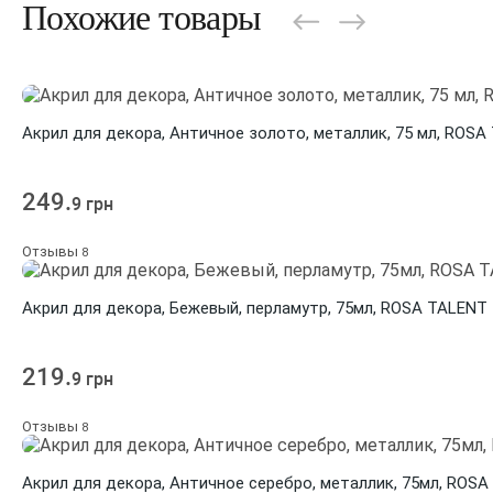
Похожие товары
Акрил для декора, Античное золото, металлик, 75 мл, ROSA
249.
9 грн
Отзывы
8
Акрил для декора, Бежевый, перламутр, 75мл, ROSA TALENT
219.
9 грн
Отзывы
8
Акрил для декора, Античное серебро, металлик, 75мл, ROS