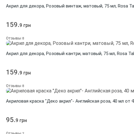
Акрил для декора, Розовый винтаж, матовый, 75 мл, Rosa Ta
159.
9 грн
Отзывы
8
Акрил для декора, Розовый кантри, матовый, 75 мл, Rosa Ta
159.
9 грн
Отзывы
8
Акриловая краска "Деко акрил"- Английская роза, 40 мл от
95.
9 грн
Отзывы
2