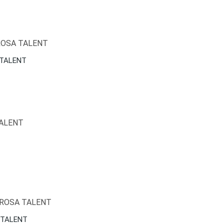
 TALENT
A TALENT