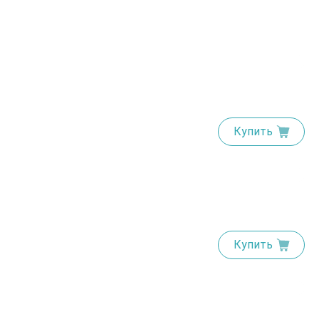
Купить
Купить