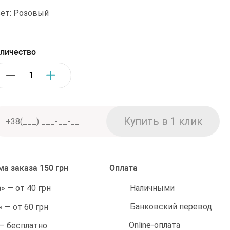
ет: Розовый
личество
а заказа 150 грн
Оплата
Наличными
 — от 40 грн
Банковский перевод
 — от 60 грн
Online-оплата
 — бесплатно