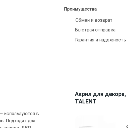
Преимущества
Обмен и возврат
Быстрая отправка
Гарантия и надежность
Акрил для декора, 
TALENT
– используются в
в. Подходят для
: дерево, ДВП,