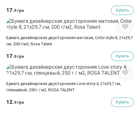
17.
Купить
9 грн
Бумага дизайнерская двусторонняя матовая, Color style 8, 21х29,7
см, 200 г/м2, Rosa Talent
17.
Купить
9 грн
Бумага дизайнерская двусторонняя Love story 4, 21х29,7 см,
глянцевый, 250 г / м2, ROSA TALENT
12.
Купить
9 грн