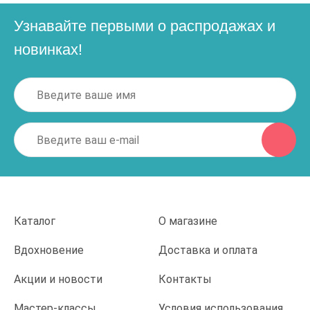
Узнавайте первыми о распродажах и
новинках!
Каталог
О магазине
Вдохновение
Доставка и оплата
Акции и новости
Контакты
Мастер-классы
Условия использования