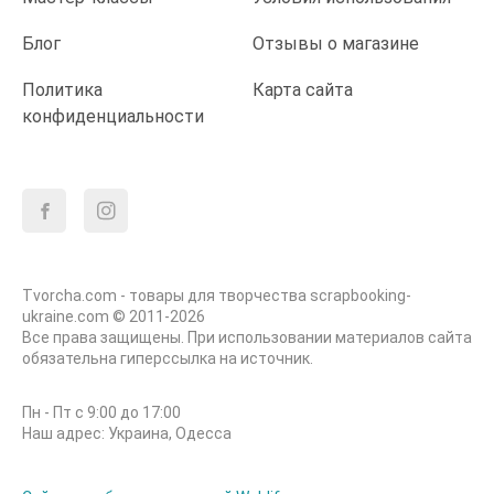
Блог
Отзывы о магазине
Политика
Карта сайта
конфиденциальности
Tvorcha.com - товары для творчества scrapbooking-
ukraine.com © 2011-2026
Все права защищены. При использовании материалов сайта
обязательна гиперссылка на источник.
Пн - Пт с 9:00 до 17:00
Наш адрес: Украина, Одесса