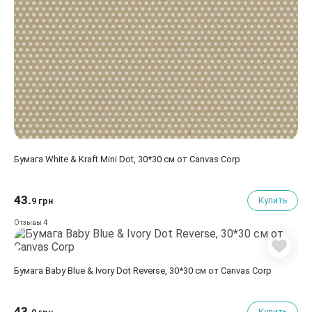
Бумага White & Kraft Mini Dot, 30*30 см от Canvas Corp
43.
Купить
9 грн
4
Отзывы
Бумага Baby Blue & Ivory Dot Reverse, 30*30 см от Canvas Corp
43.
Купить