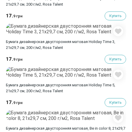
21х29,7 см, 200 г/м2, Rosa Talent
17.
Купить
9 грн
Бумага дизайнерская двусторонняя матовая Holiday Time 3,
21х29,7 см, 200 г/м2, Rosa Talent
17.
Купить
9 грн
Бумага дизайнерская двусторонняя матовая Holiday Time 5,
21х29,7 см, 200 г/м2, Rosa Talent
17.
Купить
9 грн
Бумага дизайнерская двусторонняя матовая, Be in color 8, 21х29,7