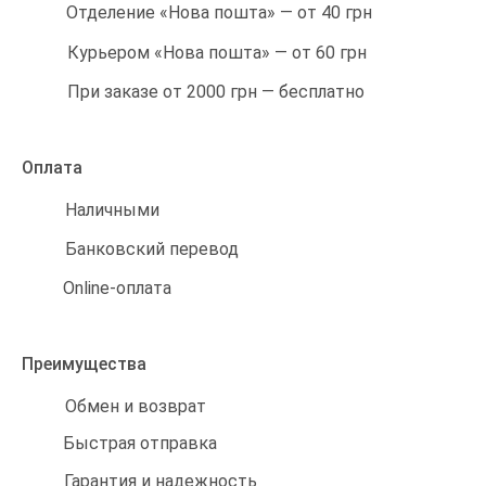
Отделение «Нова пошта» — от 40 грн
Курьером «Нова пошта» — от 60 грн
При заказе от 2000 грн — бесплатно
Оплата
Наличными
Банковский перевод
Online-оплата
Преимущества
Обмен и возврат
Быстрая отправка
Гарантия и надежность