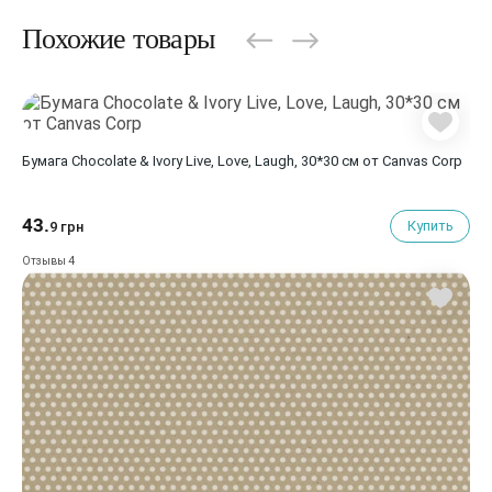
Похожие товары
Бумага Chocolate & Ivory Live, Love, Laugh, 30*30 см от Canvas Corp
43.
Купить
9 грн
4
Отзывы