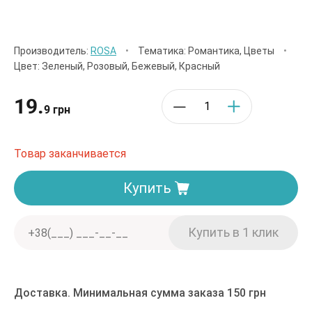
Производитель:
ROSA
•
Тематика: Романтика, Цветы
•
Цвет: Зеленый, Розовый, Бежевый, Красный
19.
9 грн
Товар заканчивается
Купить
Доставка. Минимальная сумма заказа 150 грн