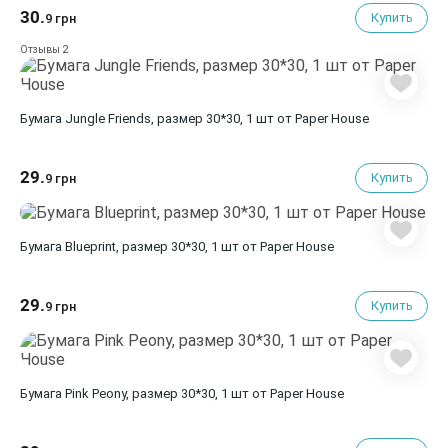
30.
Купить
9 грн
2
Отзывы
Бумага Jungle Friends, размер 30*30, 1 шт от Paper House
29.
Купить
9 грн
Бумага Blueprint, размер 30*30, 1 шт от Paper House
29.
Купить
9 грн
Бумага Pink Peony, размер 30*30, 1 шт от Paper House