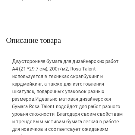
Описание товара
Двусторонняя бумага для дизайнерских работ
А4 (21 *29,7 см), 200г/м2, Rosa Talent
используется в техниках скрапбукинг и
кардмейкинг, а также для изготовления
шкатулок, подарочных упаковок разных
размеров.Идеально матовая дизайнерская
бумага Rosa Talent подойдет для работ разного
уровня сложности. Благодаря своим свойствам
и трендовым мотивам бумага легкая в работе
для новичков и соответсвует ожиданиям