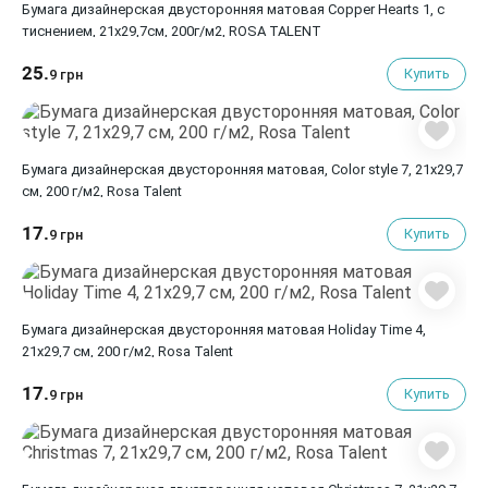
Бумага дизайнерская двусторонняя матовая Copper Hearts 1, с
тиснением, 21х29,7см, 200г/м2, ROSA TALENT
25.
Купить
9 грн
Бумага дизайнерская двусторонняя матовая, Color style 7, 21х29,7
см, 200 г/м2, Rosa Talent
17.
Купить
9 грн
Бумага дизайнерская двусторонняя матовая Holiday Time 4,
21х29,7 см, 200 г/м2, Rosa Talent
17.
Купить
9 грн