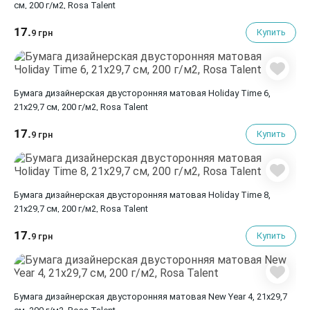
см, 200 г/м2, Rosa Talent
17.
Купить
9 грн
Бумага дизайнерская двусторонняя матовая Holiday Time 6,
21х29,7 см, 200 г/м2, Rosa Talent
17.
Купить
9 грн
Бумага дизайнерская двусторонняя матовая Holiday Time 8,
21х29,7 см, 200 г/м2, Rosa Talent
17.
Купить
9 грн
Бумага дизайнерская двусторонняя матовая New Year 4, 21х29,7