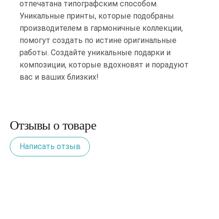
отпечатана типографским способом.
Уникальные принты, которые подобраны
производителем в гармоничные коллекции,
помогут создать по истине оригинальные
работы. Создайте уникальные подарки и
композиции, которые вдохновят и порадуют
вас и ваших близких!
Отзывы о товаре
Написать отзыв