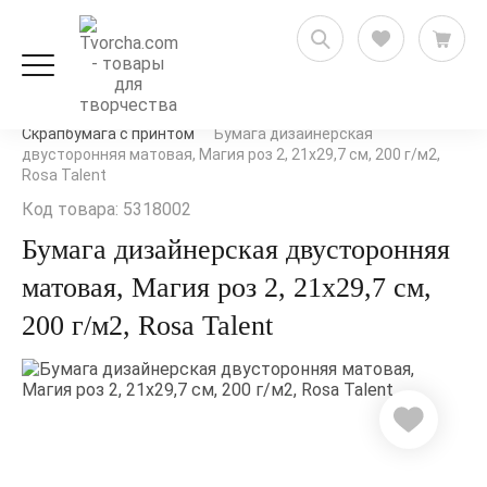
Скрапбукинг
Бумага для скрапбукинга
Скрапбумага с принтом
Бумага дизайнерская
двусторонняя матовая, Магия роз 2, 21х29,7 см, 200 г/м2,
Rosa Talent
Код товара: 5318002
Бумага дизайнерская двусторонняя
матовая, Магия роз 2, 21х29,7 см,
200 г/м2, Rosa Talent