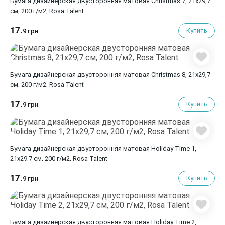
Бумага дизайнерская двусторонняя матовая Christmas 7, 21х29,7
см, 200 г/м2, Rosa Talent
17.
Купить
9 грн
Бумага дизайнерская двусторонняя матовая Christmas 8, 21х29,7
см, 200 г/м2, Rosa Talent
17.
Купить
9 грн
Бумага дизайнерская двусторонняя матовая Holiday Time 1,
21х29,7 см, 200 г/м2, Rosa Talent
17.
Купить
9 грн
Бумага дизайнерская двусторонняя матовая Holiday Time 2,