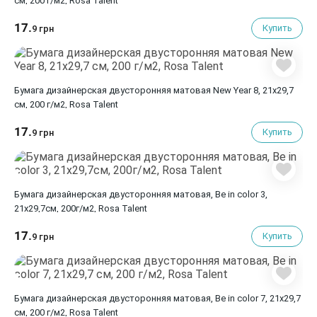
см, 200 г/м2, Rosa Talent
17.
Купить
9 грн
Бумага дизайнерская двусторонняя матовая New Year 8, 21х29,7
см, 200 г/м2, Rosa Talent
17.
Купить
9 грн
Бумага дизайнерская двусторонняя матовая, Be in color 3,
21х29,7см, 200г/м2, Rosa Talent
17.
Купить
9 грн
Бумага дизайнерская двусторонняя матовая, Be in color 7, 21х29,7
см, 200 г/м2, Rosa Talent