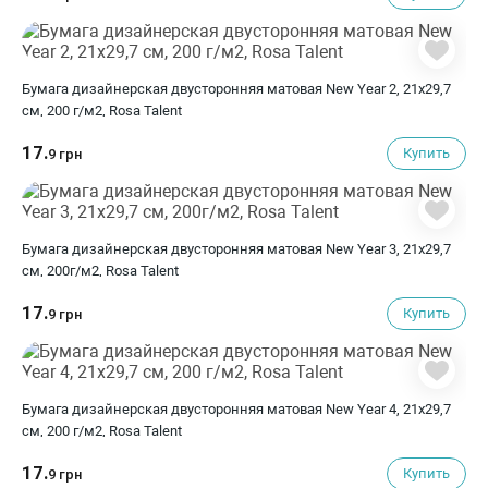
Бумага дизайнерская двусторонняя матовая New Year 2, 21х29,7
см, 200 г/м2, Rosa Talent
17.
Купить
9 грн
Бумага дизайнерская двусторонняя матовая New Year 3, 21х29,7
см, 200г/м2, Rosa Talent
17.
Купить
9 грн
Бумага дизайнерская двусторонняя матовая New Year 4, 21х29,7
см, 200 г/м2, Rosa Talent
17.
Купить
9 грн