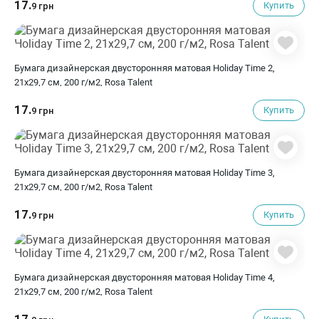
17.
Купить
9 грн
Бумага дизайнерская двусторонняя матовая Holiday Time 2,
21х29,7 см, 200 г/м2, Rosa Talent
17.
Купить
9 грн
Бумага дизайнерская двусторонняя матовая Holiday Time 3,
21х29,7 см, 200 г/м2, Rosa Talent
17.
Купить
9 грн
Бумага дизайнерская двусторонняя матовая Holiday Time 4,
21х29,7 см, 200 г/м2, Rosa Talent