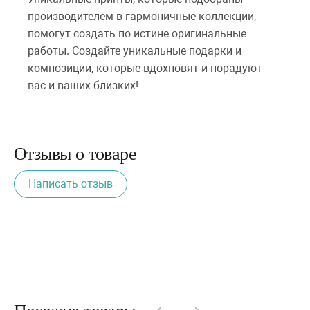
производителем в гармоничные коллекции,
помогут создать по истине оригинальные
работы. Создайте уникальные подарки и
композиции, которые вдохновят и порадуют
вас и ваших близких!
Отзывы о товаре
Написать отзыв