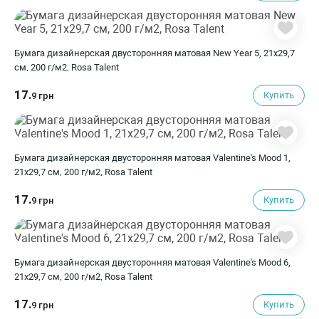
Бумага дизайнерская двусторонняя матовая New Year 5, 21х29,7
см, 200 г/м2, Rosa Talent
17.
Купить
9 грн
Бумага дизайнерская двусторонняя матовая Valentine's Mood 1,
21х29,7 см, 200 г/м2, Rosa Talent
17.
Купить
9 грн
Бумага дизайнерская двусторонняя матовая Valentine's Mood 6,
21х29,7 см, 200 г/м2, Rosa Talent
17.
Купить
9 грн