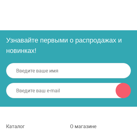
Узнавайте первыми о распродажах и
новинках!
Каталог
О магазине