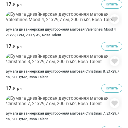
17.
Купить
9 грн
Бумага дизайнерская двусторонняя матовая Valentine's Mood 4,
21х29,7 см, 200 г/м2, Rosa Talent
17.
Купить
9 грн
Бумага дизайнерская двусторонняя матовая Christmas 8, 21х29,7
см, 200 г/м2, Rosa Talent
17.
Купить
9 грн
Бумага дизайнерская двусторонняя матовая Christmas 7, 21х29,7
см, 200 г/м2, Rosa Talent