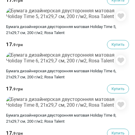
17.
Купить
9 грн
Бумага дизайнерская двусторонняя матовая Holiday Time 5,
21х29,7 см, 200 г/м2, Rosa Talent
17.
Купить
9 грн
Бумага дизайнерская двусторонняя матовая Holiday Time 6,
21х29,7 см, 200 г/м2, Rosa Talent
17.
Купить
9 грн
Бумага дизайнерская двусторонняя матовая Holiday Time 8,
21х29,7 см, 200 г/м2, Rosa Talent
17.
Купить
9 грн