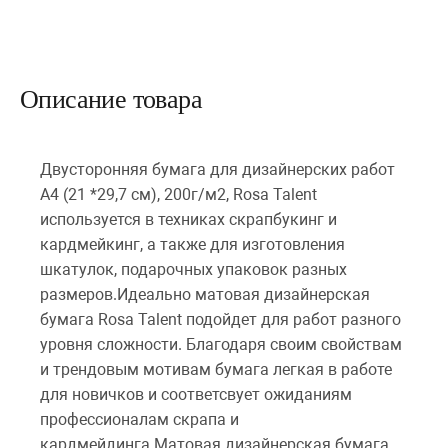
Описание товара
Двусторонняя бумага для дизайнерских работ
А4 (21 *29,7 см), 200г/м2, Rosa Talent
используется в техниках скрапбукинг и
кардмейкинг, а также для изготовления
шкатулок, подарочных упаковок разных
размеров.Идеально матовая дизайнерская
бумага Rosa Talent подойдет для работ разного
уровня сложности. Благодаря своим свойствам
и трендовым мотивам бумага легкая в работе
для новичков и соответсвует ожиданиям
профессионалам скрапа и
кардмейдинга.Матовая дизайнерская бумага