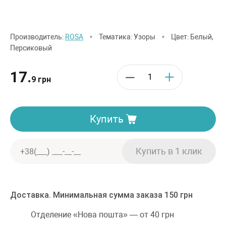
Производитель:
ROSA
•
Тематика: Узоры
•
Цвет: Белый,
Персиковый
17.
9 грн
Купить
Доставка. Минимальная сумма заказа 150 грн
Отделение «Нова пошта» — от 40 грн