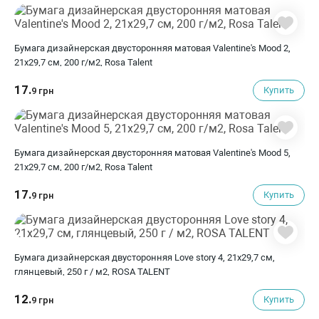
Бумага дизайнерская двусторонняя матовая Valentine's Mood 2,
21х29,7 см, 200 г/м2, Rosa Talent
17.
Купить
9 грн
Бумага дизайнерская двусторонняя матовая Valentine's Mood 5,
21х29,7 см, 200 г/м2, Rosa Talent
17.
Купить
9 грн
Бумага дизайнерская двусторонняя Love story 4, 21х29,7 см,
глянцевый, 250 г / м2, ROSA TALENT
12.
Купить
9 грн