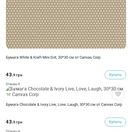
Бумага White & Kraft Mini Dot, 30*30 см от Canvas Corp
43.
Купить
9 грн
4
Отзывы
Бумага Chocolate & Ivory Live, Love, Laugh, 30*30 см от Canvas Corp
43.
Купить
9 грн
4
Отзывы