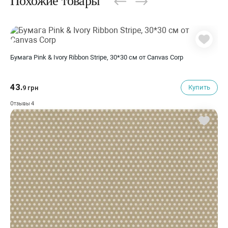
Похожие товары
Бумага Pink & Ivory Ribbon Stripe, 30*30 см от Canvas Corp
43.
Купить
9 грн
4
Отзывы