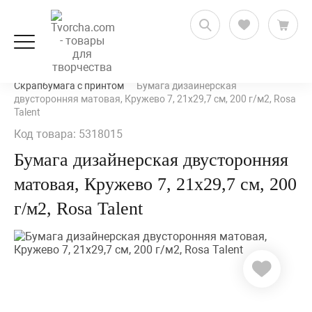
Скрапбукинг
Бумага для скрапбукинга
Скрапбумага с принтом
Бумага дизайнерская
двусторонняя матовая, Кружево 7, 21х29,7 см, 200 г/м2, Rosa
Talent
Код товара: 5318015
Бумага дизайнерская двусторонняя
матовая, Кружево 7, 21х29,7 см, 200
г/м2, Rosa Talent