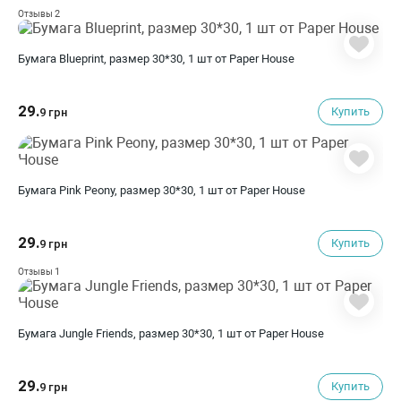
2
Отзывы
Бумага Blueprint, размер 30*30, 1 шт от Paper House
29.
Купить
9 грн
Бумага Pink Peony, размер 30*30, 1 шт от Paper House
29.
Купить
9 грн
1
Отзывы
Бумага Jungle Friends, размер 30*30, 1 шт от Paper House
29.
Купить
9 грн