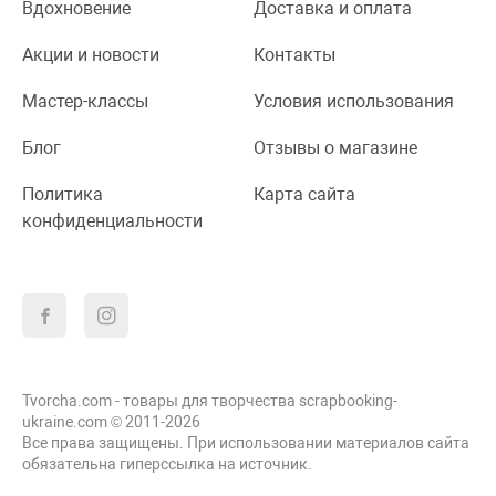
Вдохновение
Доставка и оплата
Акции и новости
Контакты
Мастер-классы
Условия использования
Блог
Отзывы о магазине
Политика
Карта сайта
конфиденциальности
Tvorcha.com - товары для творчества scrapbooking-
ukraine.com © 2011-2026
Все права защищены. При использовании материалов сайта
обязательна гиперссылка на источник.