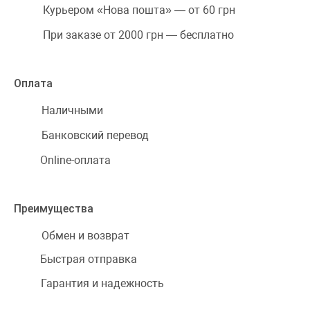
Курьером «Нова пошта» — от 60 грн
При заказе от 2000 грн — бесплатно
Оплата
Наличными
Банковский перевод
Online-оплата
Преимущества
Обмен и возврат
Быстрая отправка
Гарантия и надежность