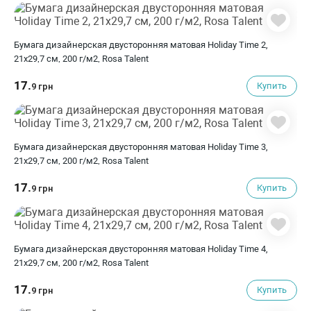
Бумага дизайнерская двусторонняя матовая Holiday Time 2,
21х29,7 см, 200 г/м2, Rosa Talent
17.
Купить
9 грн
Бумага дизайнерская двусторонняя матовая Holiday Time 3,
21х29,7 см, 200 г/м2, Rosa Talent
17.
Купить
9 грн
Бумага дизайнерская двусторонняя матовая Holiday Time 4,
21х29,7 см, 200 г/м2, Rosa Talent
17.
Купить
9 грн