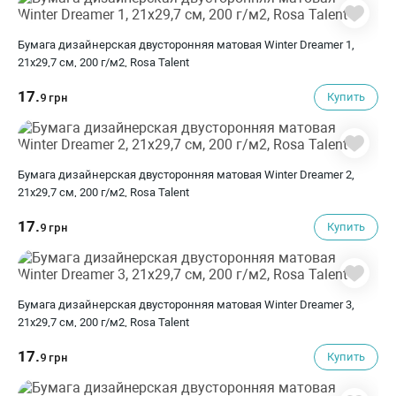
Бумага дизайнерская двусторонняя матовая Winter Dreamer 1,
21х29,7 см, 200 г/м2, Rosa Talent
17.
Купить
9 грн
Бумага дизайнерская двусторонняя матовая Winter Dreamer 2,
21х29,7 см, 200 г/м2, Rosa Talent
17.
Купить
9 грн
Бумага дизайнерская двусторонняя матовая Winter Dreamer 3,
21х29,7 см, 200 г/м2, Rosa Talent
17.
Купить
9 грн