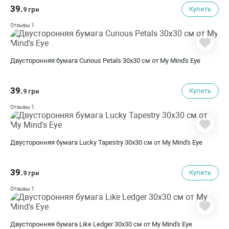
39.
Купить
9 грн
1
Отзывы
Двусторонняя бумага Curious Petals 30х30 см от My Mind's Eye
39.
Купить
9 грн
1
Отзывы
Двусторонняя бумага Lucky Tapestry 30х30 см от My Mind's Eye
39.
Купить
9 грн
1
Отзывы
Двусторонняя бумага Like Ledger 30х30 см от My Mind's Eye