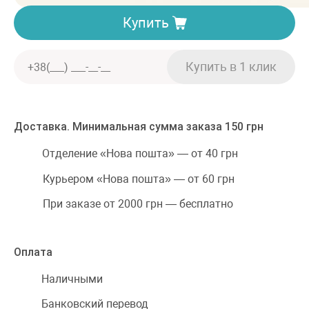
Купить
Доставка. Минимальная сумма заказа 150 грн
Отделение «Нова пошта» — от 40 грн
Курьером «Нова пошта» — от 60 грн
При заказе от 2000 грн — бесплатно
Оплата
Наличными
Банковский перевод