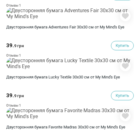
1
Отзывы
Двусторонняя бумага Adventures Fair 30х30 см от My Mind's Eye
39.
Купить
9 грн
1
Отзывы
Двусторонняя бумага Lucky Textile 30х30 см от My Mind's Eye
39.
Купить
9 грн
1
Отзывы
Двусторонняя бумага Favorite Madras 30х30 см от My Mind's Eye