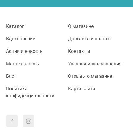
Каталог
О магазине
Вдохновение
Доставка и оплата
Акции и новости
Контакты
Мастер-классы
Условия использования
Блог
Отзывы о магазине
Политика
Карта сайта
конфиденциальности