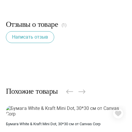
Отзывы о товаре
(1)
Написать отзыв
Похожие товары
Бумага White & Kraft Mini Dot, 30*30 см от Canvas Corp