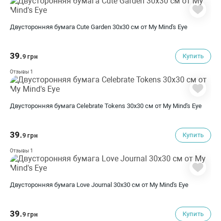
Двусторонняя бумага Cute Garden 30х30 см от My Mind's Eye
39.
Купить
9 грн
1
Отзывы
Двусторонняя бумага Celebrate Tokens 30х30 см от My Mind's Eye
39.
Купить
9 грн
1
Отзывы
Двусторонняя бумага Love Journal 30х30 см от My Mind's Eye
39.
Купить
9 грн