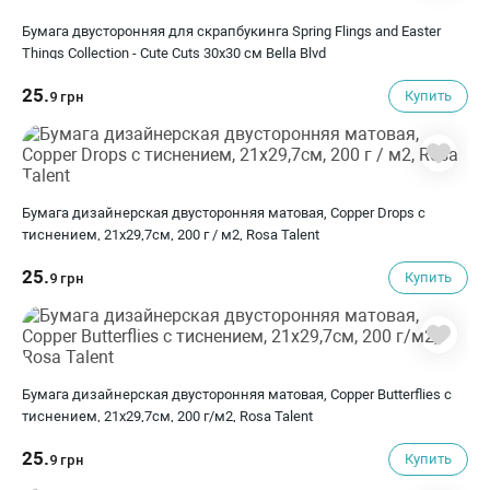
Бумага двусторонняя для скрапбукинга Spring Flings and Easter
Things Collection - Cute Cuts 30х30 см Bella Blvd
25.
Купить
9 грн
Бумага дизайнерская двусторонняя матовая, Copper Drops с
тиснением, 21х29,7см, 200 г / м2, Rosa Talent
25.
Купить
9 грн
Бумага дизайнерская двусторонняя матовая, Copper Butterflies с
тиснением, 21х29,7см, 200 г/м2, Rosa Talent
25.
Купить
9 грн