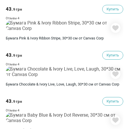
43.
Купить
9 грн
4
Отзывы
Бумага Pink & Ivory Ribbon Stripe, 30*30 см от Canvas Corp
43.
Купить
9 грн
4
Отзывы
Бумага Chocolate & Ivory Live, Love, Laugh, 30*30 см от Canvas Corp
43.
Купить
9 грн
4
Отзывы