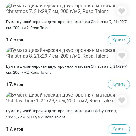
Бумага дизайнерская двусторонняя матовая Christmas 7, 21х29,7
см, 200 г/м2, Rosa Talent
17.
Купить
9 грн
Бумага дизайнерская двусторонняя матовая Christmas 8, 21х29,7
см, 200 г/м2, Rosa Talent
17.
Купить
9 грн
Бумага дизайнерская двусторонняя матовая Holiday Time 1,
21х29,7 см, 200 г/м2, Rosa Talent
17.
Купить
9 грн