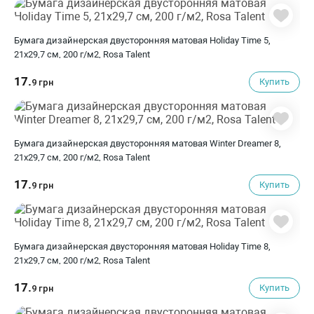
Бумага дизайнерская двусторонняя матовая Holiday Time 5,
21х29,7 см, 200 г/м2, Rosa Talent
17.
Купить
9 грн
Бумага дизайнерская двусторонняя матовая Winter Dreamer 8,
21х29,7 см, 200 г/м2, Rosa Talent
17.
Купить
9 грн
Бумага дизайнерская двусторонняя матовая Holiday Time 8,
21х29,7 см, 200 г/м2, Rosa Talent
17.
Купить
9 грн