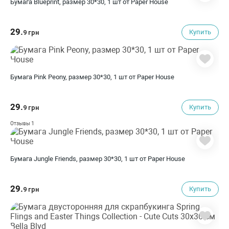
Бумага Blueprint, размер 30*30, 1 шт от Paper House
29.
Купить
9 грн
Бумага Pink Peony, размер 30*30, 1 шт от Paper House
29.
Купить
9 грн
1
Отзывы
Бумага Jungle Friends, размер 30*30, 1 шт от Paper House
29.
Купить
9 грн