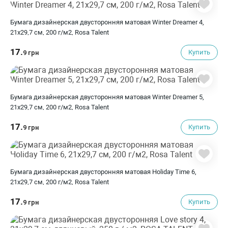
Бумага дизайнерская двусторонняя матовая Winter Dreamer 4,
21х29,7 см, 200 г/м2, Rosa Talent
17.
Купить
9 грн
Бумага дизайнерская двусторонняя матовая Winter Dreamer 5,
21х29,7 см, 200 г/м2, Rosa Talent
17.
Купить
9 грн
Бумага дизайнерская двусторонняя матовая Holiday Time 6,
21х29,7 см, 200 г/м2, Rosa Talent
17.
Купить
9 грн