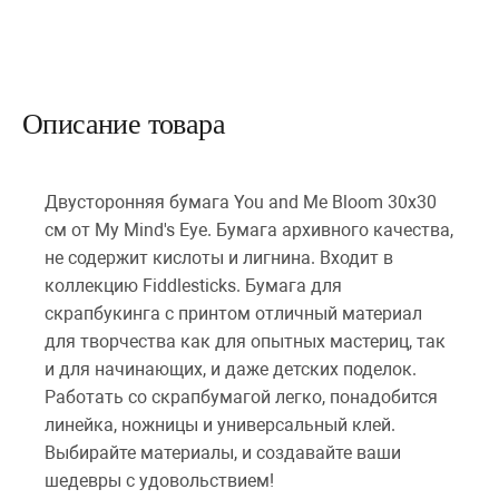
Описание товара
Двусторонняя бумага You and Me Bloom 30х30
см от My Mind's Eye. Бумага архивного качества,
не содержит кислоты и лигнина. Входит в
коллекцию Fiddlesticks. Бумага для
скрапбукинга с принтом отличный материал
для творчества как для опытных мастериц, так
и для начинающих, и даже детских поделок.
Работать со скрапбумагой легко, понадобится
линейка, ножницы и универсальный клей.
Выбирайте материалы, и создавайте ваши
шедевры с удовольствием!