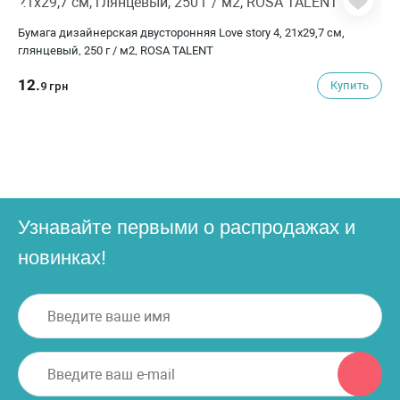
Бумага дизайнерская двусторонняя Love story 4, 21х29,7 см,
глянцевый, 250 г / м2, ROSA TALENT
12.
Купить
9 грн
Узнавайте первыми о распродажах и
новинках!