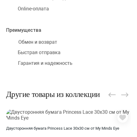
Online-оплата
Преимущества
Обмен и возврат
Быстрая отправка
Гарантия и надежность
Другие товары из коллекции
Двусторонняя бумага Princess Lace 30х30 см от My Minds Eye