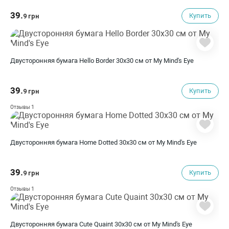
39.
Купить
9 грн
Двусторонняя бумага Hello Border 30х30 см от My Mind's Eye
39.
Купить
9 грн
1
Отзывы
Двусторонняя бумага Home Dotted 30х30 см от My Mind's Eye
39.
Купить
9 грн
1
Отзывы
Двусторонняя бумага Cute Quaint 30х30 см от My Mind's Eye