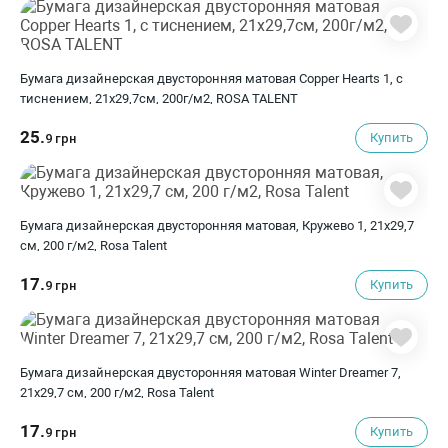
Бумага дизайнерская двусторонняя матовая Copper Hearts 1, с
тиснением, 21х29,7см, 200г/м2, ROSA TALENT
25.
Купить
9 грн
Бумага дизайнерская двусторонняя матовая, Кружево 1, 21х29,7
см, 200 г/м2, Rosa Talent
17.
Купить
9 грн
Бумага дизайнерская двусторонняя матовая Winter Dreamer 7,
21х29,7 см, 200 г/м2, Rosa Talent
17.
Купить
9 грн