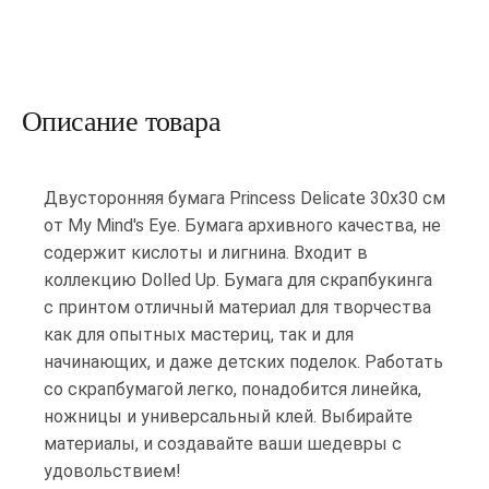
Описание товара
Двусторонняя бумага Princess Delicate 30х30 см
от My Mind's Eye. Бумага архивного качества, не
содержит кислоты и лигнина. Входит в
коллекцию Dolled Up. Бумага для скрапбукинга
с принтом отличный материал для творчества
как для опытных мастериц, так и для
начинающих, и даже детских поделок. Работать
со скрапбумагой легко, понадобится линейка,
ножницы и универсальный клей. Выбирайте
материалы, и создавайте ваши шедевры с
удовольствием!