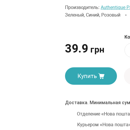
Производитель:
Authentique P
Зеленый, Синий, Розовый
Ко
39.9
грн
Купить
Доставка. Минимальная сум
Отделение «Нова пошта
Курьером «Нова пошта»