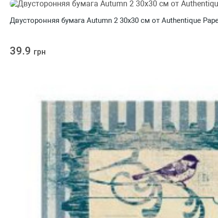
Двусторонняя бумага Autumn 2 30х30 см от Authentique Pape
39.9
грн