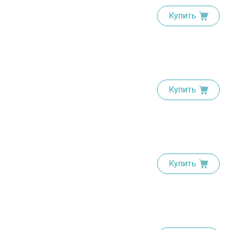
Купить
Купить
Купить