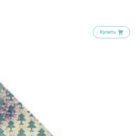
Купить