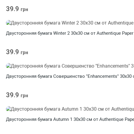
39.9
грн
Двусторонняя бумага Winter 2 30х30 см от Authentique Paper
39.9
грн
Двусторонняя бумага Совершенство "Enhancements" 30х30 с
39.9
грн
Двусторонняя бумага Autumn 1 30х30 см от Authentique Pape