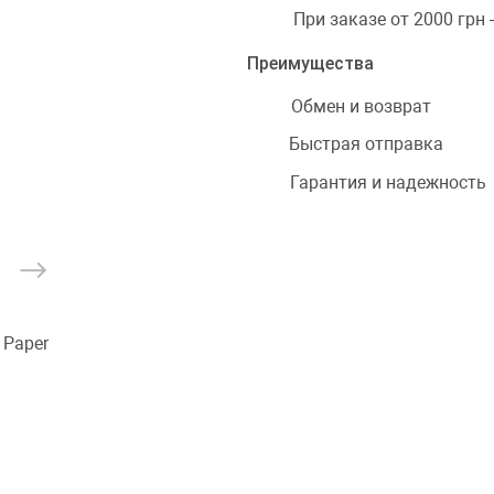
При заказе от 2000 грн
Преимущества
Обмен и возврат
Быстрая отправка
Гарантия и надежность