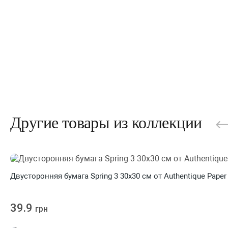
Другие товары из коллекции
Двусторонняя бумага Spring 3 30х30 см от Authentique Paper
39.9
грн