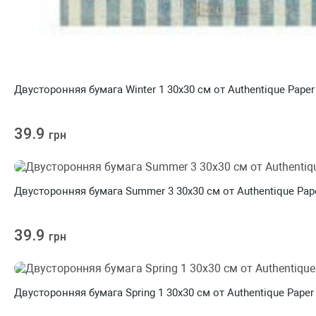
Двусторонняя бумага Winter 1 30х30 см от Authentique Paper
39.9
грн
Двусторонняя бумага Summer 3 30х30 см от Authentique Pap
39.9
грн
Двусторонняя бумага Spring 1 30х30 см от Authentique Paper