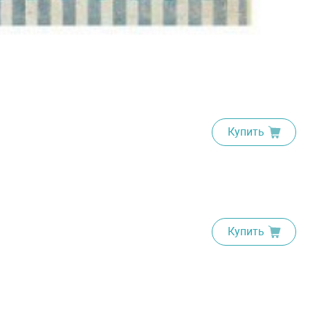
Купить
Купить