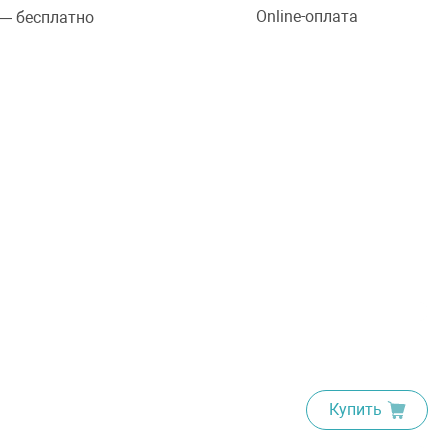
Online-оплата
 — бесплатно
Купить