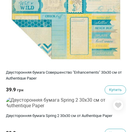
Двусторонняя бумага Совершенство "Enhancements" 30х30 см от
Authentique Paper
39.9
Купить
грн
Двусторонняя бумага Spring 2 30х30 см от Authentique Paper