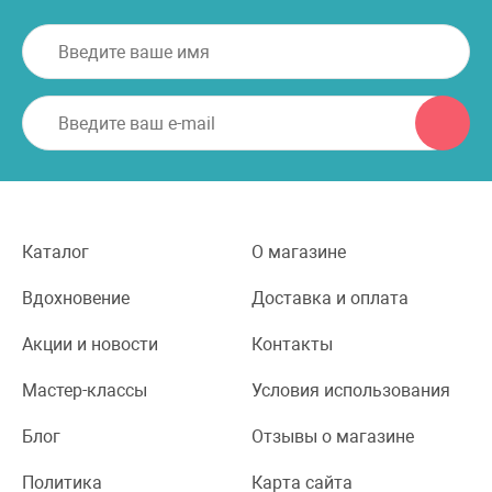
Каталог
О магазине
Вдохновение
Доставка и оплата
Акции и новости
Контакты
Мастер-классы
Условия использования
Блог
Отзывы о магазине
Политика
Карта сайта