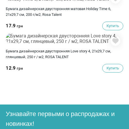
Бумага дизайнерская двусторонняя матовая Holiday Time 6,
21х29,7 см, 200 г/м2, Rosa Talent
17.9
Купить
грн
Бумага дизайнерская двусторонняя Love story 4, 21х29,7 см,
глянцевый, 250 г / м2, ROSA TALENT
12.9
Купить
грн
Узнавайте первыми о распродажах и
новинках!