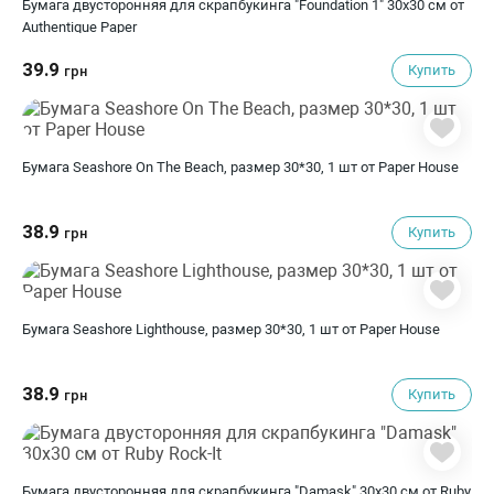
Бумага двусторонняя для скрапбукинга "Foundation 1" 30х30 см от
Authentique Paper
39.9
Купить
грн
Бумага Seashore On The Beach, размер 30*30, 1 шт от Paper House
38.9
Купить
грн
Бумага Seashore Lighthouse, размер 30*30, 1 шт от Paper House
38.9
Купить
грн
Бумага двусторонняя для скрапбукинга "Damask" 30х30 см от Ruby