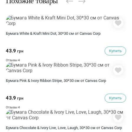
Похожие товары
Бумага White & Kraft Mini Dot, 30*30 см от Canvas Corp
43.9
Купить
грн
4
Отзывы
Бумага Pink & Ivory Ribbon Stripe, 30*30 см от Canvas Corp
43.9
Купить
грн
4
Отзывы
Бумага Chocolate & Ivory Live, Love, Laugh, 30*30 см от Canvas Corp