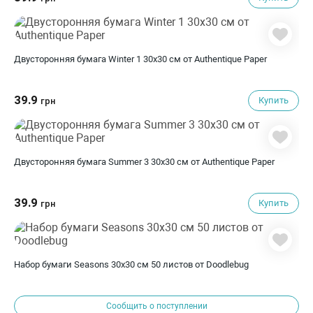
Двусторонняя бумага Winter 1 30х30 см от Authentique Paper
39.9
Купить
грн
Двусторонняя бумага Summer 3 30х30 см от Authentique Paper
39.9
Купить
грн
Набор бумаги Seasons 30х30 см 50 листов от Doodlebug
Сообщить о поступлении