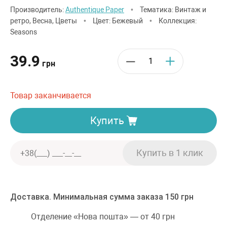
Производитель:
Authentique Paper
•
Тематика: Винтаж и
ретро, Весна, Цветы
•
Цвет: Бежевый
•
Коллекция:
Seasons
39.9
грн
Товар заканчивается
Купить
Доставка. Минимальная сумма заказа 150 грн
Отделение «Нова пошта» — от 40 грн