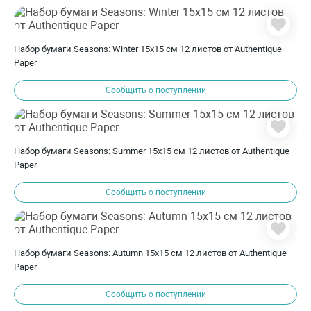
Набор бумаги Seasons: Winter 15х15 см 12 листов от Authentique
Paper
Сообщить о поступлении
Набор бумаги Seasons: Summer 15х15 см 12 листов от Authentique
Paper
Сообщить о поступлении
Набор бумаги Seasons: Autumn 15х15 см 12 листов от Authentique
Paper
Сообщить о поступлении