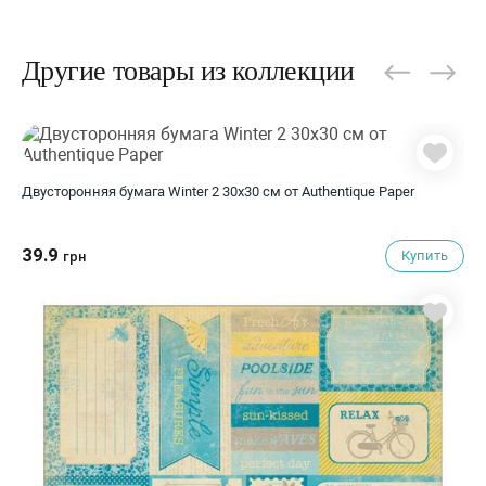
Другие товары из коллекции
Двусторонняя бумага Winter 2 30х30 см от Authentique Paper
39.9
Купить
грн