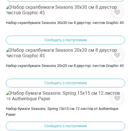
Набор скрапбумаги Seasons 30х30 см 8 двустор. листов Graphic 45
Сообщить о поступлении
Набор скрапбумаги Seasons 20х20 см 8 двустор. листов Graphic 45
Сообщить о поступлении
Набор бумаги Seasons: Spring 15х15 см 12 листов от Authentique
Paper
Сообщить о поступлении