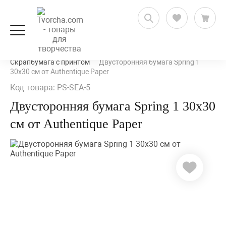
Скрапбукинг
Бумага для скрапбукинга
Скрапбумага с принтом
Двусторонняя бумага Spring 1
30х30 см от Authentique Paper
Код товара: PS-SEA-5
Двусторонняя бумага Spring 1 30х30
см от Authentique Paper