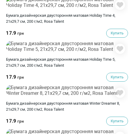
Бумага дизайнерская двусторонняя матовая Holiday Time 4,
21х29,7 см, 200 г/м2, Rosa Talent
17.9
Купить
грн
Бумага дизайнерская двусторонняя матовая Holiday Time 5,
21х29,7 см, 200 г/м2, Rosa Talent
17.9
Купить
грн
Бумага дизайнерская двусторонняя матовая Winter Dreamer 8,
21х29,7 см, 200 г/м2, Rosa Talent
17.9
Купить
грн