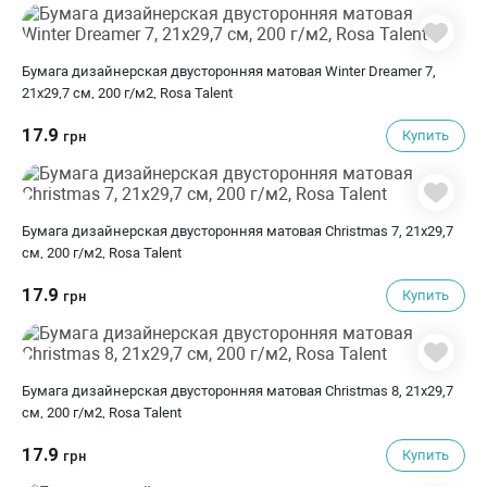
Бумага дизайнерская двусторонняя матовая Winter Dreamer 7,
21х29,7 см, 200 г/м2, Rosa Talent
17.9
Купить
грн
Бумага дизайнерская двусторонняя матовая Christmas 7, 21х29,7
см, 200 г/м2, Rosa Talent
17.9
Купить
грн
Бумага дизайнерская двусторонняя матовая Christmas 8, 21х29,7
см, 200 г/м2, Rosa Talent
17.9
Купить
грн