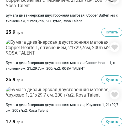
Бумага дизайнерская двусторонняя матовая, Copper Butterflies с
тиснением, 21х29,7см, 200 г/м2, Rosa Talent
25.9
Купить
грн
Бумага дизайнерская двусторонняя матовая Copper Hearts 1, с
тиснением, 21х29,7см, 200г/м2, ROSA TALENT
25.9
Купить
грн
Бумага дизайнерская двусторонняя матовая, Кружево 1, 21х29,7
см, 200 г/м2, Rosa Talent
17.9
Купить
грн