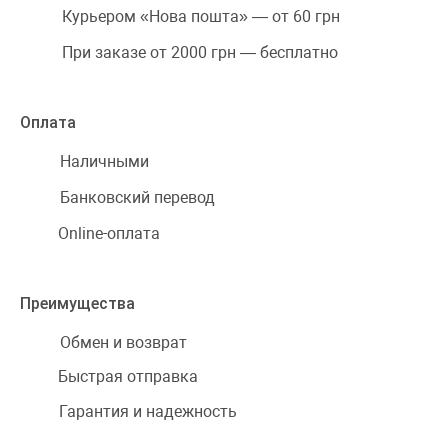
Курьером «Нова пошта» — от 60 грн
При заказе от 2000 грн — бесплатно
Оплата
Наличными
Банковский перевод
Online-оплата
Преимущества
Обмен и возврат
Быстрая отправка
Гарантия и надежность