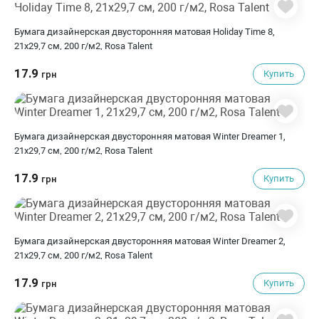
Бумага дизайнерская двусторонняя матовая Holiday Time 8,
21х29,7 см, 200 г/м2, Rosa Talent
17.9
Купить
грн
Бумага дизайнерская двусторонняя матовая Winter Dreamer 1,
21х29,7 см, 200 г/м2, Rosa Talent
17.9
Купить
грн
Бумага дизайнерская двусторонняя матовая Winter Dreamer 2,
21х29,7 см, 200 г/м2, Rosa Talent
17.9
Купить
грн