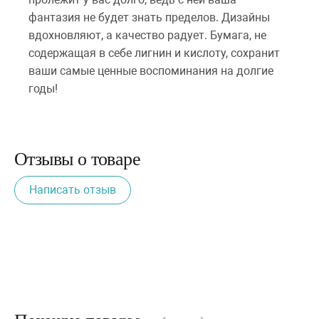
фантазия не будет знать пределов. Дизайны
вдохновляют, а качество радует. Бумага, не
содержащая в себе лигнин и кислоту, сохранит
ваши самые ценные воспоминания на долгие
годы!
Отзывы о товаре
Написать отзыв