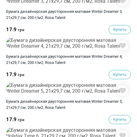
Бумага дизайнерская двусторонняя матовая Winter Dreamer 3,
21х29,7 см, 200 г/м2, Rosa Talent
17.9
Купить
грн
Бумага дизайнерская двусторонняя матовая Winter Dreamer 4,
21х29,7 см, 200 г/м2, Rosa Talent
17.9
Купить
грн
Бумага дизайнерская двусторонняя матовая Winter Dreamer 5,
21х29,7 см, 200 г/м2, Rosa Talent
17.9
Купить
грн