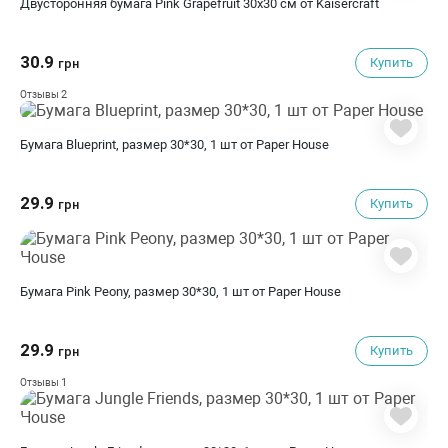
Двусторонняя бумага Pink Grapefruit 30х30 см от Kaisercraft
30.9
Купить
грн
2
Отзывы
Бумага Blueprint, размер 30*30, 1 шт от Paper House
29.9
Купить
грн
Бумага Pink Peony, размер 30*30, 1 шт от Paper House
29.9
Купить
грн
1
Отзывы