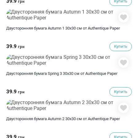
39.9
Купить
грн
Двусторонняя бумага Autumn 1 30х30 см от Authentique Paper
39.9
Купить
грн
Двусторонняя бумага Spring 3 30х30 см от Authentique Paper
39.9
Купить
грн
Двусторонняя бумага Autumn 2 30х30 см от Authentique Paper
39.9
Купить
грн