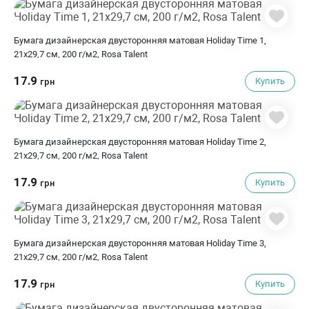
Бумага дизайнерская двусторонняя матовая Holiday Time 1,
21х29,7 см, 200 г/м2, Rosa Talent
17.9
Купить
грн
Бумага дизайнерская двусторонняя матовая Holiday Time 2,
21х29,7 см, 200 г/м2, Rosa Talent
17.9
Купить
грн
Бумага дизайнерская двусторонняя матовая Holiday Time 3,
21х29,7 см, 200 г/м2, Rosa Talent
17.9
Купить
грн