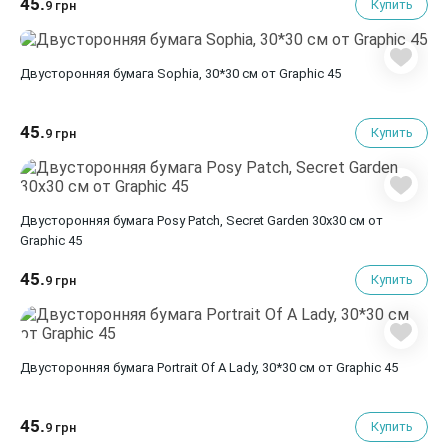
45.
Купить
9 грн
Двусторонняя бумага Sophia, 30*30 см от Graphic 45
45.
Купить
9 грн
Двусторонняя бумага Posy Patch, Secret Garden 30х30 см от
Graphic 45
45.
Купить
9 грн
Двусторонняя бумага Portrait Of A Lady, 30*30 см от Graphic 45
45.
Купить
9 грн