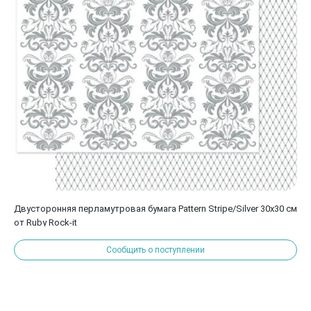
Двусторонняя перламутровая бумага Pattern Stripe/Silver 30х30 см
от Ruby Rock-it
Сообщить о поступлении