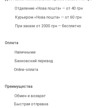
Отделение «Нова пошта» — от 40 грн
Курьером «Нова пошта» — от 60 грн
При заказе от 2000 грн — бесплатно
Оплата
Наличными
Банковский перевод
Online-оплата
Преимущества
Обмен и возврат
Быстрая отправка