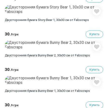
Двусторонняя бумага Story Bear 1, 30х30 см от Fabscraps
30.
Купить
9 грн
Двусторонняя бумага Bunny Bear 2, 30х30 см от Fabscraps
30.
Купить
9 грн
Двусторонняя бумага Bunny Bear 1, 30х30 см от Fabscraps
30.
Купить
9 грн