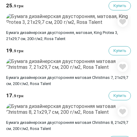
25.
Купить
9 грн
Бумага дизайнерская двусторонняя, матовая, King Protea 3,
21х29,7 см, 200 г/м2, Rosa Talent
19.
Купить
9 грн
Бумага дизайнерская двусторонняя матовая Christmas 7, 21х29,7
см, 200 г/м2, Rosa Talent
17.
Купить
9 грн
Бумага дизайнерская двусторонняя матовая Christmas 8, 21х29,7
см, 200 г/м2, Rosa Talent