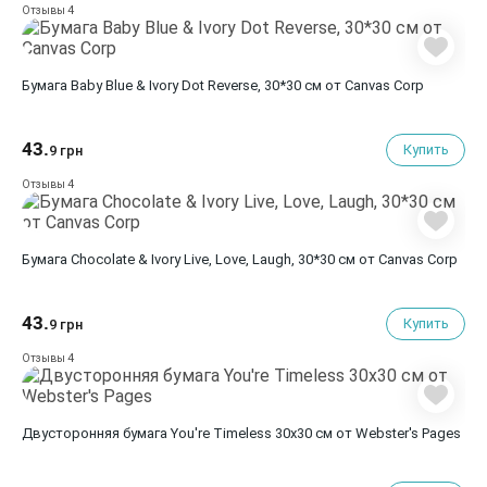
4
Отзывы
Бумага Baby Blue & Ivory Dot Reverse, 30*30 см от Canvas Corp
43.
Купить
9 грн
4
Отзывы
Бумага Chocolate & Ivory Live, Love, Laugh, 30*30 см от Canvas Corp
43.
Купить
9 грн
4
Отзывы
Двусторонняя бумага You're Timeless 30х30 см от Webster's Pages