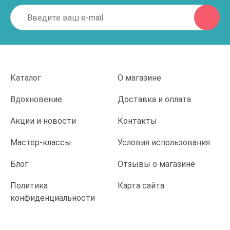
Каталог
О магазине
Вдохновение
Доставка и оплата
Акции и новости
Контакты
Мастер-классы
Условия использования
Блог
Отзывы о магазине
Политика
Карта сайта
конфиденциальности