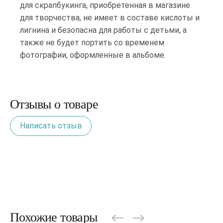
для скрапбукинга, приобретенная в магазине
для творчества, не имеет в составе кислоты и
лигнина и безопасна для работы с детьми, а
также не будет портить со временем
фотографии, оформленные в альбоме.
Отзывы о товаре
Написать отзыв
Похожие товары