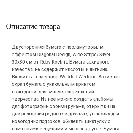
Описание товара
Двусторонняя бумага с перламутровым
эффектом Diagonal Design, Wide Stripe/Silver
30х30 см от Ruby Rock-it. Бумага архивного
качества, не содержит кислоты и лигнина.
Входит в коллекцию Wedded Wedding. Архивная
скрап бумага с уникальным принтом
пригодится для разных направлений
творчества. Из нее можно создать альбомы
для фотографий своими руками, открытки на
дни рождения родным и друзьям, упаковку для
новогодних подарков, обклеить шкатулку с
памятными вещицами и многое другое. Бумага