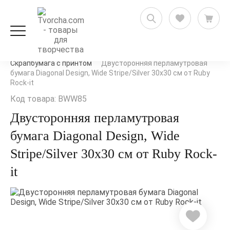
Скрапбукинг
Бумага для скрапбукинга
Скрапбумага с принтом
Двусторонняя перламутровая
бумага Diagonal Design, Wide Stripe/Silver 30х30 см от Ruby
Rock-it
Код товара: BWW85
Двусторонняя перламутровая
бумага Diagonal Design, Wide
Stripe/Silver 30х30 см от Ruby Rock-
it