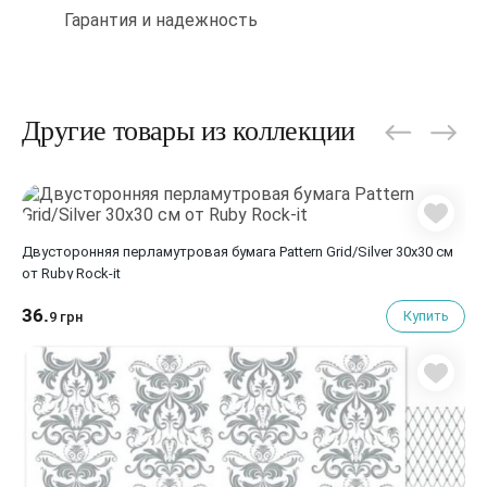
Гарантия и надежность
Другие товары из коллекции
Двусторонняя перламутровая бумага Pattern Grid/Silver 30х30 см
от Ruby Rock-it
36.
Купить
9 грн