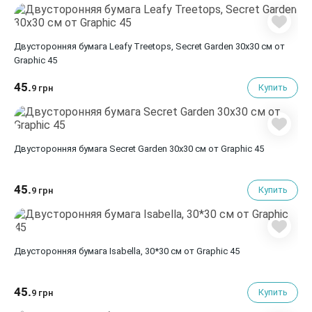
Двусторонняя бумага Leafy Treetops, Secret Garden 30х30 см от
Graphic 45
45.
Купить
9 грн
Двусторонняя бумага Secret Garden 30х30 см от Graphic 45
45.
Купить
9 грн
Двусторонняя бумага Isabella, 30*30 см от Graphic 45
45.
Купить
9 грн