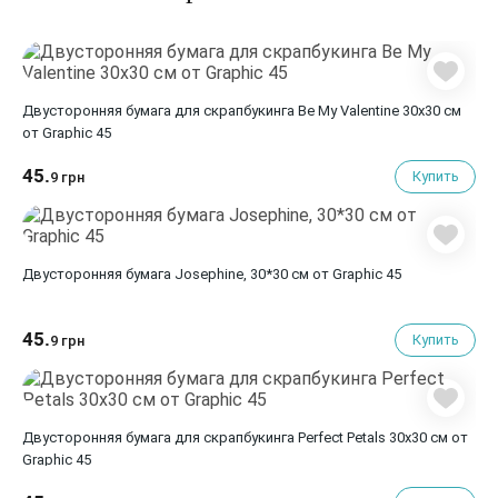
Двусторонняя бумага для скрапбукинга Be My Valentine 30х30 см
от Graphic 45
45.
Купить
9 грн
Двусторонняя бумага Josephine, 30*30 см от Graphic 45
45.
Купить
9 грн
Двусторонняя бумага для скрапбукинга Perfect Petals 30х30 см от
Graphic 45