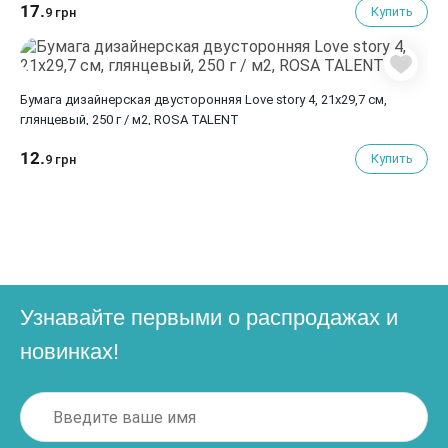
17.
Купить
9 грн
Бумага дизайнерская двусторонняя Love story 4, 21х29,7 см,
глянцевый, 250 г / м2, ROSA TALENT
12.
Купить
9 грн
Узнавайте первыми о распродажах и
новинках!