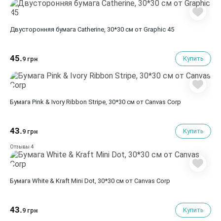
Двусторонняя бумага Catherine, 30*30 см от Graphic 45
45.
Купить
9 грн
Бумага Pink & Ivory Ribbon Stripe, 30*30 см от Canvas Corp
43.
Купить
9 грн
4
Отзывы
Бумага White & Kraft Mini Dot, 30*30 см от Canvas Corp
43.
Купить
9 грн