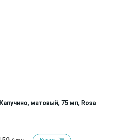
Капучино, матовый, 75 мл, Rosa
159.