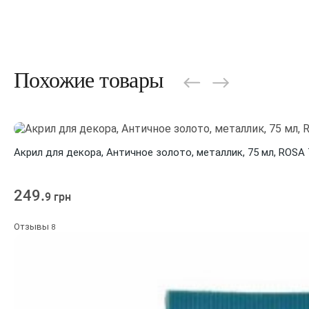
Похожие товары
Акрил для декора, Античное золото, металлик, 75 мл, ROSA
249.
9 грн
Отзывы
8