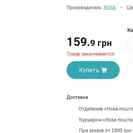
Производитель:
ROSA
•
Цв
Ко
159.
9 грн
Товар заканчивается
Купить
Доставка
Отделение «Нова пошта»
Курьером «Нова пошта»
При заказе от 2000 грн