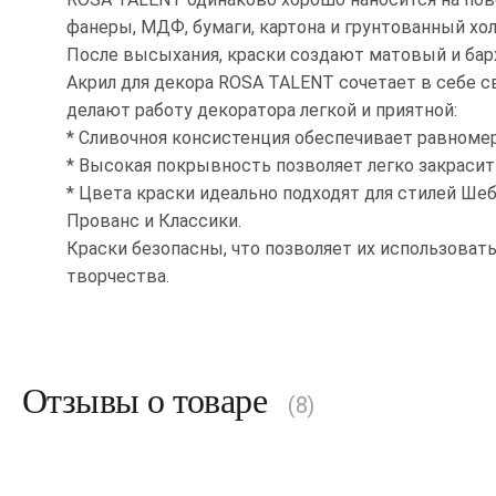
фанеры, МДФ, бумаги, картона и грунтованный хол
После высыхания, краски создают матовый и ба
Акрил для декора ROSA TALENT сочетает в себе с
делают работу декоратора легкой и приятной:
* Сливочноя консистенция обеспечивает равноме
* Высокая покрывность позволяет легко закраси
* Цвета краски идеально подходят для стилей Шеб
Прованс и Классики.
Краски безопасны, что позволяет их использовать
творчества.
Отзывы о товаре
(8)