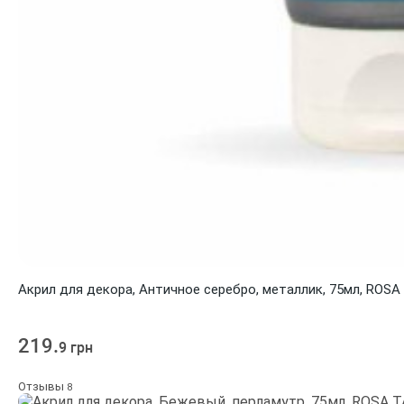
Акрил для декора, Античное серебро, металлик, 75мл, ROS
219.
9 грн
Отзывы
8