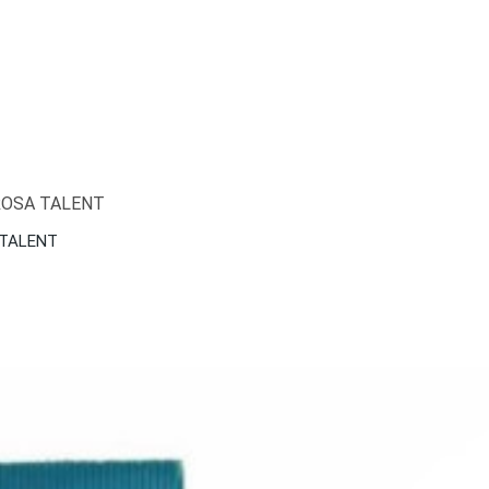
 TALENT