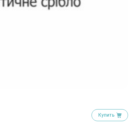
Купить