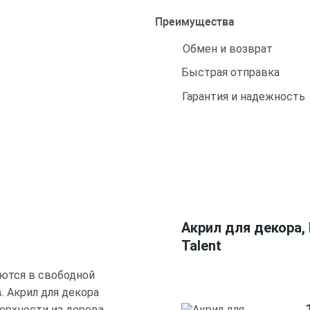
Преимущества
Обмен и возврат
Быстрая отправка
Гарантия и надежность
Акрил для декора, 
Talent
ются в свободной
. Акрил для декора
ерхности из дерева,