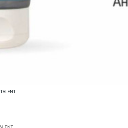
A TALENT