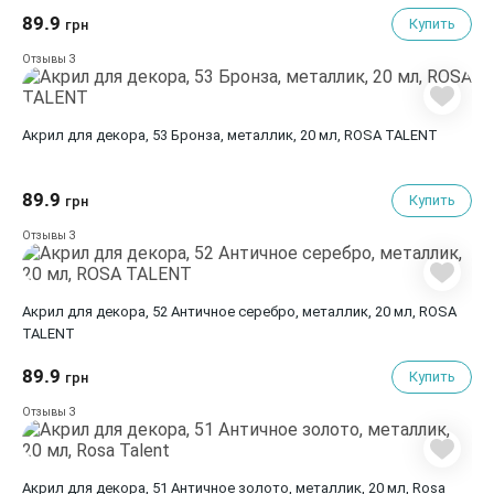
89.9
Купить
грн
3
Отзывы
Акрил для декора, 53 Бронза, металлик, 20 мл, ROSA TALENT
89.9
Купить
грн
3
Отзывы
Акрил для декора, 52 Античное серебро, металлик, 20 мл, ROSA
TALENT
89.9
Купить
грн
3
Отзывы
Акрил для декора, 51 Античное золото, металлик, 20 мл, Rosa