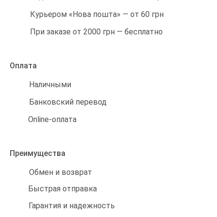
Курьером «Нова пошта» — от 60 грн
При заказе от 2000 грн — бесплатно
Оплата
Наличными
Банковский перевод
Online-оплата
Преимущества
Обмен и возврат
Быстрая отправка
Гарантия и надежность