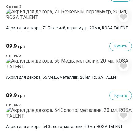
3
Отзывы
Акрил для декора, 71 Бежевый, перламутр, 20 мл, ROSA TALENT
89.9
Купить
грн
3
Отзывы
Акрил для декора, 55 Медь, металлик, 20 мл, ROSA TALENT
89.9
Купить
грн
3
Отзывы
Акрил для декора, 54 Золото, металлик, 20 мл, ROSA TALENT