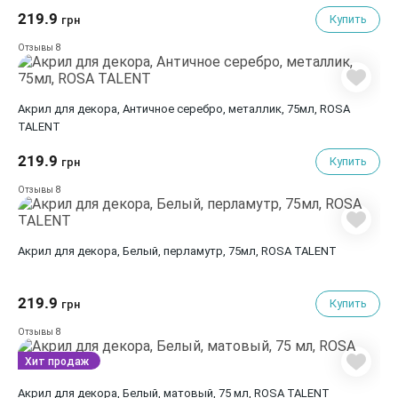
219.9
Купить
грн
8
Отзывы
Акрил для декора, Античное серебро, металлик, 75мл, ROSA
TALENT
219.9
Купить
грн
8
Отзывы
Акрил для декора, Белый, перламутр, 75мл, ROSA TALENT
219.9
Купить
грн
8
Отзывы
Хит продаж
Акрил для декора, Белый, матовый, 75 мл, ROSA TALENT