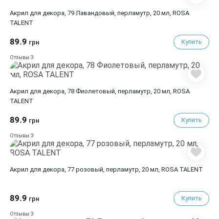
Акрил для декора, 79 Лавандовый, перламутр, 20 мл, ROSA
TALENT
89.9
Купить
грн
3
Отзывы
Акрил для декора, 78 Фиолетовый, перламутр, 20 мл, ROSA
TALENT
89.9
Купить
грн
3
Отзывы
Акрил для декора, 77 розовый, перламутр, 20 мл, ROSA TALENT
89.9
Купить
грн
3
Отзывы