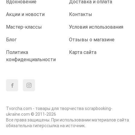
Вдохновение
Доставка и оплата
Акции и новости
Контакты
Мастер-классы
Условия использования
Блог
Отзывы о магазине
Политика
Карта сайта
конфиденциальности
Tvorcha.com - товары для творчества scrapbooking-
ukraine.com © 2011-2026
Все права защищены. При использовании материалов сайта
обязательна гиперссылка на источник.