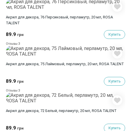
Акрил для декора, 76 Персиковый, перламутр, 20 мл, ROSA
TALENT
89.9
Купить
грн
3
Отзывы
Акрил для декора, 75 Лаймовый, перламутр, 20 мл, ROSA TALENT
89.9
Купить
грн
3
Отзывы
Акрил для декора, 72 Белый, перламутр, 20 мл, ROSA TALENT
89.9
Купить
грн