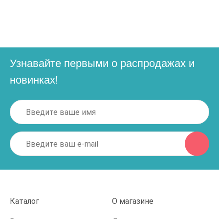
Узнавайте первыми о распродажах и
новинках!
Каталог
О магазине