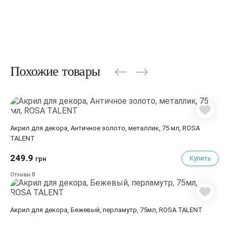
Похожие товары
Акрил для декора, Античное золото, металлик, 75 мл, ROSA
TALENT
249.9
Купить
грн
8
Отзывы
Акрил для декора, Бежевый, перламутр, 75мл, ROSA TALENT