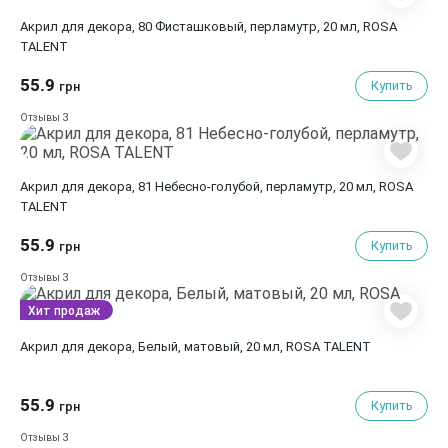
Акрил для декора, 80 Фисташковый, перламутр, 20 мл, ROSA
TALENT
55.9
Купить
грн
3
Отзывы
Акрил для декора, 81 Небесно-голубой, перламутр, 20 мл, ROSA
TALENT
55.9
Купить
грн
3
Отзывы
Хит продаж
Акрил для декора, Белый, матовый, 20 мл, ROSA TALENT
55.9
Купить
грн
3
Отзывы