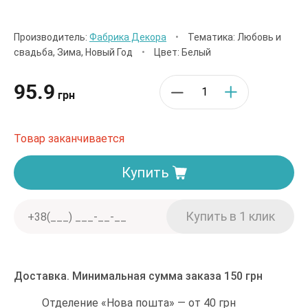
Производитель:
Фабрика Декора
•
Тематика: Любовь и
свадьба, Зима, Новый Год
•
Цвет: Белый
95.9
грн
Товар заканчивается
Купить
Доставка. Минимальная сумма заказа 150 грн
Отделение «Нова пошта» — от 40 грн