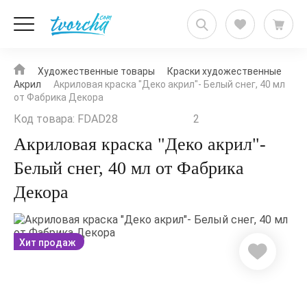
Художественные товары
Краски художественные
Акрил
Акриловая краска "Деко акрил"- Белый снег, 40 мл
от Фабрика Декора
Код товара: FDAD28
2
Акриловая краска "Деко акрил"-
Белый снег, 40 мл от Фабрика
Декора
Хит продаж