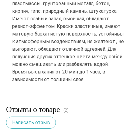
пластмассы, грунтованный металл, бетон,
кирпич, гипс, природный камень, штукатурка.
Имеют слабый запах, высыхая, обладают
резист-эффектом. Краски эластичные, имеют
матовую бархатистую поверхность, устойчивы
к атмосферным воздействиям, не желтеют , не
выгорают, обладают отличной адгезией. Для
получения других оттенков цвета между собой
можно смешивать или разбавлять водой.
Время высыхания от 20 мин до 1 часа, в
зависимости от толщины слоя.
Отзывы о товаре
(2)
Написать отзыв