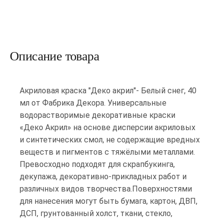
Описание товара
Акриловая краска "Деко акрил"- Белый снег, 40
мл от Фабрика Декора. Универсальные
водорастворимые декоративные краски
«Деко Акрил» на основе дисперсии акриловых
и синтетических смол, не содержащие вредных
веществ и пигментов с тяжёлыми металлами.
Превосходно подходят для скрапбукинга,
декупажа, декоративно-прикладных работ и
различных видов творчества.Поверхностями
для нанесения могут быть бумага, картон, ДВП,
ДСП, грунтованный холст, ткани, стекло,