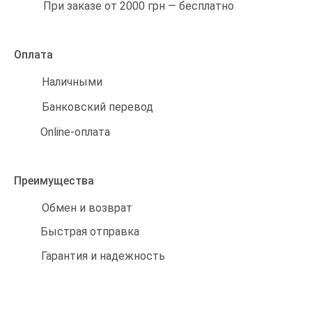
При заказе от 2000 грн — бесплатно
Оплата
Наличными
Банковский перевод
Online-оплата
Преимущества
Обмен и возврат
Быстрая отправка
Гарантия и надежность