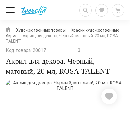
Художественные товары
Краски художественные
Акрил
Акрил для декора, Черный, матовый, 20 мл, ROSA
TALENT
Код товара: 20017
3
Акрил для декора, Черный,
матовый, 20 мл, ROSA TALENT