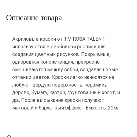
Описание товара
Акриловые краски от ТМ ROSA TALENT -
используются в свободной росписи для
создания цветных рисунков. Покрывные,
однородная консистенция, прекрасно
смешиваются между собой, создавая новые
оттенки цветов. Краски легко наносятся на
любую твердую поверхность: керамику,
дерево, бумагу, картон, грунтованный холст, и
др., После высыхания краски получают
матовый и бархатный эффект. Емкость: 20мл.