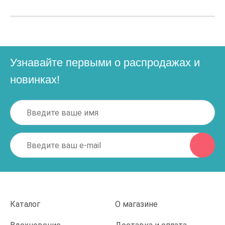
Узнавайте первыми о распродажах и
новинках!
Каталог
О магазине