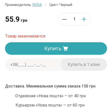
Производитель:
ROSA
•
Цвет: Черный
55.9
грн
Товар заканчивается
Купить
Доставка. Минимальная сумма заказа 150 грн
Отделение «Нова пошта» — от 40 грн
Курьером «Нова пошта» — от 60 грн