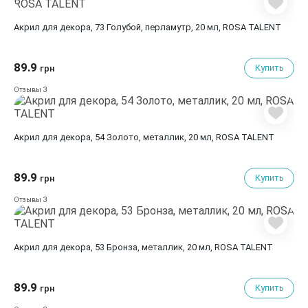
Акрил для декора, 73 Голубой, перламутр, 20 мл, ROSA TALENT
89.9
Купить
грн
3
Отзывы
Акрил для декора, 54 Золото, металлик, 20 мл, ROSA TALENT
89.9
Купить
грн
3
Отзывы
Акрил для декора, 53 Бронза, металлик, 20 мл, ROSA TALENT
89.9
Купить
грн