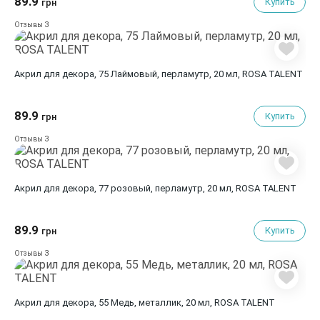
89.9
Купить
грн
3
Отзывы
Акрил для декора, 75 Лаймовый, перламутр, 20 мл, ROSA TALENT
89.9
Купить
грн
3
Отзывы
Акрил для декора, 77 розовый, перламутр, 20 мл, ROSA TALENT
89.9
Купить
грн
3
Отзывы
Акрил для декора, 55 Медь, металлик, 20 мл, ROSA TALENT