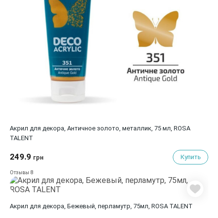
Акрил для декора, Античное золото, металлик, 75 мл, ROSA
TALENT
249.9
Купить
грн
8
Отзывы
Акрил для декора, Бежевый, перламутр, 75мл, ROSA TALENT