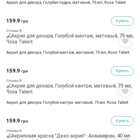
Акрил для декора, Голубая пудра, матовый, 75 мл, Rosa Talent
159.9
Купить
грн
8
Отзывы
Акрил для декора, Голубой винтаж, матовый, 75 мл, Rosa Talent
159.9
Купить
грн
8
Отзывы
Акрил для декора, Голубой кантри, матовый, 75 мл, Rosa Talent
159.9
Купить
грн
8
Отзывы