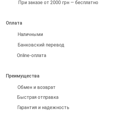
При заказе от 2000 грн — бесплатно
Оплата
Наличными
Банковский перевод
Online-оплата
Преимущества
Обмен и возврат
Быстрая отправка
Гарантия и надежность