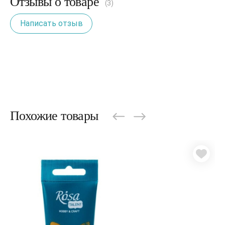
Отзывы о товаре
(3)
Написать отзыв
Похожие товары