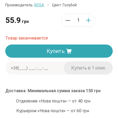
Производитель:
ROSA
•
Цвет: Голубой
55.9
грн
Товар заканчивается
Купить
Доставка. Минимальная сумма заказа 150 грн
Отделение «Нова пошта» — от 40 грн
Курьером «Нова пошта» — от 60 грн