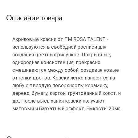
Описание товара
Акриловые краски от ТМ ROSA TALENT -
используются в свободной росписи для
создания цветных рисунков. Покрывные,
однородная консистенция, прекрасно
смешиваются между собой, создавая новые
оттенки цветов. Краски легко наносятся на
любую твердую поверхность: керамику,
дерево, бумагу, картон, грунтованный холст, и
др., После высыхания краски получают
матовый и бархатный эффект. Емкость: 20мл.