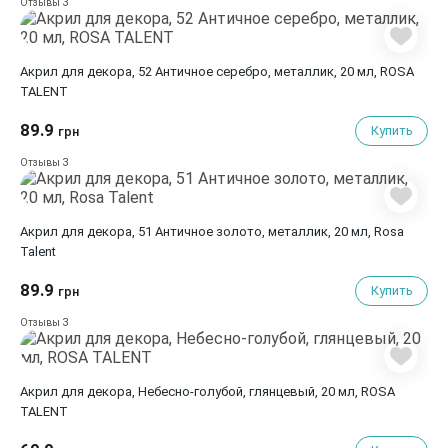
3
Отзывы
Акрил для декора, 52 Античное серебро, металлик, 20 мл, ROSA
TALENT
89.9
Купить
грн
3
Отзывы
Акрил для декора, 51 Античное золото, металлик, 20 мл, Rosa
Talent
89.9
Купить
грн
3
Отзывы
Акрил для декора, Небесно-голубой, глянцевый, 20 мл, ROSA
TALENT