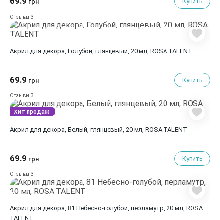
69.9
Купить
грн
3
Отзывы
Акрил для декора, Голубой, глянцевый, 20 мл, ROSA TALENT
69.9
Купить
грн
3
Отзывы
Хит продаж
Акрил для декора, Белый, глянцевый, 20 мл, ROSA TALENT
69.9
Купить
грн
3
Отзывы
Акрил для декора, 81 Небесно-голубой, перламутр, 20 мл, ROSA
TALENT