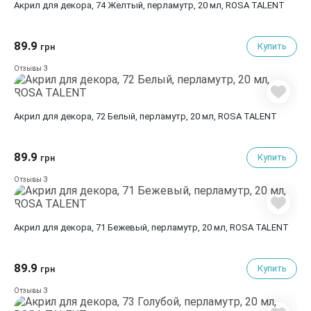
Акрил для декора, 74 Желтый, перламутр, 20 мл, ROSA TALENT
89.9
Купить
грн
3
Отзывы
Акрил для декора, 72 Белый, перламутр, 20 мл, ROSA TALENT
89.9
Купить
грн
3
Отзывы
Акрил для декора, 71 Бежевый, перламутр, 20 мл, ROSA TALENT
89.9
Купить
грн
3
Отзывы