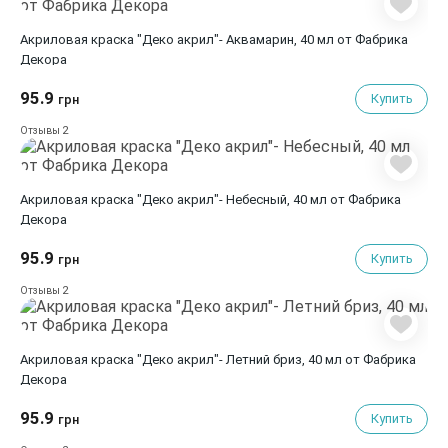
Акриловая краска "Деко акрил"- Аквамарин, 40 мл от Фабрика
Декора
95.9
Купить
грн
2
Отзывы
Акриловая краска "Деко акрил"- Небесный, 40 мл от Фабрика
Декора
95.9
Купить
грн
2
Отзывы
Акриловая краска "Деко акрил"- Летний бриз, 40 мл от Фабрика
Декора
95.9
Купить
грн