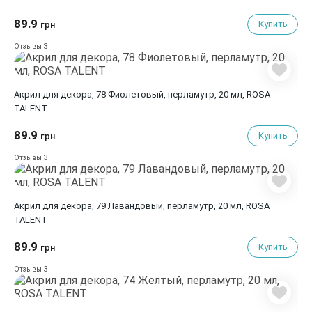
89.9
Купить
грн
3
Отзывы
Акрил для декора, 78 Фиолетовый, перламутр, 20 мл, ROSA
TALENT
89.9
Купить
грн
3
Отзывы
Акрил для декора, 79 Лавандовый, перламутр, 20 мл, ROSA
TALENT
89.9
Купить
грн
3
Отзывы