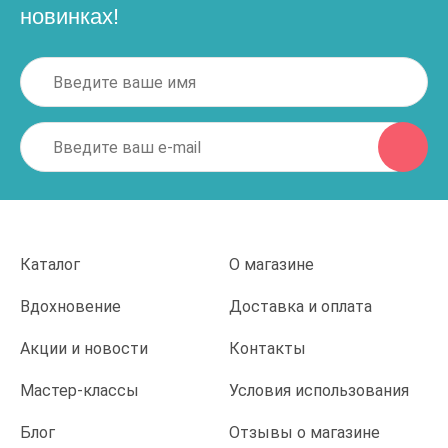
новинках!
Каталог
О магазине
Вдохновение
Доставка и оплата
Акции и новости
Контакты
Мастер-классы
Условия использования
Блог
Отзывы о магазине