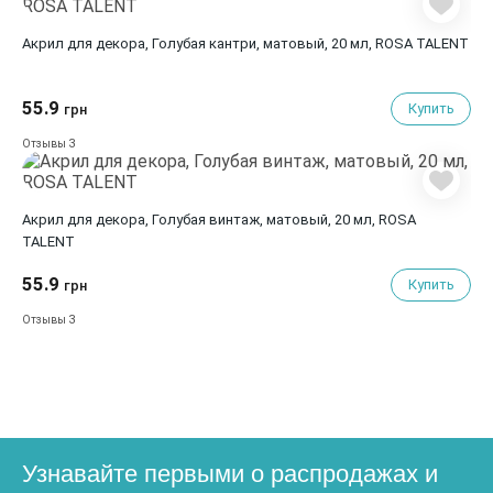
Акрил для декора, Голубая кантри, матовый, 20 мл, ROSA TALENT
55.9
Купить
грн
3
Отзывы
Акрил для декора, Голубая винтаж, матовый, 20 мл, ROSA
TALENT
55.9
Купить
грн
3
Отзывы
Узнавайте первыми о распродажах и