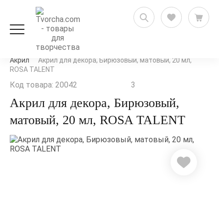
Художественные товары
Краски художественные
Акрил
Акрил для декора, Бирюзовый, матовый, 20 мл,
ROSA TALENT
Код товара: 20042
3
Акрил для декора, Бирюзовый,
матовый, 20 мл, ROSA TALENT