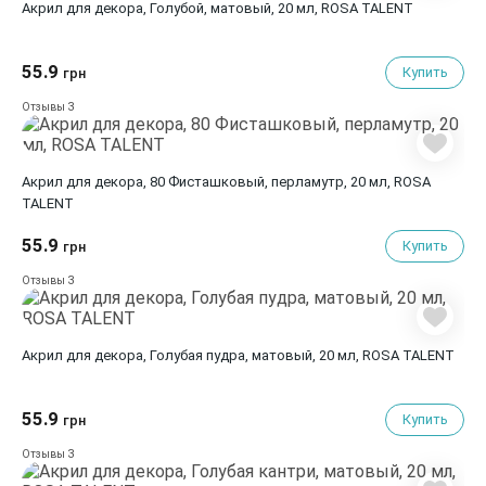
Акрил для декора, Голубой, матовый, 20 мл, ROSA TALENT
55.9
Купить
грн
3
Отзывы
Акрил для декора, 80 Фисташковый, перламутр, 20 мл, ROSA
TALENT
55.9
Купить
грн
3
Отзывы
Акрил для декора, Голубая пудра, матовый, 20 мл, ROSA TALENT
55.9
Купить
грн
3
Отзывы