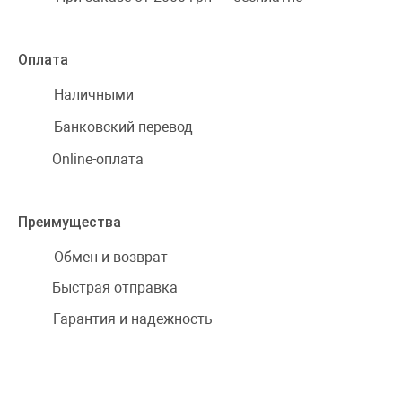
Оплата
Наличными
Банковский перевод
Online-оплата
Преимущества
Обмен и возврат
Быстрая отправка
Гарантия и надежность