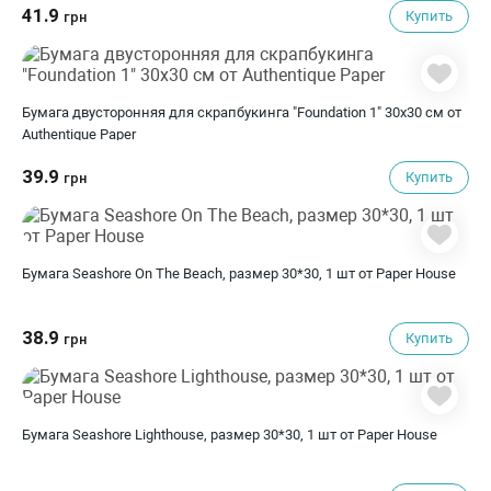
41.9
Купить
грн
Бумага двусторонняя для скрапбукинга "Foundation 1" 30х30 см от
Authentique Paper
39.9
Купить
грн
Бумага Seashore On The Beach, размер 30*30, 1 шт от Paper House
38.9
Купить
грн
Бумага Seashore Lighthouse, размер 30*30, 1 шт от Paper House