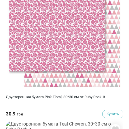
Двусторонняя бумага Pink Floral, 30*30 см от Ruby Rock-It
30.9
Купить
грн