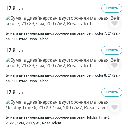
17.9
Купить
грн
Бумага дизайнерская двусторонняя матовая, Be in color 7, 21х29,7
см, 200 г/м2, Rosa Talent
17.9
Купить
грн
Бумага дизайнерская двусторонняя матовая, Be in color 8, 21х29,7
см, 200 г/м2, Rosa Talent
17.9
Купить
грн
Бумага дизайнерская двусторонняя матовая Holiday Time 6,
21х29,7 см, 200 г/м2, Rosa Talent