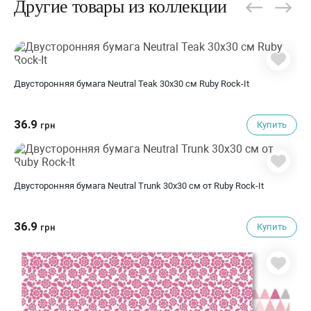
Другие товары из коллекции
Двусторонняя бумага Neutral Teak 30х30 см Ruby Rock-It
36.9
Купить
грн
Двусторонняя бумага Neutral Trunk 30х30 см от Ruby Rock-It
36.9
Купить
грн