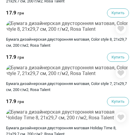
21х29,7 см, 200 г/м2, Rosa Talent
17.9
Купить
грн
Бумага дизайнерская двусторонняя матовая, Color style 8, 21х29,7
см, 200 г/м2, Rosa Talent
17.9
Купить
грн
Бумага дизайнерская двусторонняя матовая, Color style 7, 21х29,7
см, 200 г/м2, Rosa Talent
17.9
Купить
грн
Бумага дизайнерская двусторонняя матовая Holiday Time 8,
21х29,7 см, 200 г/м2, Rosa Talent