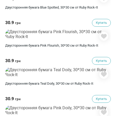
Двусторонняя бумага Blue Spotted, 30*30 см от Ruby Rock-It
30.9
Купить
грн
Двусторонняя бумага Pink Flourish, 30*30 см от Ruby Rock-It
30.9
Купить
грн
Двусторонняя бумага Teal Doily, 30*30 см от Ruby Rock-It
30.9
Купить
грн