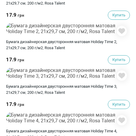
21х29,7 см, 200 г/м2, Rosa Talent
17.9
Купить
грн
Бумага дизайнерская двусторонняя матовая Holiday Time 2,
21х29,7 см, 200 г/м2, Rosa Talent
17.9
Купить
грн
Бумага дизайнерская двусторонняя матовая Holiday Time 3,
21х29,7 см, 200 г/м2, Rosa Talent
17.9
Купить
грн
Бумага дизайнерская двусторонняя матовая Holiday Time 4,