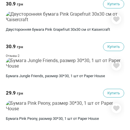
30.9
Купить
грн
Двусторонняя бумага Pink Grapefruit 30х30 см от Kaisercraft
30.9
Купить
грн
2
Отзывы
Бумага Jungle Friends, размер 30*30, 1 шт от Paper House
29.9
Купить
грн
Бумага Pink Peony, размер 30*30, 1 шт от Paper House