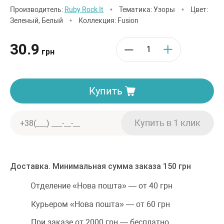
Производитель:
Ruby Rock It
•
Тематика: Узоры
•
Цвет:
Зеленый, Белый
•
Коллекция: Fusion
30.9
грн
Купить
Доставка. Минимальная сумма заказа 150 грн
Отделение «Нова пошта» — от 40 грн
Курьером «Нова пошта» — от 60 грн
При заказе от 2000 грн — бесплатно