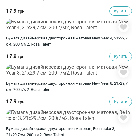
17.9
Купить
грн
Бумага дизайнерская двусторонняя матовая New Year 4, 21х29,7
см, 200 г/м2, Rosa Talent
17.9
Купить
грн
Бумага дизайнерская двусторонняя матовая New Year 8, 21х29,7
см, 200 г/м2, Rosa Talent
17.9
Купить
грн
Бумага дизайнерская двусторонняя матовая, Be in color 3,
21х29,7см, 200г/м2, Rosa Talent