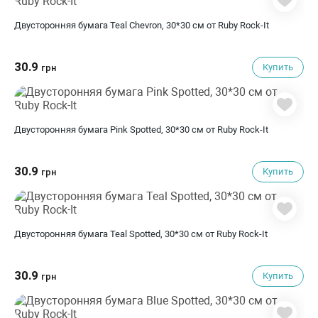
Двусторонняя бумага Teal Chevron, 30*30 см от Ruby Rock-It
30.9
Купить
грн
Двусторонняя бумага Pink Spotted, 30*30 см от Ruby Rock-It
30.9
Купить
грн
Двусторонняя бумага Teal Spotted, 30*30 см от Ruby Rock-It
30.9
Купить
грн