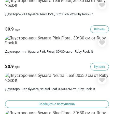
Двусторонняя бумага Teal Floral, 30*30 см от Ruby Rock-It
30.9
Купить
грн
Двусторонняя бумага Pink Floral, 30*30 см от Ruby Rock-It
30.9
Купить
грн
Двусторонняя бумага Neutral Leaf 30х30 см от Ruby Rock-It
Сообщить о поступлении