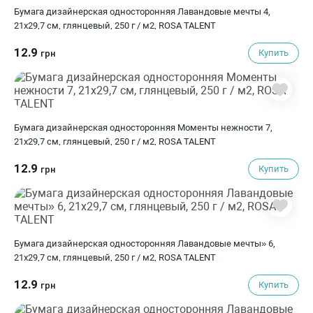
Бумага дизайнерская односторонняя Лавандовые мечты 4,
21х29,7 см, глянцевый, 250 г / м2, ROSA TALENT
12.9
Купить
грн
Бумага дизайнерская односторонняя Моменты нежности 7,
21х29,7 см, глянцевый, 250 г / м2, ROSA TALENT
12.9
Купить
грн
Бумага дизайнерская односторонняя Лавандовые мечты» 6,
21х29,7 см, глянцевый, 250 г / м2, ROSA TALENT
12.9
Купить
грн