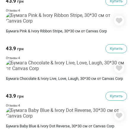
43.9
Купить
грн
4
Отзывы
Бумага Pink & Ivory Ribbon Stripe, 30*30 см от Canvas Corp
43.9
Купить
грн
4
Отзывы
Бумага Chocolate & Ivory Live, Love, Laugh, 30*30 см от Canvas Corp
43.9
Купить
грн
4
Отзывы
Бумага Baby Blue & Ivory Dot Reverse, 30*30 см от Canvas Corp