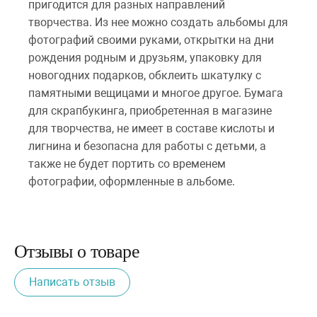
пригодится для разных направлений
творчества. Из нее можно создать альбомы для
фотографий своими руками, открытки на дни
рождения родным и друзьям, упаковку для
новогодних подарков, обклеить шкатулку с
памятными вещицами и многое другое. Бумага
для скрапбукинга, приобретенная в магазине
для творчества, не имеет в составе кислоты и
лигнина и безопасна для работы с детьми, а
также не будет портить со временем
фотографии, оформленные в альбоме.
Отзывы о товаре
Написать отзыв