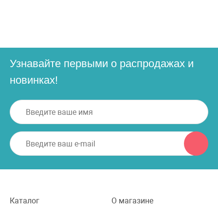
Узнавайте первыми о распродажах и
новинках!
Каталог
О магазине