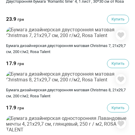
Двусторонняя бумага "Romantic time" 4, 1 лист , 30*30 см от Rosa
23.9
Купить
грн
Бумага дизайнерская двусторонняя матовая Christmas 7, 21х29,7
см, 200 г/м2, Rosa Talent
17.9
Купить
грн
Бумага дизайнерская двусторонняя матовая Christmas 8, 21х29,7
см, 200 г/м2, Rosa Talent
17.9
Купить
грн