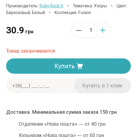
Производитель:
Ruby Rock It
•
Тематика: Узоры
•
Цвет:
Бирюзовый, Белый
•
Коллекция: Fusion
30.9
грн
Товар заканчивается
Купить
Доставка. Минимальная сумма заказа 150 грн
Отделение «Нова пошта» — от 40 грн
Курьером «Нова пошта» — от 60 грн