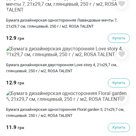
Бумага дизайнерская односторонняя Лавандовые мечты 7,
21х29,7 см, глянцевый, 250 г / м2, ROSA TALENT
12.9
Купить
грн
Бумага дизайнерская двусторонняя Love story 4, 21х29,7 см,
глянцевый, 250 г / м2, ROSA TALENT
12.9
Купить
грн
Бумага дизайнерская односторонняя Floral garden 5, 21х29,7 см,
глянцевый, 250 г / м2, ROSA TALENT
11.9
Купить
грн