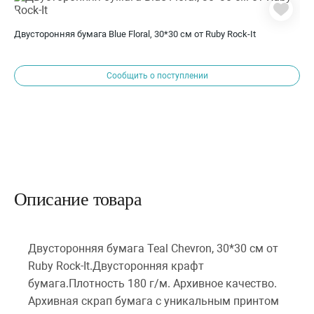
Двусторонняя бумага Blue Floral, 30*30 см от Ruby Rock-It
Сообщить о поступлении
Описание товара
Двусторонняя бумага Teal Chevron, 30*30 см от
Ruby Rock-It.Двусторонняя крафт
бумага.Плотность 180 г/м. Архивное качество.
Архивная скрап бумага с уникальным принтом