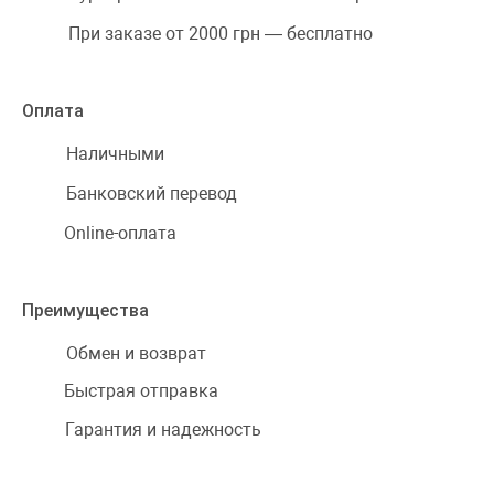
При заказе от 2000 грн — бесплатно
Оплата
Наличными
Банковский перевод
Online-оплата
Преимущества
Обмен и возврат
Быстрая отправка
Гарантия и надежность