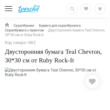
Скрапбукинг
Бумага для скрапбукинга
Скрапбумага с принтом
Двусторонняя бумага Teal Chevron,
30*30 см от Ruby Rock-It
Код товара: UI62
Двусторонняя бумага Teal Chevron,
30*30 см от Ruby Rock-It