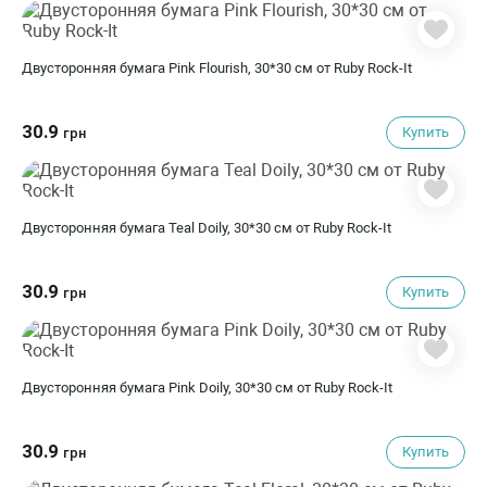
Двусторонняя бумага Pink Flourish, 30*30 см от Ruby Rock-It
30.9
Купить
грн
Двусторонняя бумага Teal Doily, 30*30 см от Ruby Rock-It
30.9
Купить
грн
Двусторонняя бумага Pink Doily, 30*30 см от Ruby Rock-It
30.9
Купить
грн