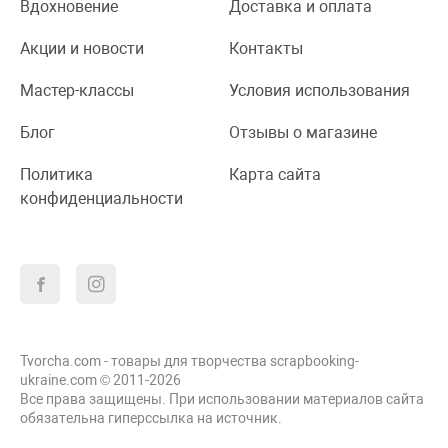
Вдохновение
Доставка и оплата
Акции и новости
Контакты
Мастер-классы
Условия использования
Блог
Отзывы о магазине
Политика
Карта сайта
конфиденциальности
Tvorcha.com - товары для творчества scrapbooking-
ukraine.com © 2011-2026
Все права защищены. При использовании материалов сайта
обязательна гиперссылка на источник.