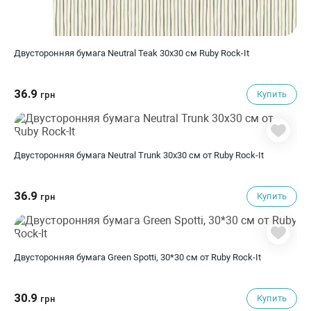
Двусторонняя бумага Neutral Teak 30х30 см Ruby Rock-It
36.9
Купить
грн
Двусторонняя бумага Neutral Trunk 30х30 см от Ruby Rock-It
36.9
Купить
грн
Двусторонняя бумага Green Spotti, 30*30 см от Ruby Rock-It
30.9
Купить
грн