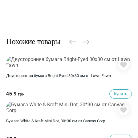
Похожие товары
Двусторонняя бумага Bright-Eyed 30х30 см от Lawn Fawn
45.9
Купить
грн
Бумага White & Kraft Mini Dot, 30*30 см от Canvas Corp