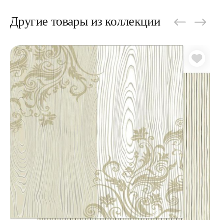
Другие товары из коллекции