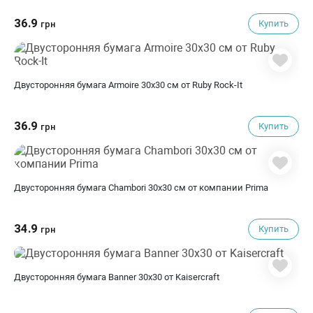
36.9
Купить
грн
Двусторонняя бумага Armoire 30х30 см от Ruby Rock-It
36.9
Купить
грн
Двусторонняя бумага Chambori 30х30 см от компании Prima
34.9
Купить
грн
Двусторонняя бумага Banner 30х30 от Kaisercraft