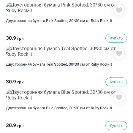
Двусторонняя бумага Pink Spotted, 30*30 см от Ruby Rock-It
30.9
Купить
грн
Двусторонняя бумага Teal Spotted, 30*30 см от Ruby Rock-It
30.9
Купить
грн
Двусторонняя бумага Blue Spotted, 30*30 см от Ruby Rock-It
30.9
Купить
грн