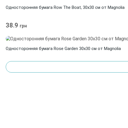
Односторонняя бумага Row The Boat, 30х30 см от Magnolia
38.9
грн
Односторонняя бумага Rose Garden 30х30 см от Magnolia