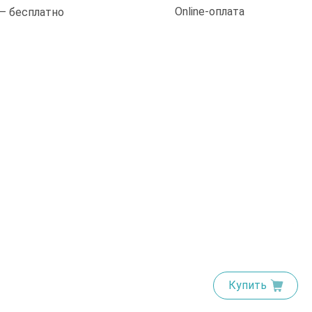
Online-оплата
 — бесплатно
Купить