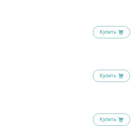
Купить
Купить
Купить