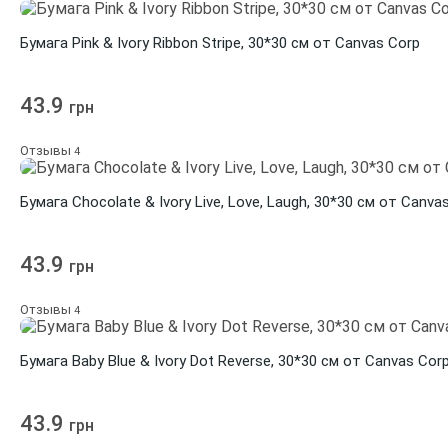
Бумага Pink & Ivory Ribbon Stripe, 30*30 см от Canvas Corp
43.9
грн
Отзывы
4
Бумага Chocolate & Ivory Live, Love, Laugh, 30*30 см от Canva
43.9
грн
Отзывы
4
Бумага Baby Blue & Ivory Dot Reverse, 30*30 см от Canvas Cor
43.9
грн