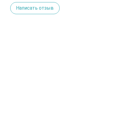
Написать отзыв