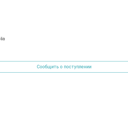
Сообщить о поступлении