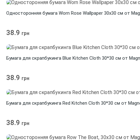
Односторонняя бумага Worn Rose Wallpaper 30х30 см от Mag
38.9
грн
Бумага для скрапбукинга Blue Kitchen Cloth 30*30 см от Magn
38.9
грн
Бумага для скрапбукинга Red Kitchen Cloth 30*30 см от Magno
38.9
грн