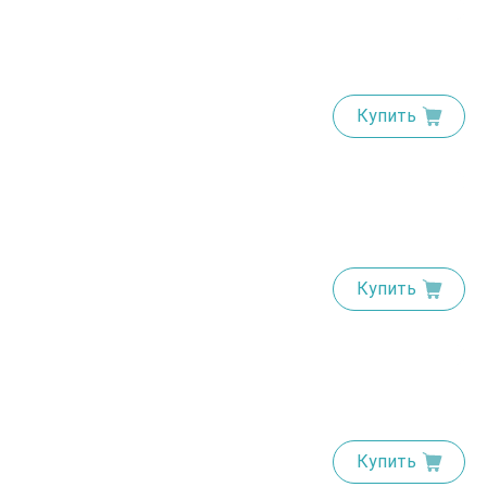
Купить
Купить
Купить