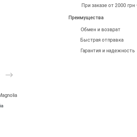
При заказе от 2000 грн
Преимущества
Обмен и возврат
Быстрая отправка
Гарантия и надежность
ia