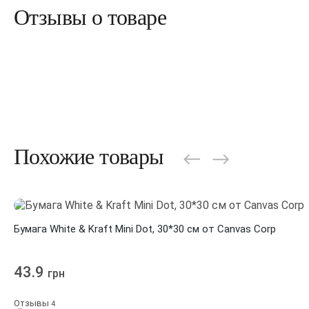
Отзывы о товаре
Похожие товары
Бумага White & Kraft Mini Dot, 30*30 см от Canvas Corp
43.9
грн
Отзывы
4