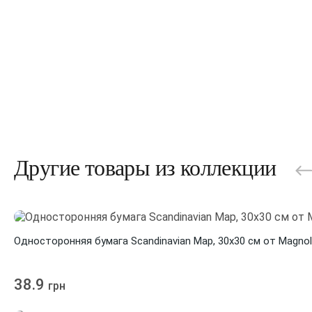
Другие товары из коллекции
Односторонняя бумага Scandinavian Map, 30х30 см от Magnol
38.9
грн