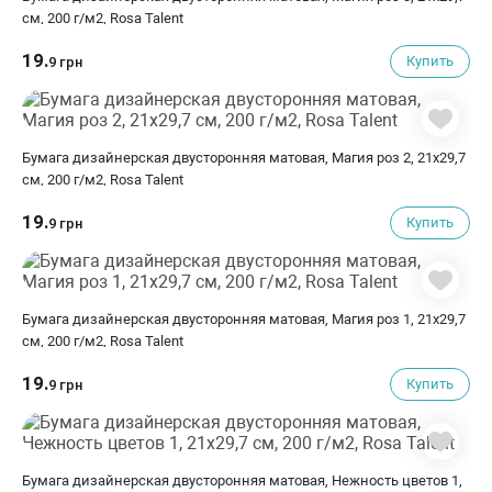
см, 200 г/м2, Rosa Talent
19.
Купить
9 грн
Бумага дизайнерская двусторонняя матовая, Магия роз 2, 21х29,7
см, 200 г/м2, Rosa Talent
19.
Купить
9 грн
Бумага дизайнерская двусторонняя матовая, Магия роз 1, 21х29,7
см, 200 г/м2, Rosa Talent
19.
Купить
9 грн
Бумага дизайнерская двусторонняя матовая, Нежность цветов 1,