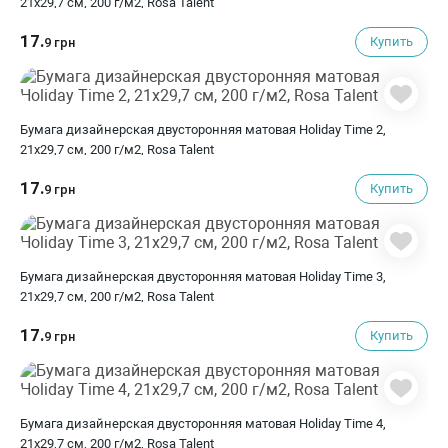
21х29,7 см, 200 г/м2, Rosa Talent
17.
Купить
9 грн
Бумага дизайнерская двусторонняя матовая Holiday Time 2,
21х29,7 см, 200 г/м2, Rosa Talent
17.
Купить
9 грн
Бумага дизайнерская двусторонняя матовая Holiday Time 3,
21х29,7 см, 200 г/м2, Rosa Talent
17.
Купить
9 грн
Бумага дизайнерская двусторонняя матовая Holiday Time 4,
21х29,7 см, 200 г/м2, Rosa Talent