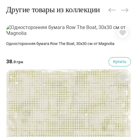
Другие товары из коллекции
Односторонняя бумага Row The Boat, 30х30 см от Magnolia
38.
Купить
9 грн