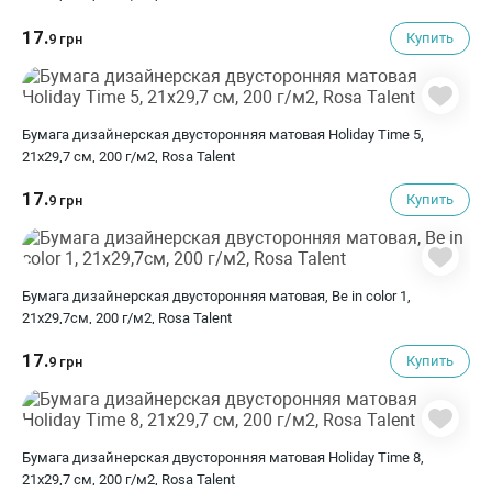
17.
Купить
9 грн
Бумага дизайнерская двусторонняя матовая Holiday Time 5,
21х29,7 см, 200 г/м2, Rosa Talent
17.
Купить
9 грн
Бумага дизайнерская двусторонняя матовая, Be in color 1,
21х29,7см, 200 г/м2, Rosa Talent
17.
Купить
9 грн
Бумага дизайнерская двусторонняя матовая Holiday Time 8,
21х29,7 см, 200 г/м2, Rosa Talent