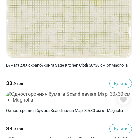
Бумага для скрапбукинга Sage Kitchen Cloth 30*30 см от Magnolia
38.
Купить
9 грн
Односторонняя бумага Scandinavian Map, 30х30 см от Magnolia
38.
Купить
9 грн