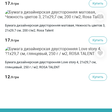
17.
Купить
9 грн
Бумага дизайнерская двусторонняя матовая, Нежность цветов 3,
21х29,7 см, 200 г/м2, Rosa Talent
17.
Купить
9 грн
Бумага дизайнерская двусторонняя Love story 4, 21х29,7 см,
глянцевый, 250 г / м2, ROSA TALENT
12.
Купить
9 грн