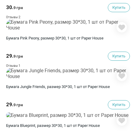
30.
Купить
9 грн
2
Отзывы
Бумага Pink Peony, размер 30*30, 1 шт от Paper House
29.
Купить
9 грн
1
Отзывы
Бумага Jungle Friends, размер 30*30, 1 шт от Paper House
29.
Купить
9 грн
Бумага Blueprint, размер 30*30, 1 шт от Paper House