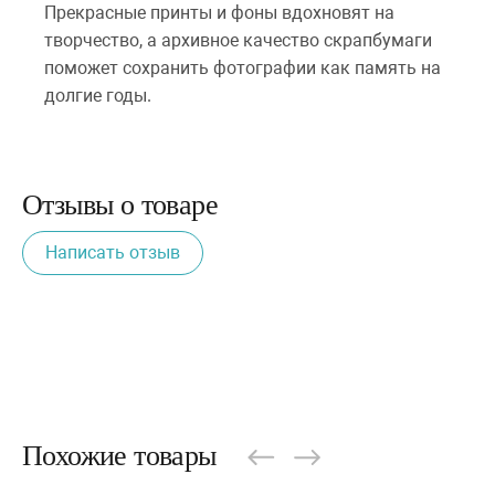
Прекрасные принты и фоны вдохновят на
творчество, а архивное качество скрапбумаги
поможет сохранить фотографии как память на
долгие годы.
Отзывы о товаре
Написать отзыв
Похожие товары