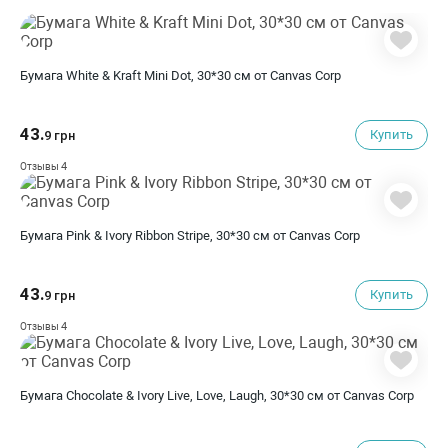
Бумага White & Kraft Mini Dot, 30*30 см от Canvas Corp
43.
Купить
9 грн
4
Отзывы
Бумага Pink & Ivory Ribbon Stripe, 30*30 см от Canvas Corp
43.
Купить
9 грн
4
Отзывы
Бумага Chocolate & Ivory Live, Love, Laugh, 30*30 см от Canvas Corp