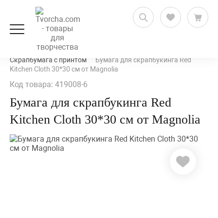
Скрапбукинг
Бумага для скрапбукинга
Скрапбумага с принтом
Бумага для скрапбукинга Red
Kitchen Cloth 30*30 см от Magnolia
Код товара: 419008-6
Бумага для скрапбукинга Red
Kitchen Cloth 30*30 см от Magnolia