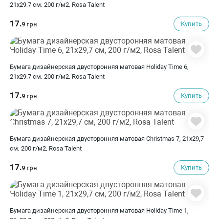
21х29,7 см, 200 г/м2, Rosa Talent
17.
Купить
9 грн
Бумага дизайнерская двусторонняя матовая Holiday Time 6,
21х29,7 см, 200 г/м2, Rosa Talent
17.
Купить
9 грн
Бумага дизайнерская двусторонняя матовая Christmas 7, 21х29,7
см, 200 г/м2, Rosa Talent
17.
Купить
9 грн
Бумага дизайнерская двусторонняя матовая Holiday Time 1,