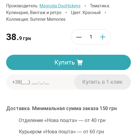
Производитель:
Magnolia DooHickeys
•
Тематика:
Кулинария, Винтаж и ретро
•
Цвет: Красный
•
Коллекция: Summer Memories
38.
9 грн
Купить
Доставка. Минимальная сумма заказа 150 грн
Отделение «Нова пошта» — от 40 грн
Курьером «Нова пошта» — от 60 грн