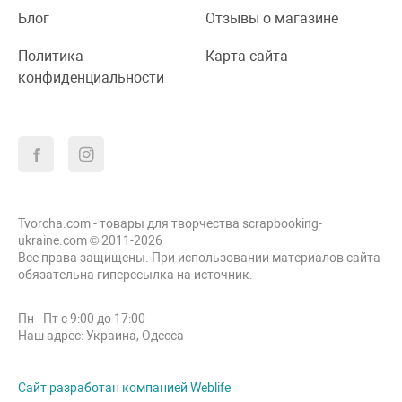
Блог
Отзывы о магазине
Политика
Карта сайта
конфиденциальности
Tvorcha.com - товары для творчества scrapbooking-
ukraine.com © 2011-2026
Все права защищены. При использовании материалов сайта
обязательна гиперссылка на источник.
Пн - Пт с 9:00 до 17:00
Наш адрес: Украина, Одесса
Сайт разработан компанией Weblife