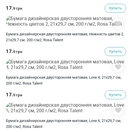
17.
Купить
9 грн
Бумага дизайнерская двусторонняя матовая, Нежность цветов 2,
21х29,7 см, 200 г/м2, Rosa Talent
17.
Купить
9 грн
Бумага дизайнерская двусторонняя матовая, Love 4, 21х29,7 см,
200 г/м2, Rosa Talent
17.
Купить
9 грн
Бумага дизайнерская двусторонняя матовая, Love 6, 21х29,7 см,
200 г/м2, Rosa Talent