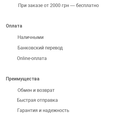
При заказе от 2000 грн — бесплатно
Оплата
Наличными
Банковский перевод
Online-оплата
Преимущества
Обмен и возврат
Быстрая отправка
Гарантия и надежность