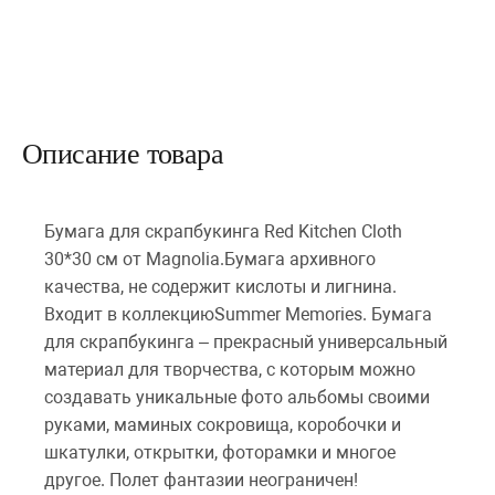
Описание товара
Бумага для скрапбукинга Red Kitchen Cloth
30*30 см от Magnolia.Бумага архивного
качества, не содержит кислоты и лигнина.
Входит в коллекциюSummer Memories. Бумага
для скрапбукинга – прекрасный универсальный
материал для творчества, с которым можно
создавать уникальные фото альбомы своими
руками, маминых сокровища, коробочки и
шкатулки, открытки, фоторамки и многое
другое. Полет фантазии неограничен!