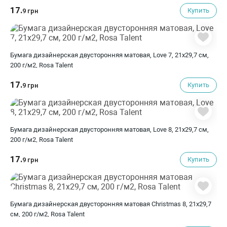
17.
Купить
9 грн
Бумага дизайнерская двусторонняя матовая, Love 7, 21х29,7 см,
200 г/м2, Rosa Talent
17.
Купить
9 грн
Бумага дизайнерская двусторонняя матовая, Love 8, 21х29,7 см,
200 г/м2, Rosa Talent
17.
Купить
9 грн
Бумага дизайнерская двусторонняя матовая Christmas 8, 21х29,7
см, 200 г/м2, Rosa Talent