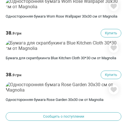
Односторонняя бумага Worn Rose Wallpaper 30х30 см от Magnolia
38.
Купить
9 грн
Бумага для скрапбукинга Blue Kitchen Cloth 30*30 см от Magnolia
38.
Купить
9 грн
Односторонняя бумага Rose Garden 30х30 см от Magnolia
Сообщить о поступлении