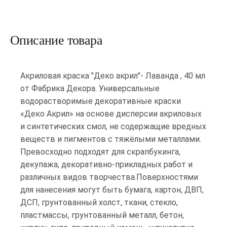
Описание товара
Акриловая краска "Деко акрил"- Лаванда , 40 мл
от Фабрика Декора. Универсальные
водорастворимые декоративные краски
«Деко Акрил» на основе дисперсии акриловых
и синтетических смол, не содержащие вредных
веществ и пигментов с тяжёлыми металлами.
Превосходно подходят для скрапбукинга,
декупажа, декоративно-прикладных работ и
различных видов творчества.Поверхностями
для нанесения могут быть бумага, картон, ДВП,
ДСП, грунтованный холст, ткани, стекло,
пластмассы, грунтованный металл, бетон,