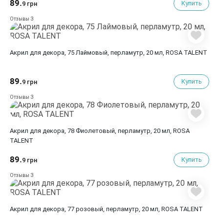
89.
Купить
9 грн
3
Отзывы
Акрил для декора, 75 Лаймовый, перламутр, 20 мл, ROSA TALENT
89.
Купить
9 грн
3
Отзывы
Акрил для декора, 78 Фиолетовый, перламутр, 20 мл, ROSA
TALENT
89.
Купить
9 грн
3
Отзывы
Акрил для декора, 77 розовый, перламутр, 20 мл, ROSA TALENT