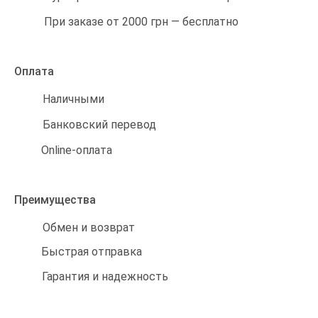
При заказе от 2000 грн — бесплатно
Оплата
Наличными
Банковский перевод
Online-оплата
Преимущества
Обмен и возврат
Быстрая отправка
Гарантия и надежность