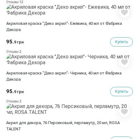
12
Отзывы
Акриловая краска "Деко акрил"- Ежевика, 40 мл от Фабрика
Декора
95.
Купить
9 грн
2
Отзывы
Акриловая краска "Деко акрил"- Черника, 40 мл от Фабрика
Декора
95.
Купить
9 грн
2
Отзывы
Акрил для декора, 76 Персиковый, перламутр, 20 мл, ROSA
TALENT