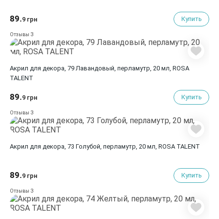
89.
Купить
9 грн
3
Отзывы
Акрил для декора, 79 Лавандовый, перламутр, 20 мл, ROSA
TALENT
89.
Купить
9 грн
3
Отзывы
Акрил для декора, 73 Голубой, перламутр, 20 мл, ROSA TALENT
89.
Купить
9 грн
3
Отзывы