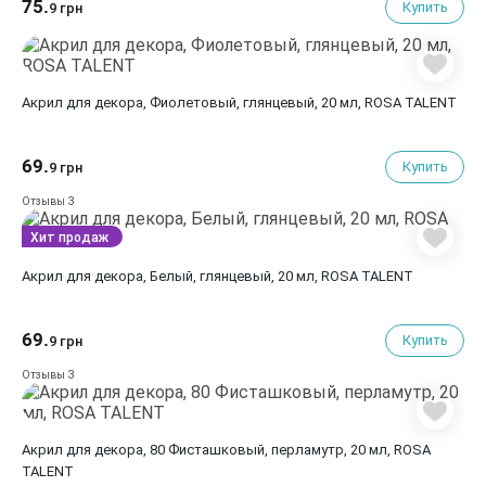
75.
Купить
9 грн
Акрил для декора, Фиолетовый, глянцевый, 20 мл, ROSA TALENT
69.
Купить
9 грн
3
Отзывы
Хит продаж
Акрил для декора, Белый, глянцевый, 20 мл, ROSA TALENT
69.
Купить
9 грн
3
Отзывы
Акрил для декора, 80 Фисташковый, перламутр, 20 мл, ROSA
TALENT