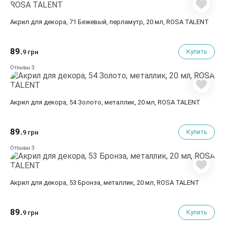
Акрил для декора, 71 Бежевый, перламутр, 20 мл, ROSA TALENT
89.
Купить
9 грн
3
Отзывы
Акрил для декора, 54 Золото, металлик, 20 мл, ROSA TALENT
89.
Купить
9 грн
3
Отзывы
Акрил для декора, 53 Бронза, металлик, 20 мл, ROSA TALENT
89.
Купить
9 грн