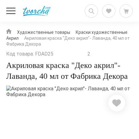
Художественные товары
Краски художественные
Акрил
Акриловая краска "Деко акрил"- Лаванда, 40 мл от
Фабрика Декора
Код товара: FDAD25
2
Акриловая краска "Деко акрил"-
Лаванда, 40 мл от Фабрика Декора