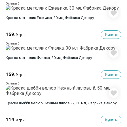
3
Отзывы
Краска металлик Ежевика, 30 мл, Фабрика Декору
159.
Купить
9 грн
3
Отзывы
Краска металлик Фиалка, 30 мл, Фабрика Декору
159.
Купить
9 грн
3
Отзывы
Краска шебби велюр Нежный лиловый, 50 мл, Фабрика Декору
119.
Купить
9 грн