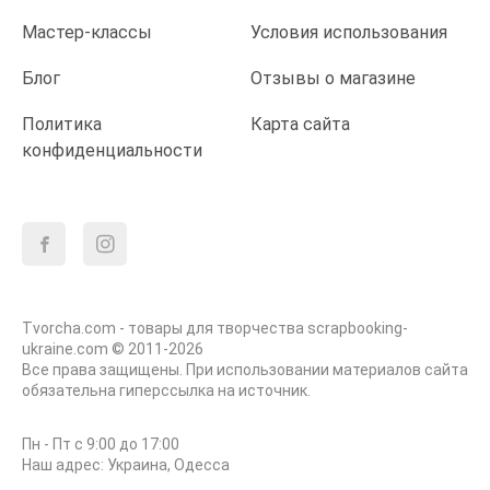
Мастер-классы
Условия использования
Блог
Отзывы о магазине
Политика
Карта сайта
конфиденциальности
Tvorcha.com - товары для творчества scrapbooking-
ukraine.com © 2011-2026
Все права защищены. При использовании материалов сайта
обязательна гиперссылка на источник.
Пн - Пт с 9:00 до 17:00
Наш адрес: Украина, Одесса