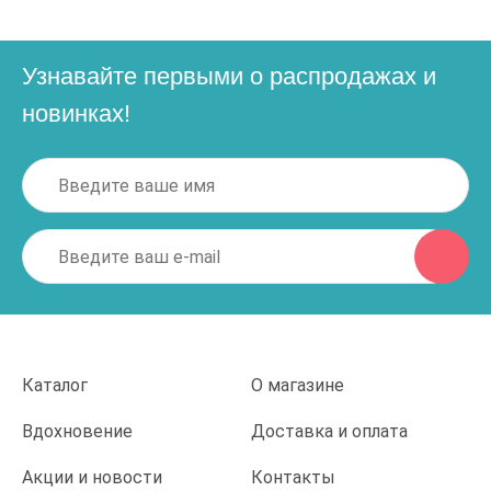
Узнавайте первыми о распродажах и
новинках!
Каталог
О магазине
Вдохновение
Доставка и оплата
Акции и новости
Контакты