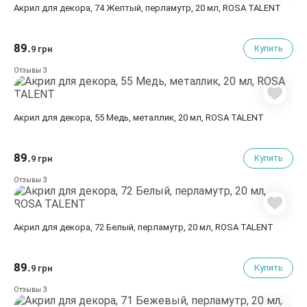
Акрил для декора, 74 Желтый, перламутр, 20 мл, ROSA TALENT
89.
Купить
9 грн
3
Отзывы
Акрил для декора, 55 Медь, металлик, 20 мл, ROSA TALENT
89.
Купить
9 грн
3
Отзывы
Акрил для декора, 72 Белый, перламутр, 20 мл, ROSA TALENT
89.
Купить
9 грн
3
Отзывы