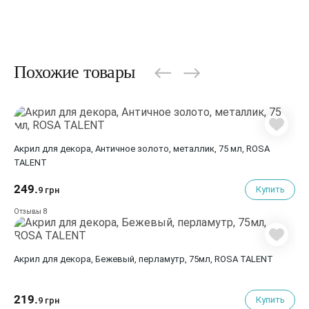
Похожие товары
Акрил для декора, Античное золото, металлик, 75 мл, ROSA
TALENT
249.
Купить
9 грн
8
Отзывы
Акрил для декора, Бежевый, перламутр, 75мл, ROSA TALENT
219.
Купить
9 грн