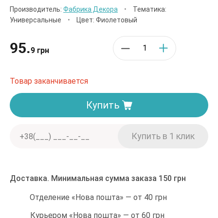
Производитель:
Фабрика Декора
•
Тематика:
Универсальные
•
Цвет: Фиолетовый
95.
9 грн
Товар заканчивается
Купить
Доставка. Минимальная сумма заказа 150 грн
Отделение «Нова пошта» — от 40 грн
Курьером «Нова пошта» — от 60 грн