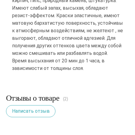
кирпич, гипс, природный камень, штукатурка.
Имеют слабый запах, высыхая, обладают
резист-эффектом. Краски эластичные, имеют
матовую бархатистую поверхность, устойчивы
к атмосферным воздействиям, не желтеют , не
выгорают, обладают отличной адгезией. Для
получения других оттенков цвета между собой
можно смешивать или разбавлять водой.
Время высыхания от 20 мин до 1 часа, в
зависимости от толщины слоя.
Отзывы о товаре
(2)
Написать отзыв