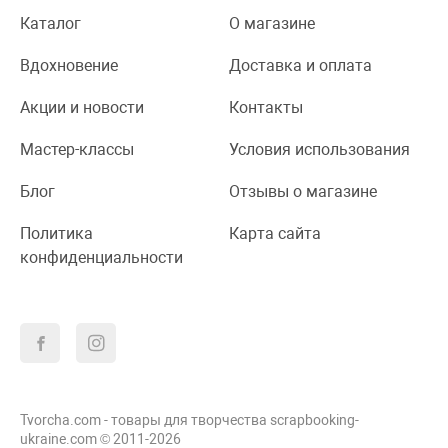
Каталог
О магазине
Вдохновение
Доставка и оплата
Акции и новости
Контакты
Мастер-классы
Условия использования
Блог
Отзывы о магазине
Политика
Карта сайта
конфиденциальности
Tvorcha.com - товары для творчества scrapbooking-
ukraine.com © 2011-2026