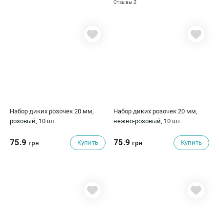
2
Отзывы
Набор диких розочек 20 мм,
Набор диких розочек 20 мм,
розовый, 10 шт
нежно-розовый, 10 шт
75.9
75.9
Купить
Купить
грн
грн