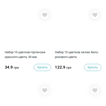
Набор 10 цветков гортензии
Набор 10 цветков лилии бело-
красного цвета, 30 мм
розового цвета
34.9
122.9
Купить
Купить
грн
грн