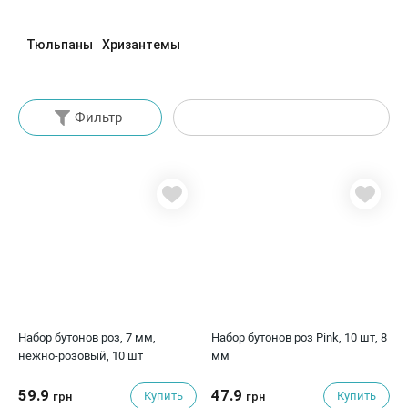
Тюльпаны
Хризантемы
Фильтр
Набор бутонов роз, 7 мм,
Набор бутонов роз Pink, 10 шт, 8
нежно-розовый, 10 шт
мм
59.9
47.9
Купить
Купить
грн
грн