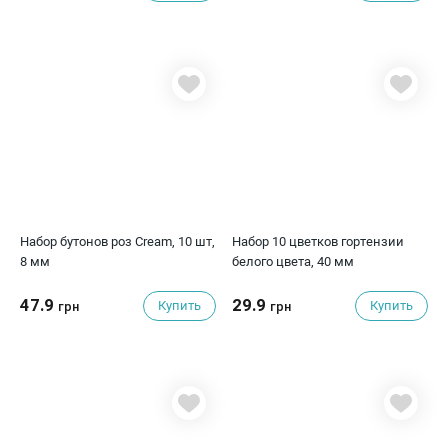
Набор бутонов роз Cream, 10 шт,
Набор 10 цветков гортензии
8 мм
белого цвета, 40 мм
47.9
29.9
Купить
Купить
грн
грн