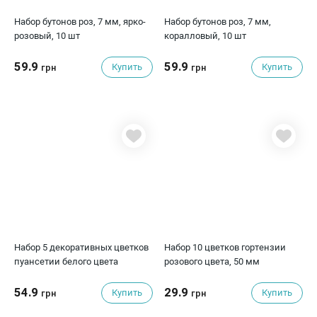
Набор бутонов роз, 7 мм, ярко-
Набор бутонов роз, 7 мм,
розовый, 10 шт
коралловый, 10 шт
59.9
59.9
Купить
Купить
грн
грн
Набор 5 декоративных цветков
Набор 10 цветков гортензии
пуансетии белого цвета
розового цвета, 50 мм
54.9
29.9
Купить
Купить
грн
грн