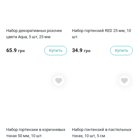
Набор декоративных розочек
Набор гортензий RED 25 мм, 10
цвета Aqua, 5 шт, 25 мм
шт.
65.9
34.9
Купить
Купить
грн
грн
Набор гортензии в коричневых
Набор гонтензий в пастельных
тонах 50 мм, 10 шт.
тонах, 10 шт, 5 см