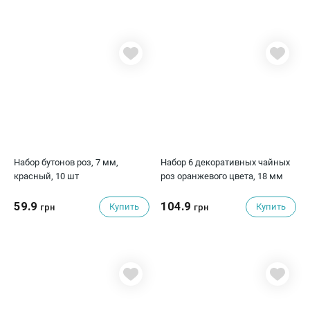
Набор бутонов роз, 7 мм,
Набор 6 декоративных чайных
красный, 10 шт
роз оранжевого цвета, 18 мм
59.9
104.9
Купить
Купить
грн
грн