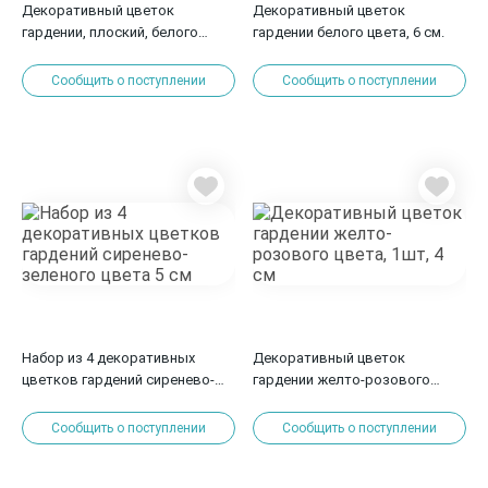
Декоративный цветок
Декоративный цветок
гардении, плоский, белого
гардении белого цвета, 6 см.
цвета, 4 см.
Сообщить о поступлении
Сообщить о поступлении
Набор из 4 декоративных
Декоративный цветок
цветков гардений сиренево-
гардении желто-розового
зеленого цвета 5 см
цвета, 1шт, 4 см
Сообщить о поступлении
Сообщить о поступлении