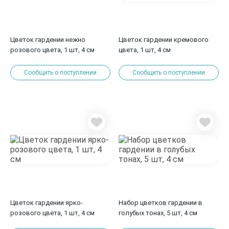
Цветок гардении нежно
Цветок гардении кремового
розового цвета, 1 шт, 4 см
цвета, 1 шт, 4 см
Сообщить о поступлении
Сообщить о поступлении
Цветок гардении ярко-
Набор цветков гардении в
розового цвета, 1 шт, 4 см
голубых тонах, 5 шт, 4 см