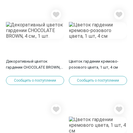
Декоративный цветок
Цветок гардении кремово-
гардении CHOCOLATE BROWN, 4
розового цвета, 1 шт, 4 см
см., 1 шт.
Сообщить о поступлении
Сообщить о поступлении