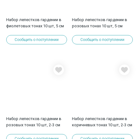
Набор лепестков гардении в
Набор лепестков гардении в
фиолетовых тонах 10 шт, 5 см
розовых тонах 10 шт, 5 см
Сообщить о поступлении
Сообщить о поступлении
Набор лепестков гардении в
Набор лепестков гардении в
розовых тонах 10 шт, 2-3 см
коричневых тонах 10 шт, 2-3 см
Сообщить о поступлении
Сообщить о поступлении