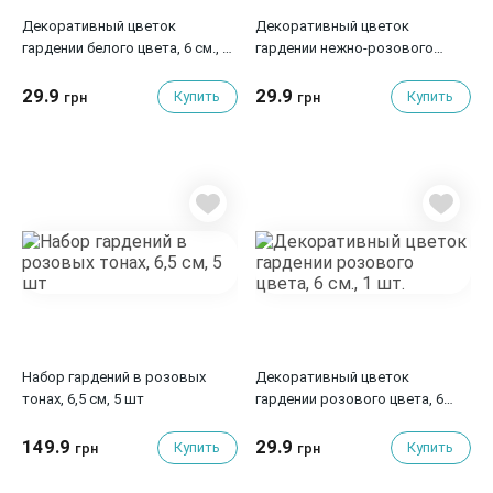
Декоративный цветок
Декоративный цветок
гардении белого цвета, 6 см., 1
гардении нежно-розового
шт.
цвета, 6 см., 1 шт.
29.9
29.9
Купить
Купить
грн
грн
Набор гардений в розовых
Декоративный цветок
тонах, 6,5 см, 5 шт
гардении розового цвета, 6
см., 1 шт.
149.9
29.9
Купить
Купить
грн
грн