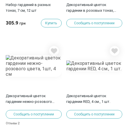
Набор гардений в разных
Декоративный цветок
тонах, 7 см, 12 шт
гардении в розовых тонах,
1шт, 4 см
305.9
Купить
грн
Сообщить о поступлении
Декоративный цветок
Декоративный цветок
гардении нежно-розового
гардении RED, 4 см., 1 шт.
цвета, 1шт, 4 см
Сообщить о поступлении
Сообщить о поступлении
2
Отзывы