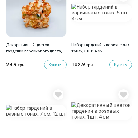
Декоративный цветок
Набор гардений в коричневых
гардении персикового цвета, 6
тонах, 5 шт, 4 см
см., 1 шт.
29.9
102.9
Купить
Купить
грн
грн