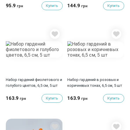
95.9
144.9
Купить
Купить
грн
грн
Набор гардений фиолетового и
Набор гардений в розовых и
голубого цветов, 6,5 см, 5 шт
коричневых тонах, 6,5 см, 5 шт
163.9
163.9
Купить
Купить
грн
грн