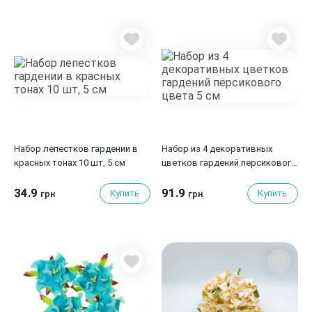
Набор лепестков гардении в
Набор из 4 декоративных
красных тонах 10 шт, 5 см
цветков гардений персикового
цвета 5 см
34.9
91.9
Купить
Купить
грн
грн