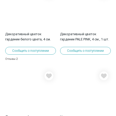
Декоративный цветок
Декоративный цветок
гардении белого цвета, 4 см.
гардении PALE PINK, 4 см., 1 шт.
Сообщить о поступлении
Сообщить о поступлении
2
Отзывы