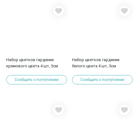
Набор цветков гардении
Набор цветков гардении
кремового цвета 4 шт, 5см
белого цвета 4 шт, 5см
Сообщить о поступлении
Сообщить о поступлении