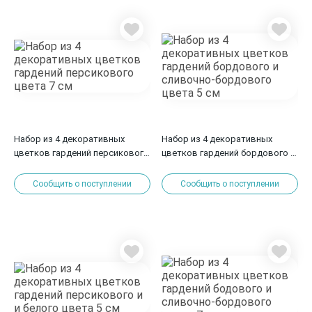
Набор из 4 декоративных
Набор из 4 декоративных
цветков гардений персикового
цветков гардений бордового и
цвета 7 см
сливочно-бордового цвета 5
см
Сообщить о поступлении
Сообщить о поступлении