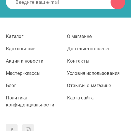
Каталог
О магазине
Вдохновение
Доставка и оплата
Акции и новости
Контакты
Мастер-классы
Условия использования
Блог
Отзывы о магазине
Политика
Карта сайта
конфиденциальности