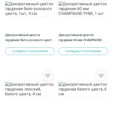
Декоративный цветок
Декоративный цветок
гардении бело-розового цвета,
гардении 60 мм CHAMPAGNE
1шт, 4 см
PINK, 1 шт.
Сообщить о поступлении
Сообщить о поступлении