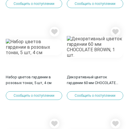
Сообщить о поступлении
Сообщить о поступлении
Набор цветов гардении в
Декоративный цветок
розовых тонах, 5 шт, 4 см
гардении 60 мм CHOCOLATE
BROWN, 1 шт.
Сообщить о поступлении
Сообщить о поступлении