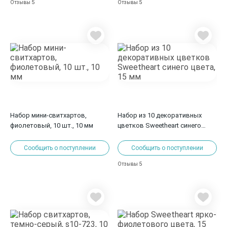
5
5
Отзывы
Отзывы
Набор мини-свитхартов,
Набор из 10 декоративных
фиолетовый, 10 шт., 10 мм
цветков Sweetheart синего
цвета, 15 мм
Сообщить о поступлении
Сообщить о поступлении
5
Отзывы