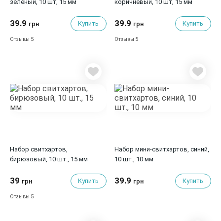
зеленый, 10 шт, 15 мм
коричневый, 10 шт, 15 мм
39.9
39.9
Купить
Купить
грн
грн
5
5
Отзывы
Отзывы
Набор свитхартов,
Набор мини-свитхартов, синий,
бирюзовый, 10 шт., 15 мм
10 шт., 10 мм
39
39.9
Купить
Купить
грн
грн
5
Отзывы