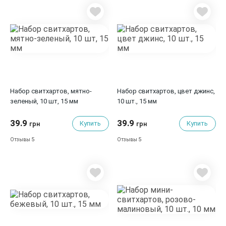
Набор свитхартов, мятно-
Набор свитхартов, цвет джинс,
зеленый, 10 шт, 15 мм
10 шт., 15 мм
39.9
39.9
Купить
Купить
грн
грн
5
5
Отзывы
Отзывы