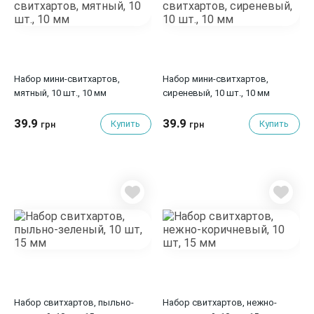
Набор мини-свитхартов,
Набор мини-свитхартов,
мятный, 10 шт., 10 мм
сиреневый, 10 шт., 10 мм
39.9
39.9
Купить
Купить
грн
грн
Набор свитхартов, пыльно-
Набор свитхартов, нежно-