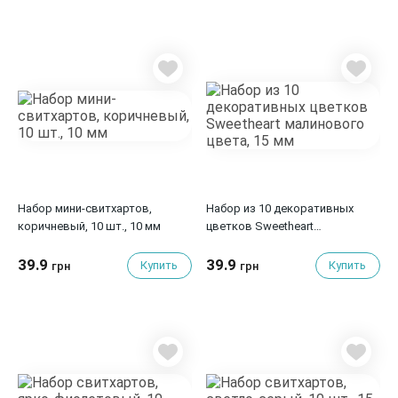
Набор мини-свитхартов,
Набор из 10 декоративных
коричневый, 10 шт., 10 мм
цветков Sweetheart
малинового цвета, 15 мм
39.9
39.9
Купить
Купить
грн
грн