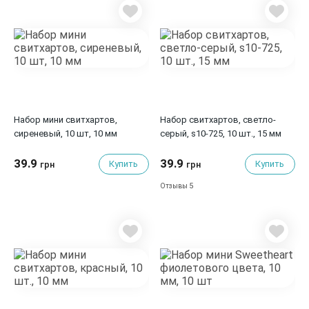
Набор мини свитхартов,
Набор свитхартов, светло-
сиреневый, 10 шт, 10 мм
серый, s10-725, 10 шт., 15 мм
39.9
39.9
Купить
Купить
грн
грн
5
Отзывы