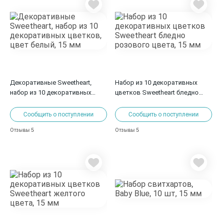
Декоративные Sweetheart,
Набор из 10 декоративных
набор из 10 декоративных
цветков Sweetheart бледно
цветков, цвет белый, 15 мм
розового цвета, 15 мм
Сообщить о поступлении
Сообщить о поступлении
5
5
Отзывы
Отзывы