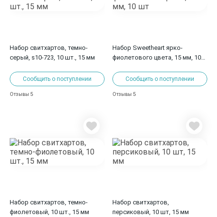
Набор свитхартов, темно-
Набор Sweetheart ярко-
серый, s10-723, 10 шт., 15 мм
фиолетового цвета, 15 мм, 10
шт
Сообщить о поступлении
Сообщить о поступлении
5
5
Отзывы
Отзывы
Набор свитхартов, темно-
Набор свитхартов,
фиолетовый, 10 шт., 15 мм
персиковый, 10 шт, 15 мм