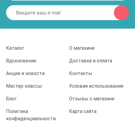
Каталог
О магазине
Вдохновение
Доставка и оплата
Акции и новости
Контакты
Мастер-классы
Условия использования
Блог
Отзывы о магазине
Политика
Карта сайта
конфиденциальности