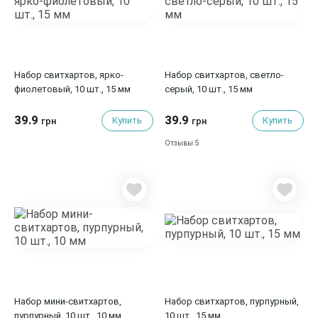
Набор свитхартов, ярко-
Набор свитхартов, светло-
фиолетовый, 10 шт., 15 мм
серый, 10 шт., 15 мм
39.9
39.9
Купить
Купить
грн
грн
5
Отзывы
Набор мини-свитхартов,
Набор свитхартов, пурпурный,
пурпурный, 10 шт., 10 мм
10 шт., 15 мм