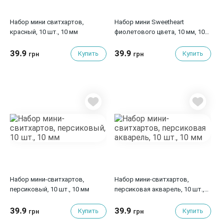
Набор мини свитхартов,
Набор мини Sweetheart
красный, 10 шт., 10 мм
фиолетового цвета, 10 мм, 10
шт
39.9
39.9
Купить
Купить
грн
грн
Набор мини-свитхартов,
Набор мини-свитхартов,
персиковый, 10 шт., 10 мм
персиковая акварель, 10 шт.,
10 мм
39.9
39.9
Купить
Купить
грн
грн