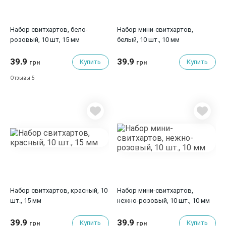
Набор свитхартов, бело-
Набор мини-свитхартов,
розовый, 10 шт, 15 мм
белый, 10 шт., 10 мм
39.9
39.9
Купить
Купить
грн
грн
5
Отзывы
Набор свитхартов, красный, 10
Набор мини-свитхартов,
шт., 15 мм
нежно-розовый, 10 шт., 10 мм
39.9
39.9
Купить
Купить
грн
грн