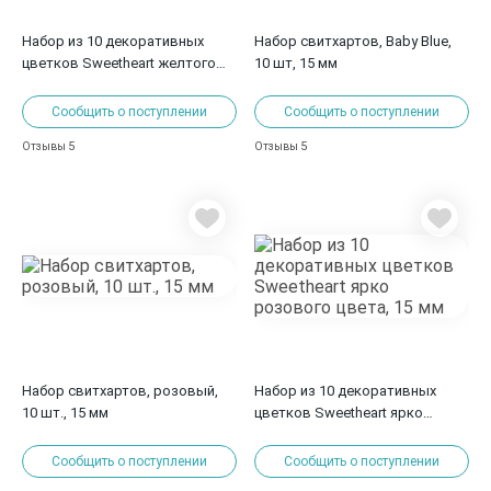
Набор из 10 декоративных
Набор свитхартов, Baby Blue,
цветков Sweetheart желтого
10 шт, 15 мм
цвета, 15 мм
Сообщить о поступлении
Сообщить о поступлении
5
5
Отзывы
Отзывы
Набор свитхартов, розовый,
Набор из 10 декоративных
10 шт., 15 мм
цветков Sweetheart ярко
розового цвета, 15 мм
Сообщить о поступлении
Сообщить о поступлении