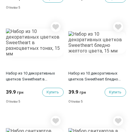
5
Отзывы
Набор из 10 декоративных
Набор из 10 декоративных
цветков Sweetheart в
цветков Sweetheart бледно
разноцветных тонах, 15 мм
желтого цвета, 15 мм
39.9
39.9
Купить
Купить
грн
грн
5
5
Отзывы
Отзывы