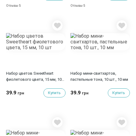
5
5
Отзывы
Отзывы
Набор цветов Sweetheart
Набор мини-свитхартов,
фиолетового цвета, 15 мм, 10
пастельные тона, 10 шт., 10 мм
шт
39.9
39.9
Купить
Купить
грн
грн