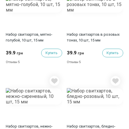
Набор свитхартов, мятно-
Набор свитхартов в розовых
голубой, 10 шт, 15 мм
тонах, 10 шт, 15 мм
39.9
39.9
Купить
Купить
грн
грн
5
5
Отзывы
Отзывы
Набор свитхартов, нежно-
Набор свитхартов, бледно-