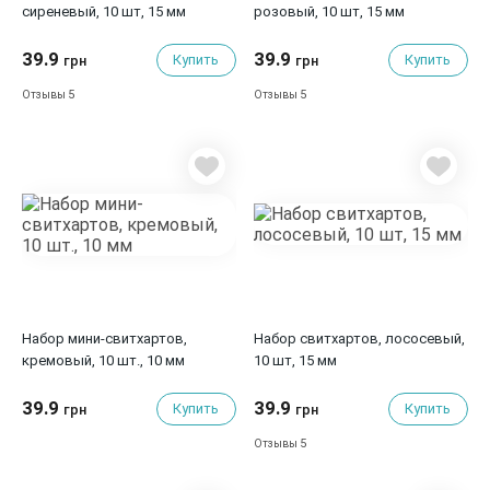
сиреневый, 10 шт, 15 мм
розовый, 10 шт, 15 мм
39.9
39.9
Купить
Купить
грн
грн
5
5
Отзывы
Отзывы
Набор мини-свитхартов,
Набор свитхартов, лососевый,
кремовый, 10 шт., 10 мм
10 шт, 15 мм
39.9
39.9
Купить
Купить
грн
грн
5
Отзывы