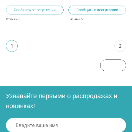
Сообщить о поступлении
Сообщить о поступлении
5
5
Отзывы
Отзывы
1
2
Узнавайте первыми о распродажах и
новинках!