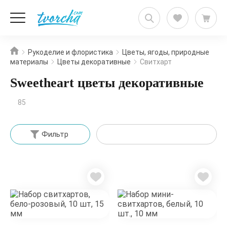
Рукоделие и флористика
Цветы, ягоды, природные
материалы
Цветы декоративные
Свитхарт
Sweetheart цветы декоративные
85
Фильтр