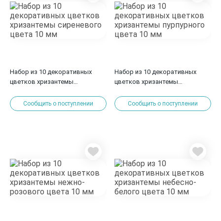
Набор из 10 декоративных
Набор из 10 декоративных
цветков хризантемы
цветков хризантемы
сиреневого цвета 10 мм
пурпурного цвета 10 мм
Сообщить о поступлении
Сообщить о поступлении