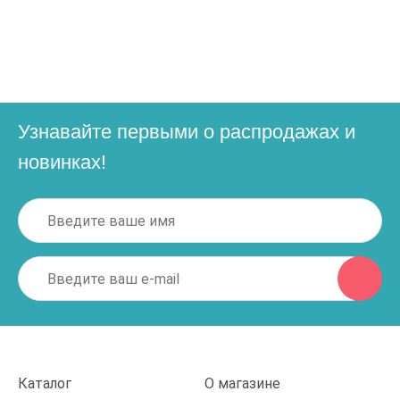
Узнавайте первыми о распродажах и
новинках!
Каталог
О магазине