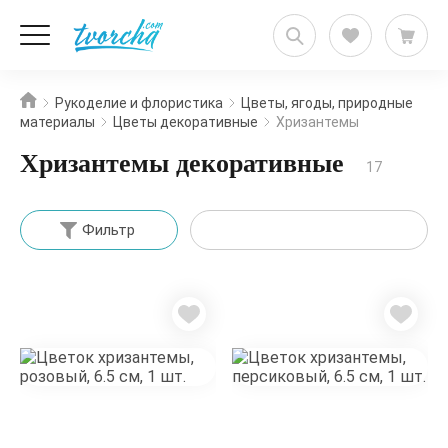
Рукоделие и флористика
Цветы, ягоды, природные
материалы
Цветы декоративные
Хризантемы
Хризантемы декоративные
17
Фильтр