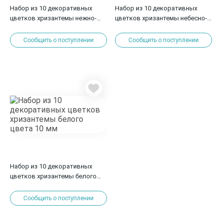
Набор из 10 декоративных
Набор из 10 декоративных
цветков хризантемы нежно-
цветков хризантемы небесно-
розового цвета 10 мм
белого цвета 10 мм
Сообщить о поступлении
Сообщить о поступлении
Набор из 10 декоративных
цветков хризантемы белого
цвета 10 мм
Сообщить о поступлении