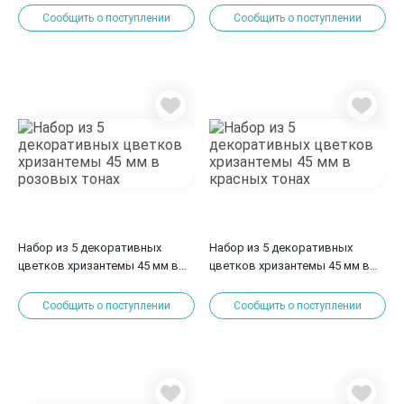
Сообщить о поступлении
Сообщить о поступлении
Набор из 5 декоративных
Набор из 5 декоративных
цветков хризантемы 45 мм в
цветков хризантемы 45 мм в
розовых тонах
красных тонах
Сообщить о поступлении
Сообщить о поступлении