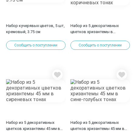
Набор кучерявых цветов, 5 шт,
Набор из 5 декоративных
кремовый, 3.75 см
цветков хризантемы в
коричневых тонах
Сообщить о поступлении
Сообщить о поступлении
Набор из 5 декоративных
Набор из 5 декоративных
цветков хризантемы 45 мм в
цветков хризантемы 45 мм в
сиреневых тонах
сине-голубых тонах