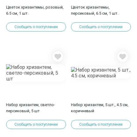
Цветок хризантемы, розовый,
Цветок хризантемы,
6.5 см, 1 шт.
персиковый, 6.5 см, 1 шт.
Сообщить о поступлении
Сообщить о поступлении
Набор хризантем, светло-
Набор хризантем, 5 шт., 4.5 см,
персиковый, 5 шт
коричневый
Сообщить о поступлении
Сообщить о поступлении