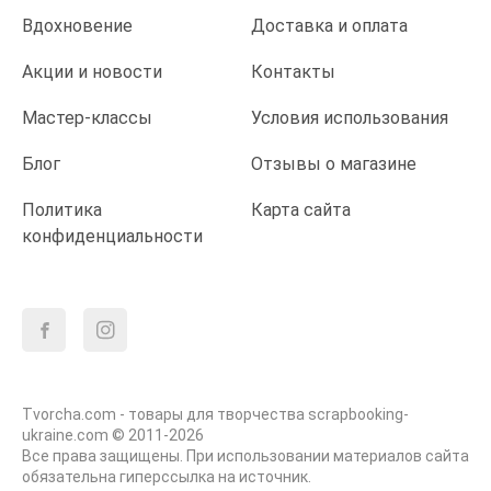
Вдохновение
Доставка и оплата
Акции и новости
Контакты
Мастер-классы
Условия использования
Блог
Отзывы о магазине
Политика
Карта сайта
конфиденциальности
Tvorcha.com - товары для творчества scrapbooking-
ukraine.com © 2011-2026
Все права защищены. При использовании материалов сайта
обязательна гиперссылка на источник.