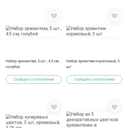
Набор хризантем, 5 шт., 4.5 см,
Набор хриантем кораловый, 5
голубой
шт
Сообщить о поступлении
Сообщить о поступлении