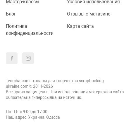
Мастер-классы
Условия использования
Блог
Отзывы о магазине
Политика
Карта сайта
конфиденциальности
Tvorcha.com - товары для творчества scrapbooking-
ukraine.com © 2011-2026
Все права защищены. При использовании материалов сайта
обязательна гиперссылка на источник.
Пн - Пт с 9:00 до 17:00
Наш адрес: Украина, Одесса