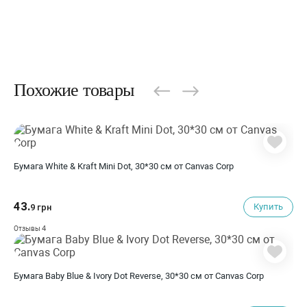
Похожие товары
Бумага White & Kraft Mini Dot, 30*30 см от Canvas Corp
43.
Купить
9 грн
4
Отзывы
Бумага Baby Blue & Ivory Dot Reverse, 30*30 см от Canvas Corp