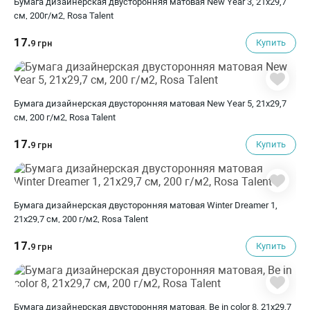
Бумага дизайнерская двусторонняя матовая New Year 3, 21х29,7
см, 200г/м2, Rosa Talent
17.
Купить
9 грн
Бумага дизайнерская двусторонняя матовая New Year 5, 21х29,7
см, 200 г/м2, Rosa Talent
17.
Купить
9 грн
Бумага дизайнерская двусторонняя матовая Winter Dreamer 1,
21х29,7 см, 200 г/м2, Rosa Talent
17.
Купить
9 грн
Бумага дизайнерская двусторонняя матовая, Be in color 8, 21х29,7