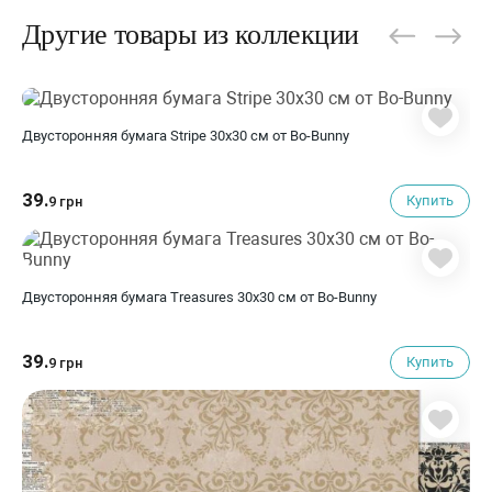
Другие товары из коллекции
Двусторонняя бумага Stripe 30х30 см от Bo-Bunny
39.
Купить
9 грн
Двусторонняя бумага Treasures 30х30 см от Bo-Bunny
39.
Купить
9 грн