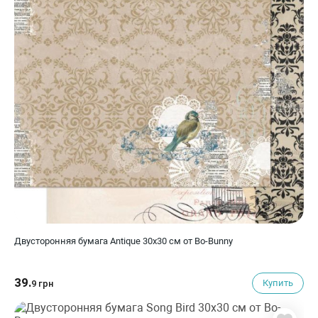
Двусторонняя бумага Antique 30х30 см от Bo-Bunny
39.
Купить
9 грн