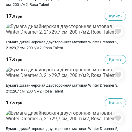
см, 200 г/м2, Rosa Talent
17.
Купить
9 грн
Бумага дизайнерская двусторонняя матовая Winter Dreamer 2,
21х29,7 см, 200 г/м2, Rosa Talent
17.
Купить
9 грн
Бумага дизайнерская двусторонняя матовая Winter Dreamer 3,
21х29,7 см, 200 г/м2, Rosa Talent
17.
Купить
9 грн
Бумага дизайнерская двусторонняя матовая Winter Dreamer 5,