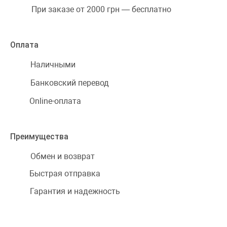
При заказе от 2000 грн — бесплатно
Оплата
Наличными
Банковский перевод
Online-оплата
Преимущества
Обмен и возврат
Быстрая отправка
Гарантия и надежность