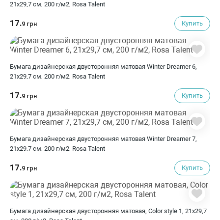
21х29,7 см, 200 г/м2, Rosa Talent
17.
Купить
9 грн
Бумага дизайнерская двусторонняя матовая Winter Dreamer 6,
21х29,7 см, 200 г/м2, Rosa Talent
17.
Купить
9 грн
Бумага дизайнерская двусторонняя матовая Winter Dreamer 7,
21х29,7 см, 200 г/м2, Rosa Talent
17.
Купить
9 грн
Бумага дизайнерская двусторонняя матовая, Color style 1, 21х29,7