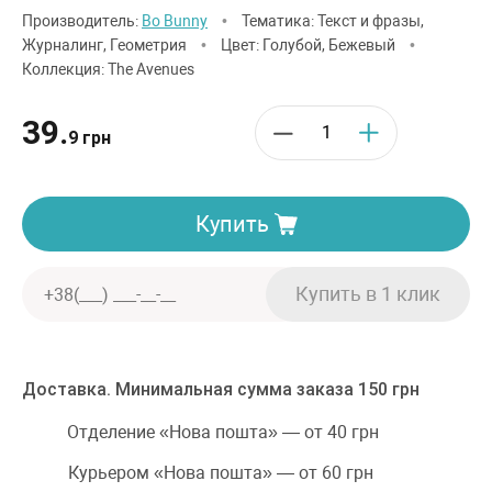
Производитель:
Bo Bunny
•
Тематика: Текст и фразы,
Журналинг, Геометрия
•
Цвет: Голубой, Бежевый
•
Коллекция: The Avenues
39.
9 грн
Купить
Доставка. Минимальная сумма заказа 150 грн
Отделение «Нова пошта» — от 40 грн
Курьером «Нова пошта» — от 60 грн