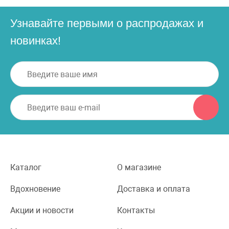
Узнавайте первыми о распродажах и
новинках!
Каталог
О магазине
Вдохновение
Доставка и оплата
Акции и новости
Контакты