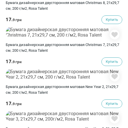
Бумага дизайнерская двусторонняя матовая Christmas 8, 21х29,7
см, 200 г/м2, Rosa Talent
17.
Купить
9 грн
Бумага дизайнерская двусторонняя матовая Christmas 7, 21х29,7
см, 200 г/м2, Rosa Talent
17.
Купить
9 грн
Бумага дизайнерская двусторонняя матовая New Year 2, 21х29,7
см, 200 г/м2, Rosa Talent
17.
Купить
9 грн