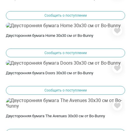
Сообщить о поступлении
Двусторонняя бумага Home 30х30 см от Bo-Bunny
Сообщить о поступлении
Двусторонняя бумага Doors 30х30 см от Bo-Bunny
Сообщить о поступлении
Двусторонняя бумага The Avenues 30х30 см от Bo-Bunny