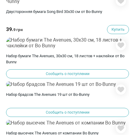
Двусторонняя бумага Song Bird 30х30 см от Bo-Bunny
39.
Купить
9 грн
Набор бумаги The Avenues, 30х30 см, 18 листов + наклейки от Bo
Bunny
Сообщить о поступлении
Набор брадсов The Avenues 19 шт от Bo-Bunny
Сообщить о поступлении
Набор высечек The Avenues от компании Bo Bunny