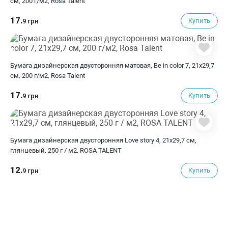
см, 200 г/м2, Rosa Talent
17.
Купить
9 грн
Бумага дизайнерская двусторонняя матовая, Be in color 7, 21х29,7
см, 200 г/м2, Rosa Talent
17.
Купить
9 грн
Бумага дизайнерская двусторонняя Love story 4, 21х29,7 см,
глянцевый, 250 г / м2, ROSA TALENT
12.
Купить
9 грн