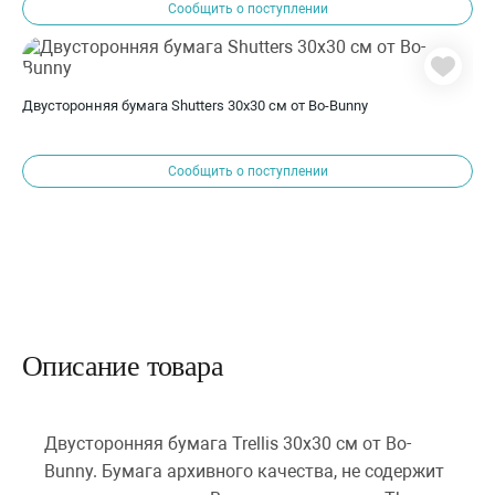
Сообщить о поступлении
Двусторонняя бумага Shutters 30х30 см от Bo-Bunny
Сообщить о поступлении
Описание товара
Двусторонняя бумага Trellis 30х30 см от Bo-
Bunny. Бумага архивного качества, не содержит