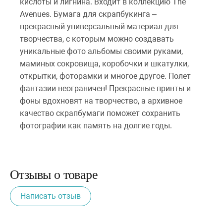
кислоты и лигнина. Входит в коллекцию The
Avenues. Бумага для скрапбукинга –
прекрасный универсальный материал для
творчества, с которым можно создавать
уникальные фото альбомы своими руками,
маминых сокровища, коробочки и шкатулки,
открытки, фоторамки и многое другое. Полет
фантазии неограничен! Прекрасные принты и
фоны вдохновят на творчество, а архивное
качество скрапбумаги поможет сохранить
фотографии как память на долгие годы.
Отзывы о товаре
Написать отзыв