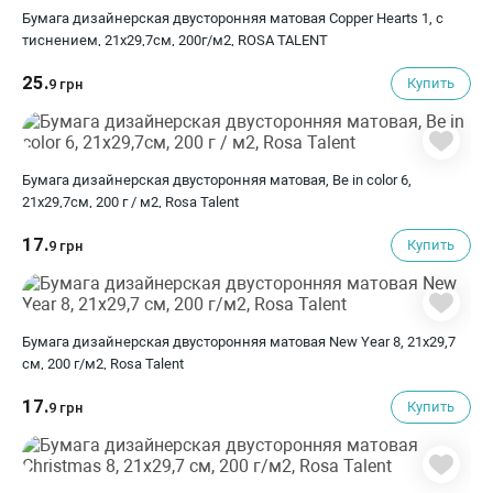
Бумага дизайнерская двусторонняя матовая Copper Hearts 1, с
тиснением, 21х29,7см, 200г/м2, ROSA TALENT
25.
Купить
9 грн
Бумага дизайнерская двусторонняя матовая, Be in color 6,
21х29,7см, 200 г / м2, Rosa Talent
17.
Купить
9 грн
Бумага дизайнерская двусторонняя матовая New Year 8, 21х29,7
см, 200 г/м2, Rosa Talent
17.
Купить
9 грн