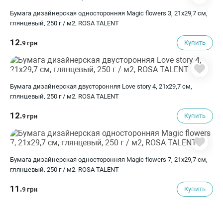
Бумага дизайнерская односторонняя Magic flowers 3, 21х29,7 см,
глянцевый, 250 г / м2, ROSA TALENT
12.
Купить
9 грн
Бумага дизайнерская двусторонняя Love story 4, 21х29,7 см,
глянцевый, 250 г / м2, ROSA TALENT
12.
Купить
9 грн
Бумага дизайнерская односторонняя Magic flowers 7, 21х29,7 см,
глянцевый, 250 г / м2, ROSA TALENT
11.
Купить
9 грн