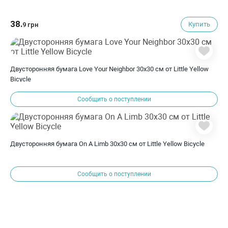
38.
Купить
9 грн
Двусторонняя бумага Love Your Neighbor 30х30 см от Little Yellow
Bicycle
Сообщить о поступлении
Двусторонняя бумага On A Limb 30х30 см от Little Yellow Bicycle
Сообщить о поступлении