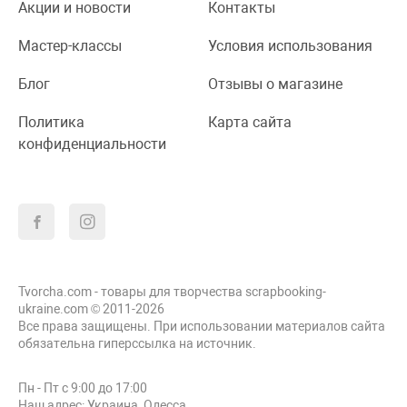
Акции и новости
Контакты
Мастер-классы
Условия использования
Блог
Отзывы о магазине
Политика
Карта сайта
конфиденциальности
Tvorcha.com - товары для творчества scrapbooking-
ukraine.com © 2011-2026
Все права защищены. При использовании материалов сайта
обязательна гиперссылка на источник.
Пн - Пт с 9:00 до 17:00
Наш адрес: Украина, Одесса