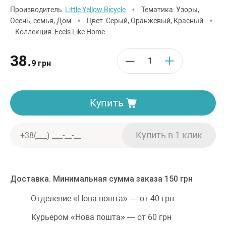
Производитель:
Little Yellow Bicycle
•
Тематика: Узоры,
Осень, семья, Дом
•
Цвет: Серый, Оранжевый, Красный
•
Коллекция: Feels Like Home
38.
9 грн
Купить
Доставка. Минимальная сумма заказа 150 грн
Отделение «Нова пошта» — от 40 грн
Курьером «Нова пошта» — от 60 грн