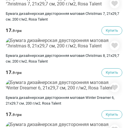
Бумага дизайнерская двусторонняя матовая Christmas 7, 21х29,7
см, 200 г/м2, Rosa Talent
17.
Купить
9 грн
Бумага дизайнерская двусторонняя матовая Christmas 8, 21х29,7
см, 200 г/м2, Rosa Talent
17.
Купить
9 грн
Бумага дизайнерская двусторонняя матовая Winter Dreamer 6,
21х29,7 см, 200 г/м2, Rosa Talent
17.
Купить
9 грн