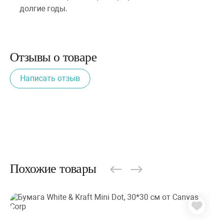
долгие годы.
Отзывы о товаре
Написать отзыв
Похожие товары