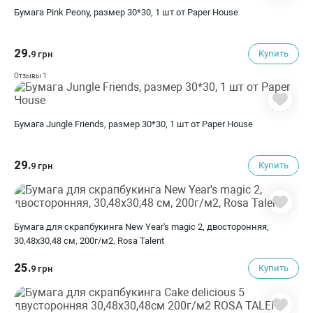
Бумага Pink Peony, размер 30*30, 1 шт от Paper House
29.
Купить
9 грн
1
Отзывы
Бумага Jungle Friends, размер 30*30, 1 шт от Paper House
29.
Купить
9 грн
Бумага для скрапбукинга New Year's magic 2, двосторонняя,
30,48х30,48 см, 200г/м2, Rosa Talent
25.
Купить
9 грн