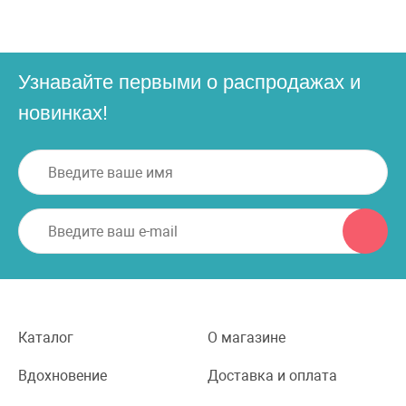
Узнавайте первыми о распродажах и
новинках!
Каталог
О магазине
Вдохновение
Доставка и оплата