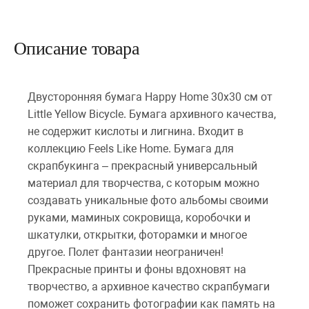
Описание товара
Двусторонняя бумага Happy Home 30х30 см от
Little Yellow Bicycle. Бумага архивного качества,
не содержит кислоты и лигнина. Входит в
коллекцию Feels Like Home. Бумага для
скрапбукинга – прекрасный универсальный
материал для творчества, с которым можно
создавать уникальные фото альбомы своими
руками, маминых сокровища, коробочки и
шкатулки, открытки, фоторамки и многое
другое. Полет фантазии неограничен!
Прекрасные принты и фоны вдохновят на
творчество, а архивное качество скрапбумаги
поможет сохранить фотографии как память на