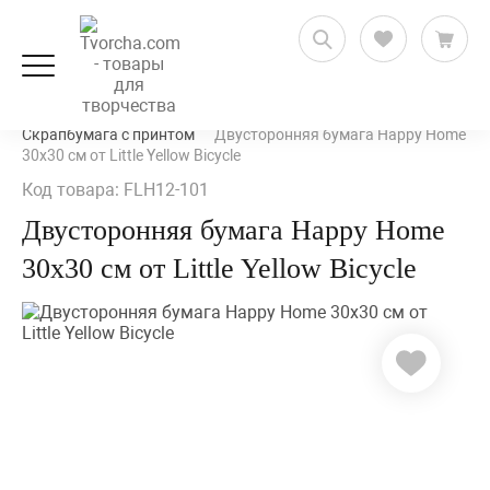
Скрапбукинг
Бумага для скрапбукинга
Скрапбумага с принтом
Двусторонняя бумага Happy Home
30х30 см от Little Yellow Bicycle
Код товара: FLH12-101
Двусторонняя бумага Happy Home
30х30 см от Little Yellow Bicycle