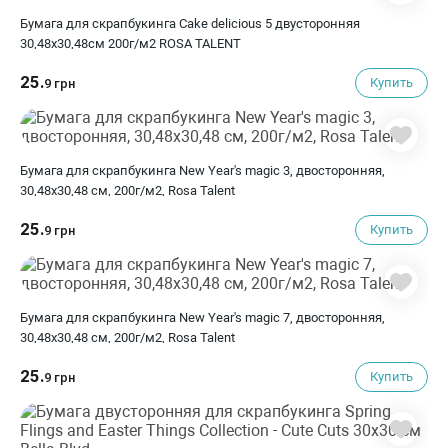
Бумага для скрапбукинга Cake delicious 5 двусторонняя
30,48х30,48см 200г/м2 ROSA TALENT
25.
Купить
9 грн
Бумага для скрапбукинга New Year's magic 3, двосторонняя,
30,48х30,48 см, 200г/м2, Rosa Talent
25.
Купить
9 грн
Бумага для скрапбукинга New Year's magic 7, двосторонняя,
30,48х30,48 см, 200г/м2, Rosa Talent
25.
Купить
9 грн