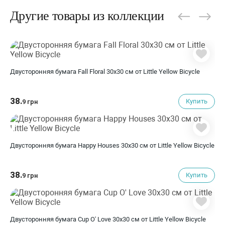
Другие товары из коллекции
Двусторонняя бумага Fall Floral 30х30 см от Little Yellow Bicycle
38.
Купить
9 грн
Двусторонняя бумага Happy Houses 30х30 см от Little Yellow Bicycle
38.
Купить
9 грн
Двусторонняя бумага Cup O' Love 30х30 см от Little Yellow Bicycle