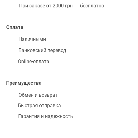
При заказе от 2000 грн — бесплатно
Оплата
Наличными
Банковский перевод
Online-оплата
Преимущества
Обмен и возврат
Быстрая отправка
Гарантия и надежность