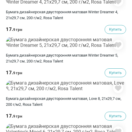
Бумага дизайнерская двусторонняя матовая Winter Dreamer 4,
21х29,7 см, 200 г/м2, Rosa Talent
17.
Купить
9 грн
Бумага дизайнерская двусторонняя матовая Winter Dreamer 5,
21х29,7 см, 200 г/м2, Rosa Talent
17.
Купить
9 грн
Бумага дизайнерская двусторонняя матовая, Love 8, 21х29,7 см,
200 г/м2, Rosa Talent
17.
Купить
9 грн