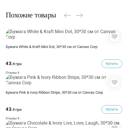
Похожие товары
Бумага White & Kraft Mini Dot, 30*30 см от Canvas Corp
43.
Купить
9 грн
4
Отзывы
Бумага Pink & Ivory Ribbon Stripe, 30*30 см от Canvas Corp
43.
Купить
9 грн
4
Отзывы