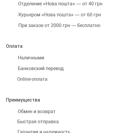
Отделение «Нова пошта» — от 40 грн
Курьером «Нова пошта» — от 60 грн
При заказе от 2000 грн — бесплатно
Оплата
Наличными
Банковский перевод
Online-оплата
Преимущества
Обмен и возврат
Быстрая отправка
Гарантия и надежность