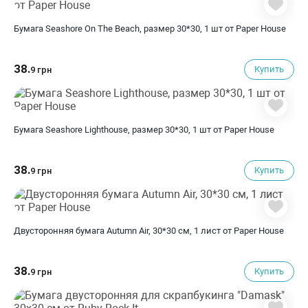
Бумага Seashore On The Beach, размер 30*30, 1 шт от Paper House
38.
Купить
9 грн
Бумага Seashore Lighthouse, размер 30*30, 1 шт от Paper House
38.
Купить
9 грн
Двусторонняя бумага Autumn Air, 30*30 см, 1 лист от Paper House
38.
Купить
9 грн