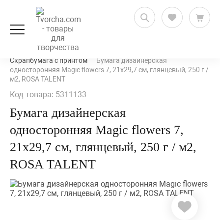
Скрапбукинг
Бумага для скрапбукинга
Скрапбумага с принтом
Бумага дизайнерская
односторонняя Magic flowers 7, 21х29,7 см, глянцевый, 250 г /
м2, ROSA TALENT
Код товара: 5311133
Бумага дизайнерская
односторонняя Magic flowers 7,
21х29,7 см, глянцевый, 250 г / м2,
ROSA TALENT