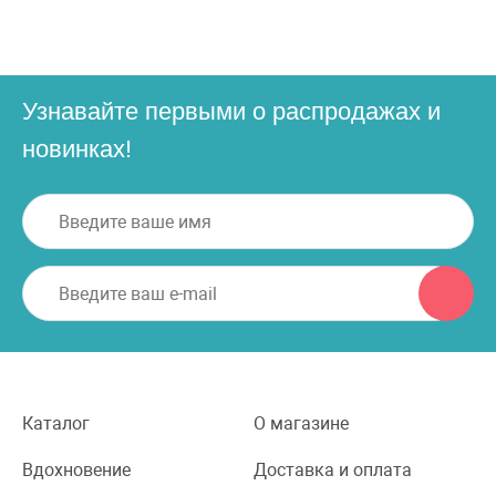
Узнавайте первыми о распродажах и
новинках!
Каталог
О магазине
Вдохновение
Доставка и оплата