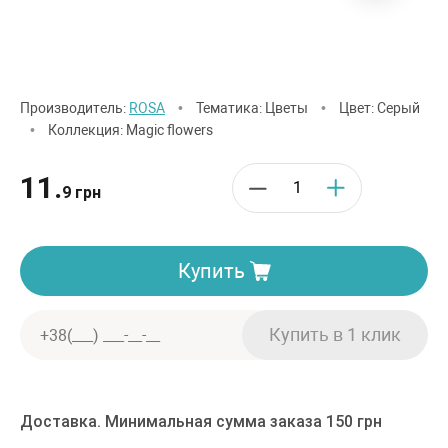
Производитель:
ROSA
•
Тематика: Цветы
•
Цвет: Серый
•
Коллекция: Magic flowers
11.
9 грн
Купить
Доставка. Минимальная сумма заказа 150 грн