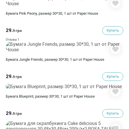
Бумага Pink Peony, размер 30*30, 1 шт от Paper House
29.
Купить
9 грн
1
Отзывы
Бумага Jungle Friends, размер 30*30, 1 шт от Paper House
29.
Купить
9 грн
Бумага Blueprint, размер 30*30, 1 шт от Paper House
29.
Купить
9 грн