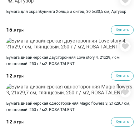
Бумага для скрапбукинга Холща и ситец, 30,5х30,5 см, Артузор
15.
Купить
9 грн
Бумага дизайнерская двусторонняя Love story 4, 21х29,7 см,
глянцевый, 250 г / м2, ROSA TALENT
12.
Купить
9 грн
Бумага дизайнерская односторонняя Magic flowers 3, 21х29,7 см,
глянцевый, 250 г / м2, ROSA TALENT
12.
Купить
9 грн