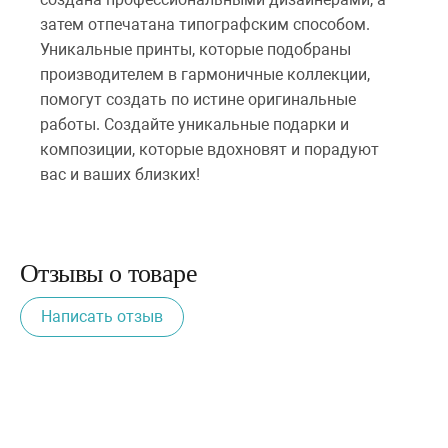
затем отпечатана типографским способом.
Уникальные принты, которые подобраны
производителем в гармоничные коллекции,
помогут создать по истине оригинальные
работы. Создайте уникальные подарки и
композиции, которые вдохновят и порадуют
вас и ваших близких!
Отзывы о товаре
Написать отзыв