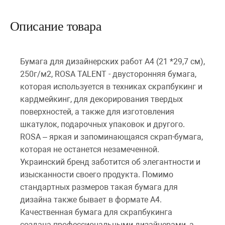
Описание товара
Бумага для дизайнерских работ А4 (21 *29,7 см),
250г/м2, ROSA TALENT - двусторонняя бумага,
которая используется в техниках скрапбукинг и
кардмейкинг, для декорирования твердых
поверхностей, а также для изготовления
шкатулок, подарочных упаковок и другого.
ROSA – яркая и запоминающаяся скрап-бумага,
которая не останется незамеченной.
Украинский бренд заботится об элегантности и
изысканности своего продукта. Помимо
стандартных размеров такая бумага для
дизайна также бывает в формате А4.
Качественная бумага для скрапбукинга
создана профессиональными дизайнерами, а