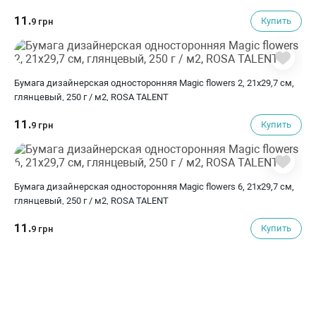
11.
Купить
9 грн
Бумага дизайнерская односторонняя Magic flowers 2, 21х29,7 см,
глянцевый, 250 г / м2, ROSA TALENT
11.
Купить
9 грн
Бумага дизайнерская односторонняя Magic flowers 6, 21х29,7 см,
глянцевый, 250 г / м2, ROSA TALENT
11.
Купить
9 грн