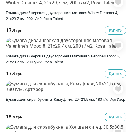
Бумага дизайнерская двусторонняя матовая Winter Dreamer 4,
21х29,7 см, 200 г/м2, Rosa Talent
17.
Купить
9 грн
Бумага дизайнерская двусторонняя матовая Valentine's Mood 8,
21х29,7 см, 200 г/м2, Rosa Talent
17.
Купить
9 грн
Бумага для скрапбукинга, Камуфляж, 20×21,5 см, 180 г/м, АртУзор
15.
Купить
9 грн