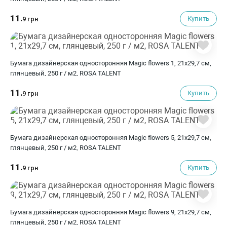
11.
Купить
9 грн
Бумага дизайнерская односторонняя Magic flowers 1, 21х29,7 см,
глянцевый, 250 г / м2, ROSA TALENT
11.
Купить
9 грн
Бумага дизайнерская односторонняя Magic flowers 5, 21х29,7 см,
глянцевый, 250 г / м2, ROSA TALENT
11.
Купить
9 грн
Бумага дизайнерская односторонняя Magic flowers 9, 21х29,7 см,
глянцевый, 250 г / м2, ROSA TALENT