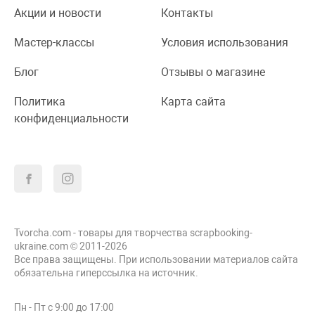
Акции и новости
Контакты
Мастер-классы
Условия использования
Блог
Отзывы о магазине
Политика
Карта сайта
конфиденциальности
Tvorcha.com - товары для творчества scrapbooking-
ukraine.com © 2011-2026
Все права защищены. При использовании материалов сайта
обязательна гиперссылка на источник.
Пн - Пт с 9:00 до 17:00