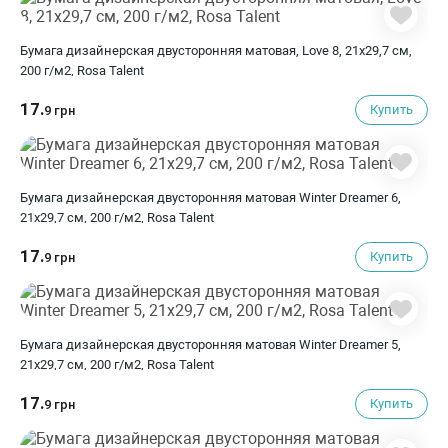
Бумага дизайнерская двусторонняя матовая, Love 8, 21х29,7 см,
200 г/м2, Rosa Talent
17.
Купить
9 грн
Бумага дизайнерская двусторонняя матовая Winter Dreamer 6,
21х29,7 см, 200 г/м2, Rosa Talent
17.
Купить
9 грн
Бумага дизайнерская двусторонняя матовая Winter Dreamer 5,
21х29,7 см, 200 г/м2, Rosa Talent
17.
Купить
9 грн