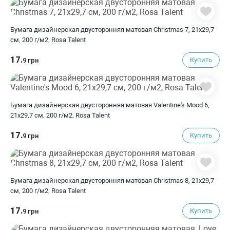
Бумага дизайнерская двусторонняя матовая Christmas 7, 21х29,7
см, 200 г/м2, Rosa Talent
17.
Купить
9 грн
Бумага дизайнерская двусторонняя матовая Valentine's Mood 6,
21х29,7 см, 200 г/м2, Rosa Talent
17.
Купить
9 грн
Бумага дизайнерская двусторонняя матовая Christmas 8, 21х29,7
см, 200 г/м2, Rosa Talent
17.
Купить
9 грн