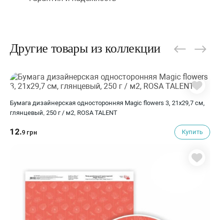
Другие товары из коллекции
Бумага дизайнерская односторонняя Magic flowers 3, 21х29,7 см,
глянцевый, 250 г / м2, ROSA TALENT
12.
Купить
9 грн