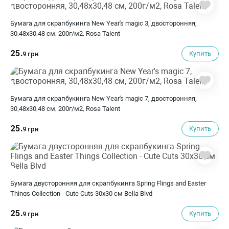
Бумага для скрапбукинга New Year's magic 3, двосторонняя,
30,48х30,48 см, 200г/м2, Rosa Talent
25.
Купить
9 грн
Бумага для скрапбукинга New Year's magic 7, двосторонняя,
30,48х30,48 см, 200г/м2, Rosa Talent
25.
Купить
9 грн
Бумага двусторонняя для скрапбукинга Spring Flings and Easter
Things Collection - Cute Cuts 30х30 см Bella Blvd
25.
Купить
9 грн