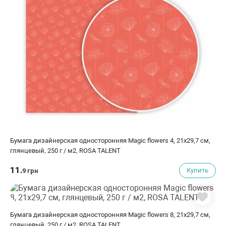
Бумага дизайнерская односторонняя Magic flowers 4, 21х29,7 см,
глянцевый, 250 г / м2, ROSA TALENT
11.
Купить
9 грн
Бумага дизайнерская односторонняя Magic flowers 8, 21х29,7 см,
глянцевый, 250 г / м2, ROSA TALENT