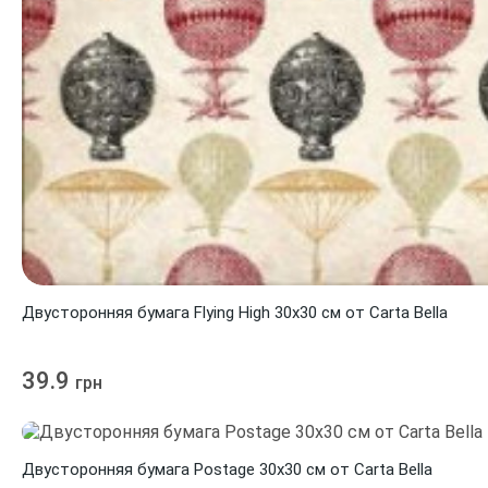
Двусторонняя бумага Flying High 30х30 см от Carta Bella
39.9
грн
Двусторонняя бумага Postage 30х30 см от Carta Bella