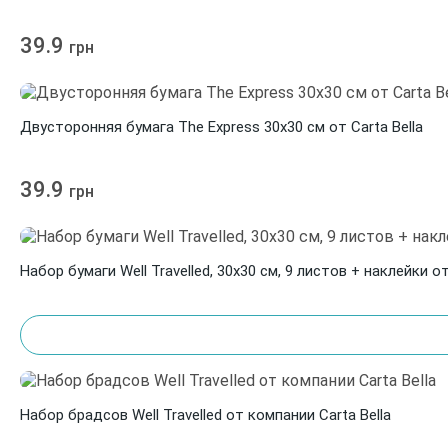
39.9
грн
Двусторонняя бумага The Express 30х30 см от Carta Bella
39.9
грн
Набор бумаги Well Travelled, 30х30 см
Набор брадсов Well Travelled от компании Carta Bella