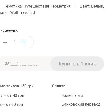
•
Тематика: Путешествия, Геометрия
•
Цвет: Белый,
ция: Well Travelled
личество
ма заказа 150 грн
Оплата
Наличными
 — от 40 грн
Банковский перевод
 — от 60 грн