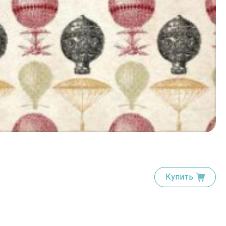
Купить