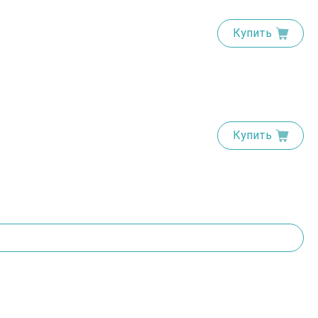
Купить
Купить