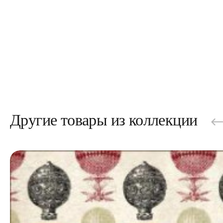
Другие товары из коллекции