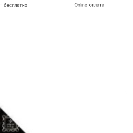
Online-оплата
 — бесплатно