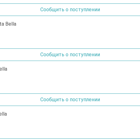
Сообщить о поступлении
Сообщить о поступлении
Сообщить о поступлении