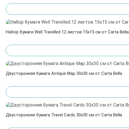
Набор бумаги Well Travelled 12 листов 15х15 см от Carta Bella
Двусторонняя бумага Antique Map 30х30 см от Carta Bella
Двусторонняя бумага Travel Cards 30х30 см от Carta Bella