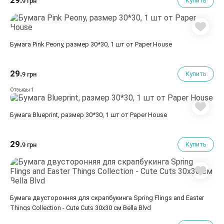
29.
Купить
9 грн
Бумага Pink Peony, размер 30*30, 1 шт от Paper House
29.
Купить
9 грн
1
Отзывы
Бумага Blueprint, размер 30*30, 1 шт от Paper House
29.
Купить
9 грн
Бумага двусторонняя для скрапбукинга Spring Flings and Easter
Things Collection - Cute Cuts 30х30 см Bella Blvd