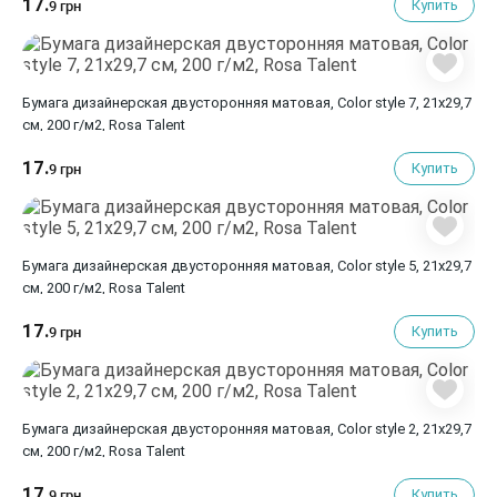
17.
Купить
9 грн
Бумага дизайнерская двусторонняя матовая, Color style 7, 21х29,7
см, 200 г/м2, Rosa Talent
17.
Купить
9 грн
Бумага дизайнерская двусторонняя матовая, Color style 5, 21х29,7
см, 200 г/м2, Rosa Talent
17.
Купить
9 грн
Бумага дизайнерская двусторонняя матовая, Color style 2, 21х29,7
см, 200 г/м2, Rosa Talent
17.
Купить
9 грн