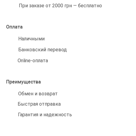
При заказе от 2000 грн — бесплатно
Оплата
Наличными
Банковский перевод
Online-оплата
Преимущества
Обмен и возврат
Быстрая отправка
Гарантия и надежность