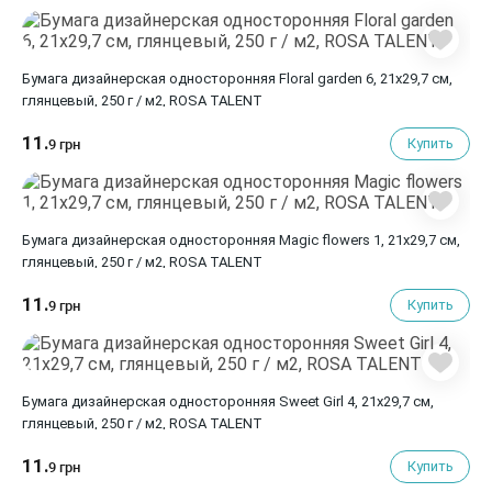
Бумага дизайнерская односторонняя Floral garden 6, 21х29,7 см,
глянцевый, 250 г / м2, ROSA TALENT
11.
Купить
9 грн
Бумага дизайнерская односторонняя Magic flowers 1, 21х29,7 см,
глянцевый, 250 г / м2, ROSA TALENT
11.
Купить
9 грн
Бумага дизайнерская односторонняя Sweet Girl 4, 21х29,7 см,
глянцевый, 250 г / м2, ROSA TALENT
11.
Купить
9 грн