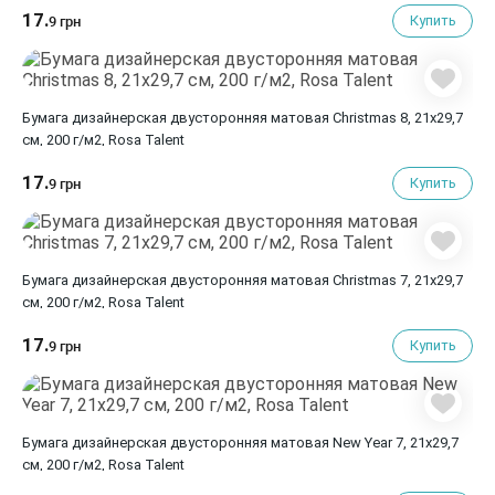
17.
Купить
9 грн
Бумага дизайнерская двусторонняя матовая Christmas 8, 21х29,7
см, 200 г/м2, Rosa Talent
17.
Купить
9 грн
Бумага дизайнерская двусторонняя матовая Christmas 7, 21х29,7
см, 200 г/м2, Rosa Talent
17.
Купить
9 грн
Бумага дизайнерская двусторонняя матовая New Year 7, 21х29,7
см, 200 г/м2, Rosa Talent