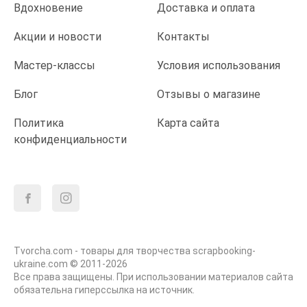
Вдохновение
Доставка и оплата
Акции и новости
Контакты
Мастер-классы
Условия использования
Блог
Отзывы о магазине
Политика
Карта сайта
конфиденциальности
Tvorcha.com - товары для творчества scrapbooking-
ukraine.com © 2011-2026
Все права защищены. При использовании материалов сайта
обязательна гиперссылка на источник.