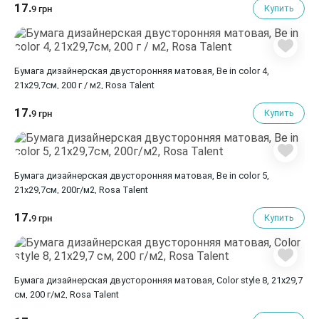
17.
Купить
9 грн
Бумага дизайнерская двусторонняя матовая, Be in color 4,
21х29,7см, 200 г / м2, Rosa Talent
17.
Купить
9 грн
Бумага дизайнерская двусторонняя матовая, Be in color 5,
21х29,7см, 200г/м2, Rosa Talent
17.
Купить
9 грн
Бумага дизайнерская двусторонняя матовая, Color style 8, 21х29,7
см, 200 г/м2, Rosa Talent