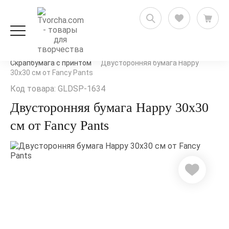
Скрапбукинг
Бумага для скрапбукинга
Скрапбумага с принтом
Двусторонняя бумага Happy
30х30 см от Fancy Pants
Код товара: GLDSP-1634
Двусторонняя бумага Happy 30х30
см от Fancy Pants