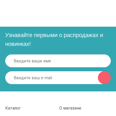
Узнавайте первыми о распродажах и
новинках!
Каталог
О магазине