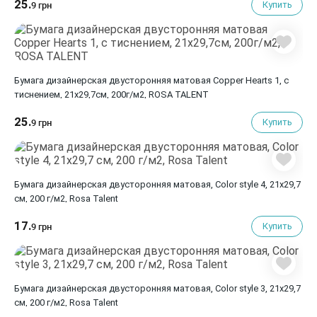
25.
Купить
9 грн
Бумага дизайнерская двусторонняя матовая Copper Hearts 1, с
тиснением, 21х29,7см, 200г/м2, ROSA TALENT
25.
Купить
9 грн
Бумага дизайнерская двусторонняя матовая, Color style 4, 21х29,7
см, 200 г/м2, Rosa Talent
17.
Купить
9 грн
Бумага дизайнерская двусторонняя матовая, Color style 3, 21х29,7
см, 200 г/м2, Rosa Talent