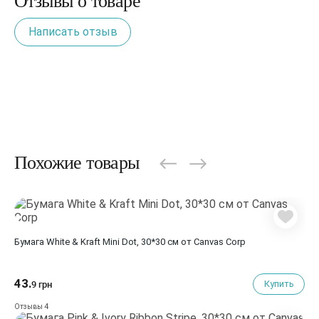
Отзывы о товаре
Написать отзыв
Похожие товары
Бумага White & Kraft Mini Dot, 30*30 см от Canvas Corp
43.
Купить
9 грн
4
Отзывы