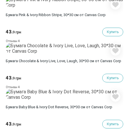
Бумага Pink & Ivory Ribbon Stripe, 30*30 см от Canvas Corp
43.
Купить
9 грн
4
Отзывы
Бумага Chocolate & Ivory Live, Love, Laugh, 30*30 см от Canvas Corp
43.
Купить
9 грн
4
Отзывы
Бумага Baby Blue & Ivory Dot Reverse, 30*30 см от Canvas Corp
43.
Купить
9 грн