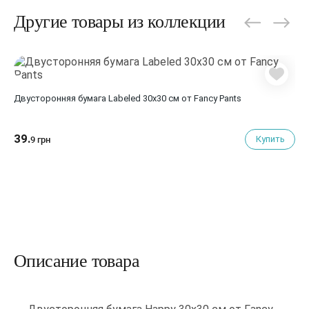
Другие товары из коллекции
Двусторонняя бумага Labeled 30х30 см от Fancy Pants
39.
Купить
9 грн
Описание товара