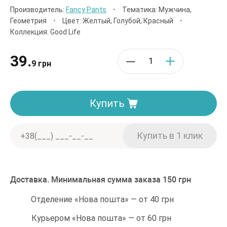
Производитель:
Fancy Pants
•
Тематика: Мужчина,
Геометрия
•
Цвет: Желтый, Голубой, Красный
•
Коллекция: Good Life
39.
9 грн
Купить
Доставка. Минимальная сумма заказа 150 грн
Отделение «Нова пошта» — от 40 грн
Курьером «Нова пошта» — от 60 грн