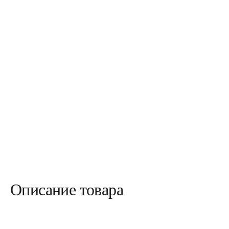
Описание товара