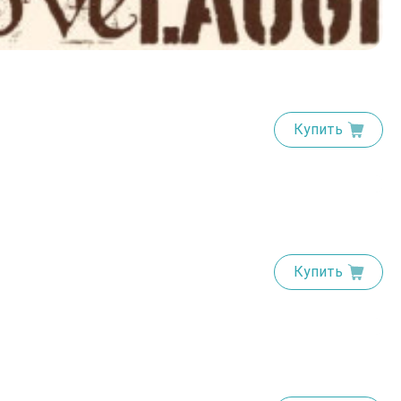
Купить
Купить