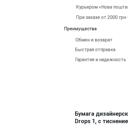
Курьером «Нова пошта»
При заказе от 2000 грн
Преимущества
Обмен и возврат
Быстрая отправка
Гарантия и надежность
Бумага дизайнерск
Drops 1, с тиснени