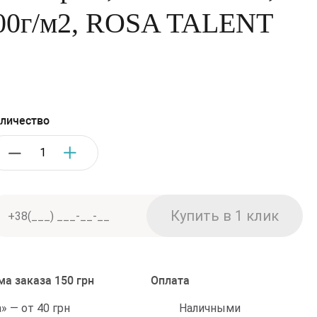
200г/м2, ROSA TALENT
личество
а заказа 150 грн
Оплата
Наличными
 — от 40 грн