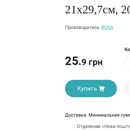
21х29,7см, 
Производитель:
ROSA
Ко
25.
9 грн
Купить
Доставка. Минимальная сумм
Отделение «Нова пошта»