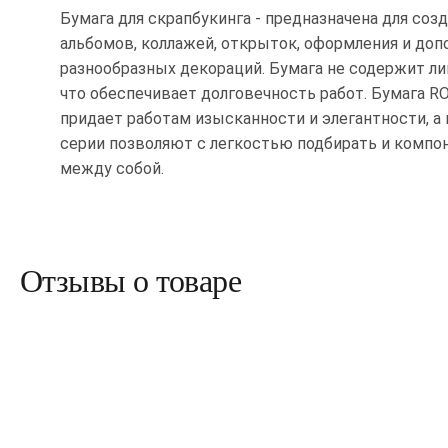
Бумага для скрапбукинга - предназначена для соз
альбомов, коллажей, открыток, оформления и до
разнообразных декораций. Бумага не содержит ли
что обеспечивает долговечность работ. Бумага R
придает работам изысканности и элегантности, а
серии позволяют с легкостью подбирать и компо
между собой.
Отзывы о товаре