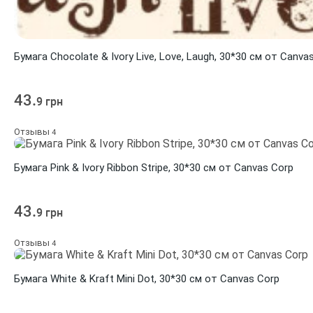
Бумага Chocolate & Ivory Live, Love, Laugh, 30*30 см от Canva
43.
9 грн
Отзывы
4
Бумага Pink & Ivory Ribbon Stripe, 30*30 см от Canvas Corp
43.
9 грн
Отзывы
4
Бумага White & Kraft Mini Dot, 30*30 см от Canvas Corp