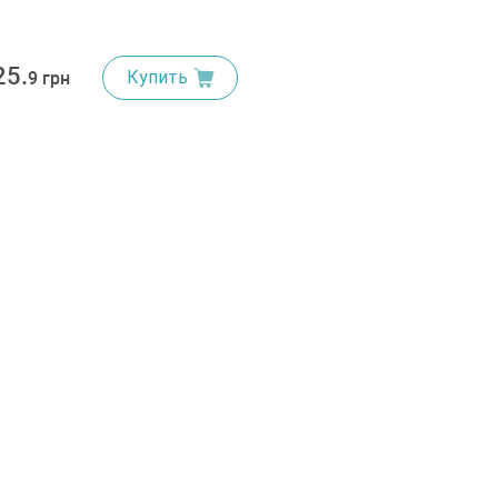
25.
Купить
9 грн