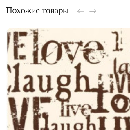
Похожие товары