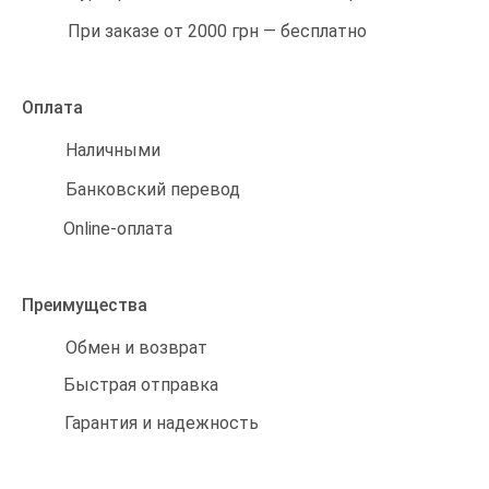
При заказе от 2000 грн — бесплатно
Оплата
Наличными
Банковский перевод
Online-оплата
Преимущества
Обмен и возврат
Быстрая отправка
Гарантия и надежность