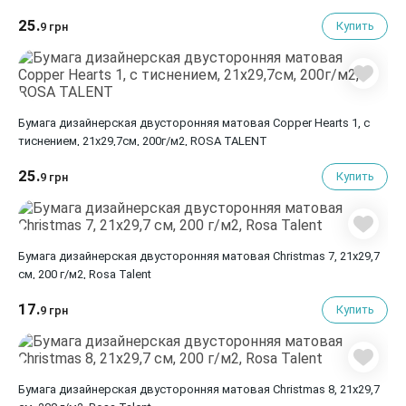
25.
Купить
9 грн
Бумага дизайнерская двусторонняя матовая Copper Hearts 1, с
тиснением, 21х29,7см, 200г/м2, ROSA TALENT
25.
Купить
9 грн
Бумага дизайнерская двусторонняя матовая Christmas 7, 21х29,7
см, 200 г/м2, Rosa Talent
17.
Купить
9 грн
Бумага дизайнерская двусторонняя матовая Christmas 8, 21х29,7