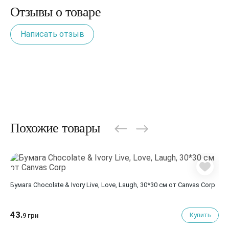
Отзывы о товаре
Написать отзыв
Похожие товары
Бумага Chocolate & Ivory Live, Love, Laugh, 30*30 см от Canvas Corp
43.
Купить
9 грн