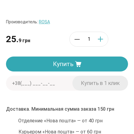
Производитель:
ROSA
25.
9 грн
Купить
Доставка. Минимальная сумма заказа 150 грн
Отделение «Нова пошта» — от 40 грн
Курьером «Нова пошта» — от 60 грн