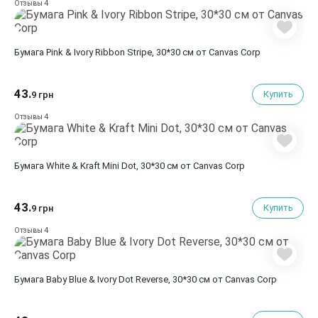
4
Отзывы
Бумага Pink & Ivory Ribbon Stripe, 30*30 см от Canvas Corp
43.
Купить
9 грн
4
Отзывы
Бумага White & Kraft Mini Dot, 30*30 см от Canvas Corp
43.
Купить
9 грн
4
Отзывы
Бумага Baby Blue & Ivory Dot Reverse, 30*30 см от Canvas Corp