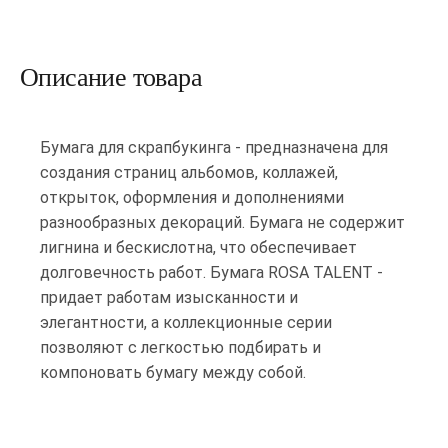
Описание товара
Бумага для скрапбукинга - предназначена для
создания страниц альбомов, коллажей,
открыток, оформления и дополнениями
разнообразных декораций. Бумага не содержит
лигнина и бескислотна, что обеспечивает
долговечность работ. Бумага ROSA TALENT -
придает работам изысканности и
элегантности, а коллекционные серии
позволяют с легкостью подбирать и
компоновать бумагу между собой.