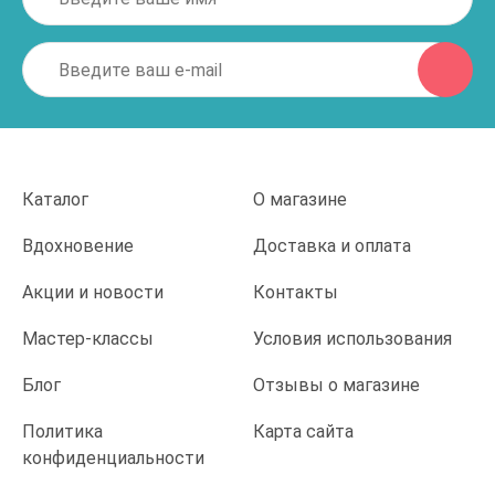
Каталог
О магазине
Вдохновение
Доставка и оплата
Акции и новости
Контакты
Мастер-классы
Условия использования
Блог
Отзывы о магазине
Политика
Карта сайта
конфиденциальности