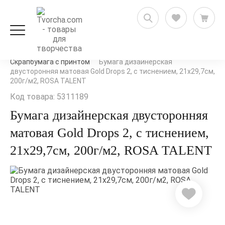
Скрапбукинг
Бумага для скрапбукинга
Скрапбумага с принтом
Бумага дизайнерская
двусторонняя матовая Gold Drops 2, с тиснением, 21х29,7см,
200г/м2, ROSA TALENT
Код товара: 5311189
Бумага дизайнерская двусторонняя
матовая Gold Drops 2, с тиснением,
21х29,7см, 200г/м2, ROSA TALENT