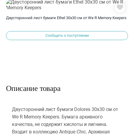
Двусторонний лист бумаги Ethel 30x30 см от We R Memory Keepers
Сообщить о поступлении
Описание товара
Двусторонний лист бумаги Dolores 30x30 см от
We R Memory Keepers. Бумага архивного
качества, не содержит кислоты и лигнина.
Входит в коллекцию Antique Chic. Архивная