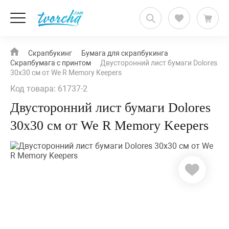
Скрапбукинг
Бумага для скрапбукинга
Скрапбумага с принтом
Двусторонний лист бумаги Dolores
30x30 см от We R Memory Keepers
Код товара: 61737-2
Двусторонний лист бумаги Dolores
30x30 см от We R Memory Keepers