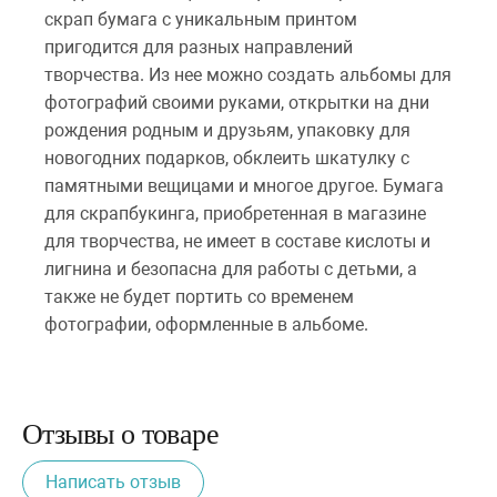
скрап бумага с уникальным принтом
пригодится для разных направлений
творчества. Из нее можно создать альбомы для
фотографий своими руками, открытки на дни
рождения родным и друзьям, упаковку для
новогодних подарков, обклеить шкатулку с
памятными вещицами и многое другое. Бумага
для скрапбукинга, приобретенная в магазине
для творчества, не имеет в составе кислоты и
лигнина и безопасна для работы с детьми, а
также не будет портить со временем
фотографии, оформленные в альбоме.
Отзывы о товаре
Написать отзыв