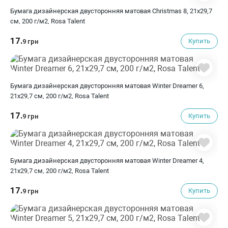
Бумага дизайнерская двусторонняя матовая Christmas 8, 21х29,7
см, 200 г/м2, Rosa Talent
17.
Купить
9 грн
Бумага дизайнерская двусторонняя матовая Winter Dreamer 6,
21х29,7 см, 200 г/м2, Rosa Talent
17.
Купить
9 грн
Бумага дизайнерская двусторонняя матовая Winter Dreamer 4,
21х29,7 см, 200 г/м2, Rosa Talent
17.
Купить
9 грн