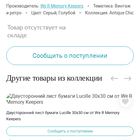
Производитель:
We R Memory Keepers
•
Тематика: Винтаж
и ретро
•
Цвет: Серый, Голубой
•
Коллекция: Antique Chic
Сообщить о поступлении
Другие товары из коллекции
Двусторонний лист бумаги Lucille 30x30 см от We R Memory
Keepers
Сообщить о поступлении