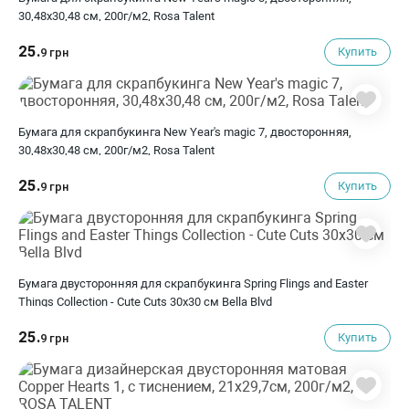
30,48х30,48 см, 200г/м2, Rosa Talent
25.
Купить
9 грн
Бумага для скрапбукинга New Year's magic 7, двосторонняя,
30,48х30,48 см, 200г/м2, Rosa Talent
25.
Купить
9 грн
Бумага двусторонняя для скрапбукинга Spring Flings and Easter
Things Collection - Cute Cuts 30х30 см Bella Blvd
25.
Купить
9 грн