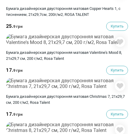
Бумага дизайнерская двусторонняя матовая Copper Hearts 1, с
тиснением, 21х29,7см, 200г/м2, ROSA TALENT
25.
Купить
9 грн
Бумага дизайнерская двусторонняя матовая Valentine's Mood 8,
21х29,7 см, 200 г/м2, Rosa Talent
17.
Купить
9 грн
Бумага дизайнерская двусторонняя матовая Christmas 7, 21х29,7
см, 200 г/м2, Rosa Talent
17.
Купить
9 грн