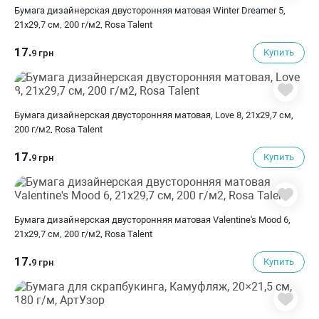
Бумага дизайнерская двусторонняя матовая Winter Dreamer 5,
21х29,7 см, 200 г/м2, Rosa Talent
17.
Купить
9 грн
Бумага дизайнерская двусторонняя матовая, Love 8, 21х29,7 см,
200 г/м2, Rosa Talent
17.
Купить
9 грн
Бумага дизайнерская двусторонняя матовая Valentine's Mood 6,
21х29,7 см, 200 г/м2, Rosa Talent
17.
Купить
9 грн