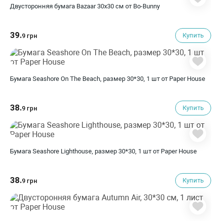
Двусторонняя бумага Bazaar 30х30 см от Bo-Bunny
39.
Купить
9 грн
Бумага Seashore On The Beach, размер 30*30, 1 шт от Paper House
38.
Купить
9 грн
Бумага Seashore Lighthouse, размер 30*30, 1 шт от Paper House
38.
Купить
9 грн