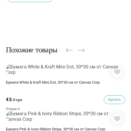
Похожие товары
Бумага White & Kraft Mini Dot, 30*30 см от Canvas Corp
43.
Купить
9 грн
4
Отзывы
Бумага Pink & Ivory Ribbon Stripe, 30*30 см от Canvas Corp