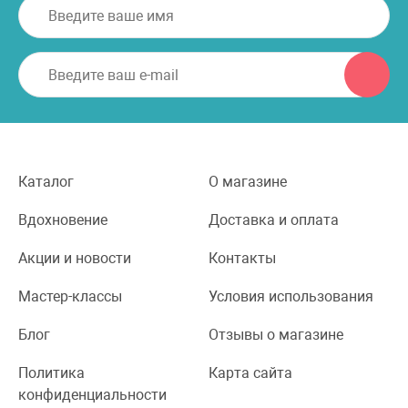
Каталог
О магазине
Вдохновение
Доставка и оплата
Акции и новости
Контакты
Мастер-классы
Условия использования
Блог
Отзывы о магазине
Политика
Карта сайта
конфиденциальности