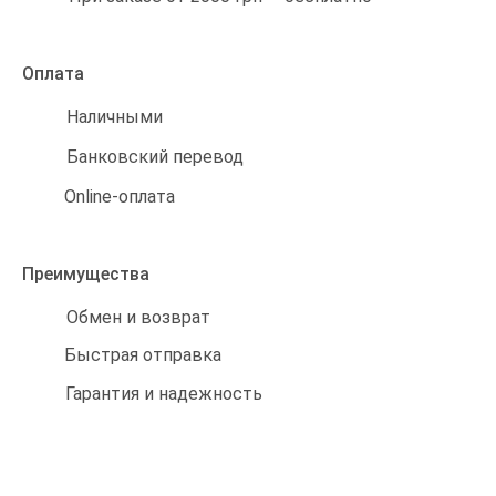
Оплата
Наличными
Банковский перевод
Online-оплата
Преимущества
Обмен и возврат
Быстрая отправка
Гарантия и надежность