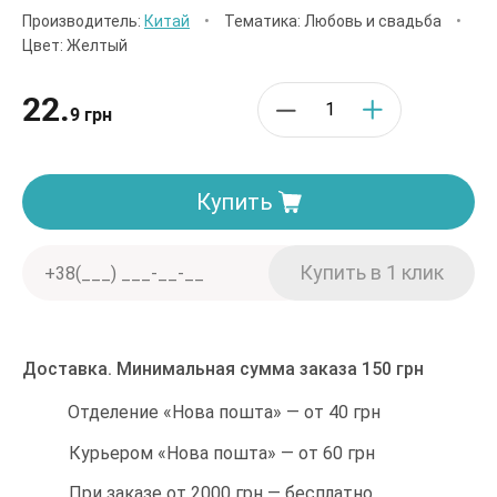
Производитель:
Китай
•
Тематика: Любовь и свадьба
•
Цвет: Желтый
22.
9 грн
Купить
Доставка. Минимальная сумма заказа 150 грн
Отделение «Нова пошта» — от 40 грн
Курьером «Нова пошта» — от 60 грн
При заказе от 2000 грн — бесплатно