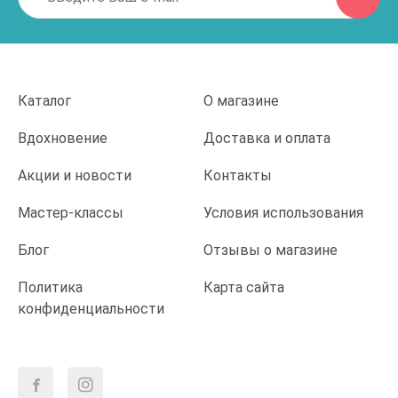
Каталог
О магазине
Вдохновение
Доставка и оплата
Акции и новости
Контакты
Мастер-классы
Условия использования
Блог
Отзывы о магазине
Политика
Карта сайта
конфиденциальности