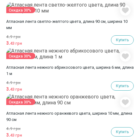
Скидка 30%
Атласная лента светло-желтого цвета, длина 90 см, ширина 10
мм
4.
9 грн
Купить
3.
43 грн
Скидка 30%
Атласная лента нежного абрикосового цвета, ширина 6 мм, длина
1 м
4.
9 грн
Купить
3.
43 грн
Скидка 30%
Атласная лента нежного оранжевого цвета, ширина 10 мм, длина
90 см
4.
9 грн
Купить
3.
43 грн