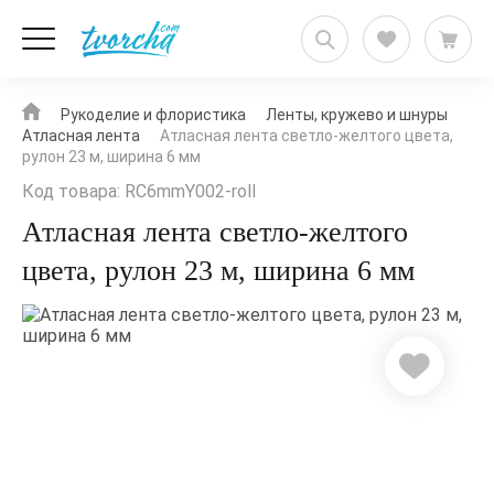
Рукоделие и флористика
Ленты, кружево и шнуры
Атласная лента
Атласная лента светло-желтого цвета,
рулон 23 м, ширина 6 мм
Код товара: RC6mmY002-roll
Атласная лента светло-желтого
цвета, рулон 23 м, ширина 6 мм