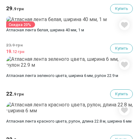
29.
Купить
9 грн
Скидка 20%
Атласная лента белая, ширина 40 мм, 1 м
23.
9 грн
Купить
19.
12 грн
Атласная лента зеленого цвета, ширина 6 мм, рулон 22.9 м
22.
Купить
9 грн
Атласная лента красного цвета, рулон, длина 22.8 м, ширина 6 мм