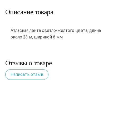
Описание товара
Атласная лента светло-желтого цвета, длина
около 23 м, шириной 6 мм.
Отзывы о товаре
Написать отзыв