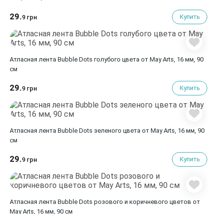
29.
Купить
9 грн
Атласная лента Bubble Dots голубого цвета от May Arts, 16 мм, 90
cм
29.
Купить
9 грн
Атласная лента Bubble Dots зеленого цвета от May Arts, 16 мм, 90
cм
29.
Купить
9 грн
Атласная лента Bubble Dots розового и коричневого цветов от
May Arts, 16 мм, 90 cм