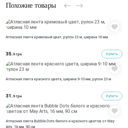
Похожие товары
Атласная лента кремовый цвет, рулон 23 м, ширина 10 мм
35.
Купить
9 грн
Атласная лента красного цвета, ширина 9-10 мм, рулон 23 м
31.
Купить
9 грн
Атласная лента Bubble Dots белого и красного цветов от May
Arts, 16 мм, 90 cм