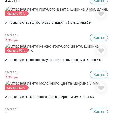
22.
Купить
9 грн
Скидка 50%
Атласная лента голубого цвета, ширина 3 мм, длина 5 м
15.
9 грн
Купить
7.
95 грн
Скидка 50%
Атласная лента нежно-голубого цвета, ширина 3мм, длина 5 м.
15.
9 грн
Купить
7.
95 грн
Скидка 50%
Атласная лента молочного цвета, ширина 3 мм, длина 5 м
15.
9 грн
Купить