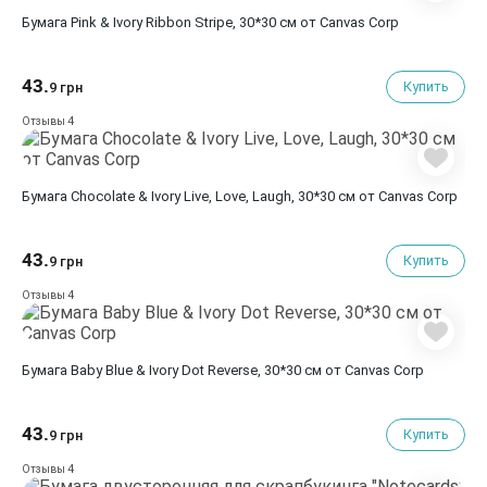
Бумага Pink & Ivory Ribbon Stripe, 30*30 см от Canvas Corp
43.
Купить
9 грн
4
Отзывы
Бумага Chocolate & Ivory Live, Love, Laugh, 30*30 см от Canvas Corp
43.
Купить
9 грн
4
Отзывы
Бумага Baby Blue & Ivory Dot Reverse, 30*30 см от Canvas Corp
43.
Купить
9 грн
4
Отзывы