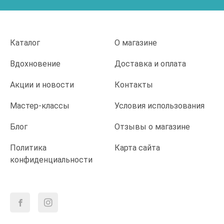
Каталог
О магазине
Вдохновение
Доставка и оплата
Акции и новости
Контакты
Мастер-классы
Условия использования
Блог
Отзывы о магазине
Политика
Карта сайта
конфиденциальности