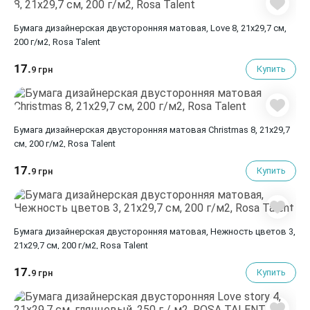
Бумага дизайнерская двусторонняя матовая, Love 8, 21х29,7 см,
200 г/м2, Rosa Talent
17.
Купить
9 грн
Бумага дизайнерская двусторонняя матовая Christmas 8, 21х29,7
см, 200 г/м2, Rosa Talent
17.
Купить
9 грн
Бумага дизайнерская двусторонняя матовая, Нежность цветов 3,
21х29,7 см, 200 г/м2, Rosa Talent
17.
Купить
9 грн