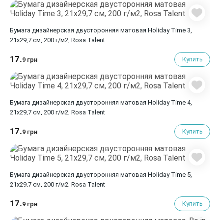
Бумага дизайнерская двусторонняя матовая Holiday Time 3,
21х29,7 см, 200 г/м2, Rosa Talent
17.
Купить
9 грн
Бумага дизайнерская двусторонняя матовая Holiday Time 4,
21х29,7 см, 200 г/м2, Rosa Talent
17.
Купить
9 грн
Бумага дизайнерская двусторонняя матовая Holiday Time 5,
21х29,7 см, 200 г/м2, Rosa Talent
17.
Купить
9 грн