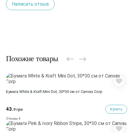
Написать отзыв
Похожие товары
Бумага White & Kraft Mini Dot, 30*30 см от Canvas Corp
43.
Купить
9 грн
4
Отзывы