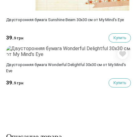
Двусторонняя бумага Sunshine Beam 30x30 см от My Mind's Eye
39.
Купить
9 грн
Двусторонняя бумага Wonderful Delightful 30x30 см от My Mind's
Eye
39.
Купить
9 грн
Описание товара