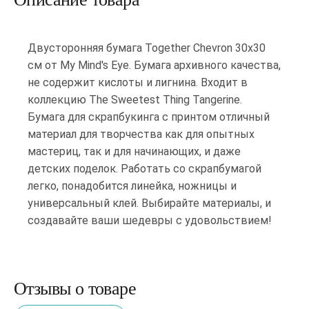
Двусторонняя бумага Together Chevron 30x30
см от My Mind's Eye. Бумага архивного качества,
не содержит кислоты и лигнина. Входит в
коллекцию The Sweetest Thing Tangerine.
Бумага для скрапбукинга с принтом отличный
материал для творчества как для опытных
мастериц, так и для начинающих, и даже
детских поделок. Работать со скрапбумагой
легко, понадобится линейка, ножницы и
универсальный клей. Выбирайте материалы, и
создавайте ваши шедевры с удовольствием!
Отзывы о товаре