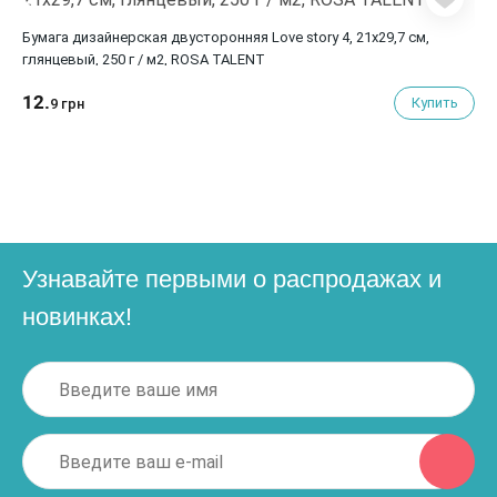
Бумага дизайнерская двусторонняя Love story 4, 21х29,7 см,
глянцевый, 250 г / м2, ROSA TALENT
12.
Купить
9 грн
Узнавайте первыми о распродажах и
новинках!