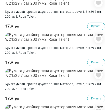
Бумага дизайнерская двусторонняя матовая, Love 4, 21х29,7 см,
200 г/м2, Rosa Talent
17.
Купить
9 грн
Бумага дизайнерская двусторонняя матовая, Love 6, 21х29,7 см,
200 г/м2, Rosa Talent
17.
Купить
9 грн
Бумага дизайнерская двусторонняя матовая, Love 7, 21х29,7 см,
200 г/м2, Rosa Talent
17.
Купить
9 грн