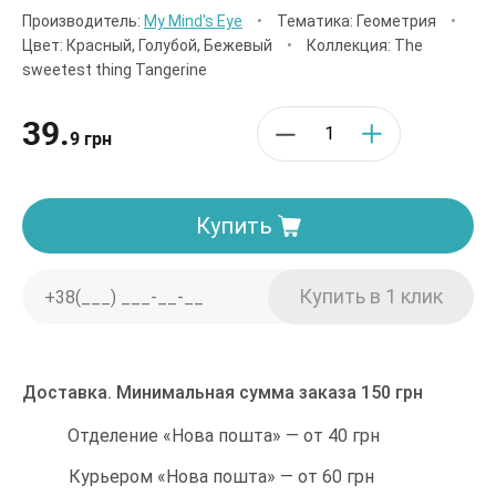
Производитель:
My Mind's Eye
•
Тематика: Геометрия
•
Цвет: Красный, Голубой, Бежевый
•
Коллекция: The
sweetest thing Tangerine
39.
9 грн
Купить
Доставка. Минимальная сумма заказа 150 грн
Отделение «Нова пошта» — от 40 грн
Курьером «Нова пошта» — от 60 грн