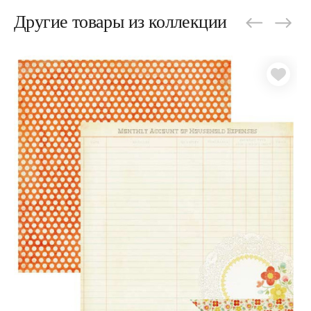
Другие товары из коллекции