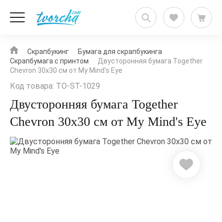
Скрапбукинг
Бумага для скрапбукинга
Скрапбумага с принтом
Двусторонняя бумага Together
Chevron 30x30 см от My Mind's Eye
Код товара: TO-ST-1029
Двусторонняя бумага Together
Chevron 30x30 см от My Mind's Eye