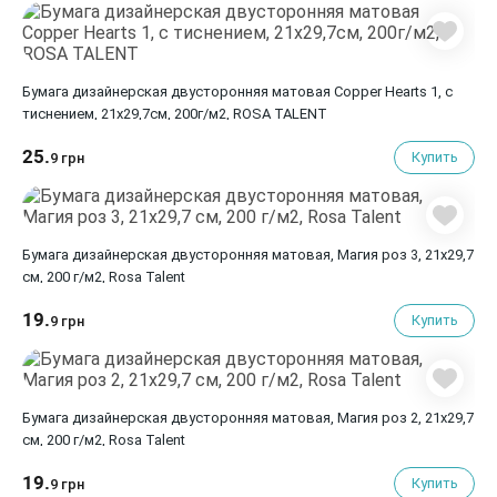
Бумага дизайнерская двусторонняя матовая Copper Hearts 1, с
тиснением, 21х29,7см, 200г/м2, ROSA TALENT
25.
Купить
9 грн
Бумага дизайнерская двусторонняя матовая, Магия роз 3, 21х29,7
см, 200 г/м2, Rosa Talent
19.
Купить
9 грн
Бумага дизайнерская двусторонняя матовая, Магия роз 2, 21х29,7
см, 200 г/м2, Rosa Talent
19.
Купить
9 грн