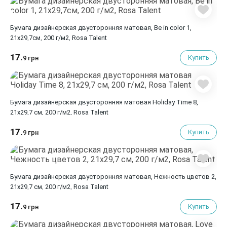
Бумага дизайнерская двусторонняя матовая, Be in color 1,
21х29,7см, 200 г/м2, Rosa Talent
17.
Купить
9 грн
Бумага дизайнерская двусторонняя матовая Holiday Time 8,
21х29,7 см, 200 г/м2, Rosa Talent
17.
Купить
9 грн
Бумага дизайнерская двусторонняя матовая, Нежность цветов 2,
21х29,7 см, 200 г/м2, Rosa Talent
17.
Купить
9 грн