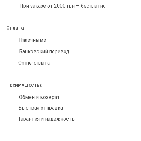
При заказе от 2000 грн — бесплатно
Оплата
Наличными
Банковский перевод
Online-оплата
Преимущества
Обмен и возврат
Быстрая отправка
Гарантия и надежность