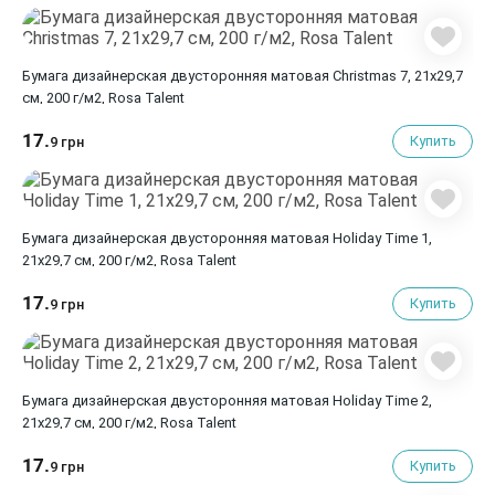
Бумага дизайнерская двусторонняя матовая Christmas 7, 21х29,7
см, 200 г/м2, Rosa Talent
17.
Купить
9 грн
Бумага дизайнерская двусторонняя матовая Holiday Time 1,
21х29,7 см, 200 г/м2, Rosa Talent
17.
Купить
9 грн
Бумага дизайнерская двусторонняя матовая Holiday Time 2,
21х29,7 см, 200 г/м2, Rosa Talent
17.
Купить
9 грн