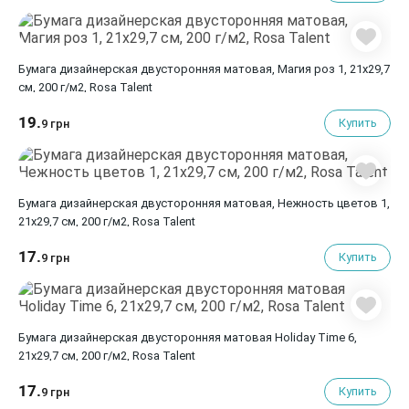
Бумага дизайнерская двусторонняя матовая, Магия роз 1, 21х29,7
см, 200 г/м2, Rosa Talent
19.
Купить
9 грн
Бумага дизайнерская двусторонняя матовая, Нежность цветов 1,
21х29,7 см, 200 г/м2, Rosa Talent
17.
Купить
9 грн
Бумага дизайнерская двусторонняя матовая Holiday Time 6,
21х29,7 см, 200 г/м2, Rosa Talent
17.
Купить
9 грн