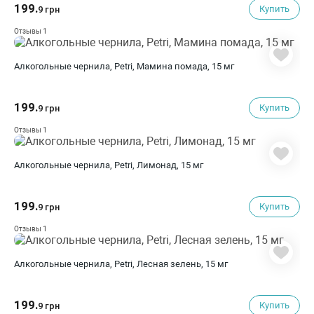
199.
Купить
9 грн
1
Отзывы
Алкогольные чернила, Petri, Мамина помада, 15 мг
199.
Купить
9 грн
1
Отзывы
Алкогольные чернила, Petri, Лимонад, 15 мг
199.
Купить
9 грн
1
Отзывы
Алкогольные чернила, Petri, Лесная зелень, 15 мг
199.
Купить
9 грн