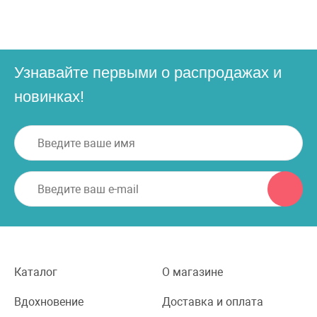
Узнавайте первыми о распродажах и
новинках!
Каталог
О магазине
Вдохновение
Доставка и оплата