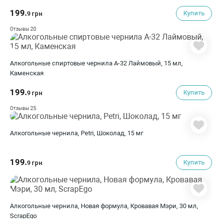
199.
Купить
9 грн
20
Отзывы
Алкогольные спиртовые чернила A-32 Лаймовый, 15 мл,
Каменская
199.
Купить
9 грн
25
Отзывы
Алкогольные чернила, Petri, Шоколад, 15 мг
199.
Купить
9 грн
Алкогольные чернила, Новая формула, Кровавая Мэри, 30 мл,
ScrapEgo