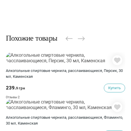
Похожие товары
Алкогольные спиртовые чернила, расслаивающиеся, Персик, 30
мл, Каменская
239.
Купить
9 грн
2
Отзывы
Алкогольные спиртовые чернила, расслаивающиеся, Фламинго,
30 мл, Каменская