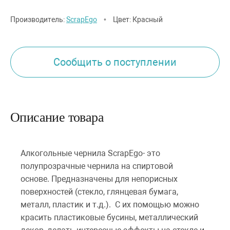
Производитель:
ScrapEgo
•
Цвет: Красный
Сообщить о поступлении
Описание товара
Алкогольные чернила ScrapEgo- это
полупрозрачные чернила на спиртовой
основе. Предназначены для непорисных
поверхностей (стекло, глянцевая бумага,
металл, пластик и т.д.). С их помощью можно
красить пластиковые бусины, металлический