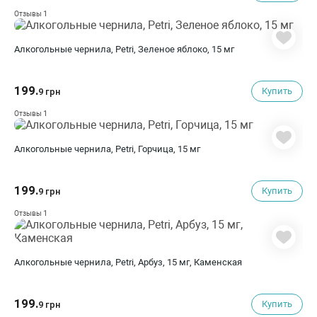
1
Отзывы
Алкогольные чернила, Petri, Зеленое яблоко, 15 мг
199.
Купить
9 грн
1
Отзывы
Алкогольные чернила, Petri, Горчица, 15 мг
199.
Купить
9 грн
1
Отзывы
Алкогольные чернила, Petri, Арбуз, 15 мг, Каменская
199.
Купить
9 грн