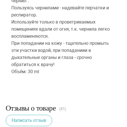
чернил".
Пользуясь чернилами - надевайте перчатки и
респиратор.
Используйте только в проветриваемых
помещениях вдали от огня, т.к. чернила легко
воспламеняются.
При попадании на кожу - тщательно промыть
эти участки водой, при попаданиии в
дыхательные органы и глаза - срочно
обратиться к врачу!
Объём: 30 ml
Отзывы о товаре
(41)
Написать отзыв