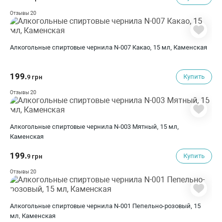
20
Отзывы
Алкогольные спиртовые чернила N-007 Какао, 15 мл, Каменская
199.
Купить
9 грн
20
Отзывы
Алкогольные спиртовые чернила N-003 Мятный, 15 мл,
Каменская
199.
Купить
9 грн
20
Отзывы
Алкогольные спиртовые чернила N-001 Пепельно-розовый, 15
мл, Каменская