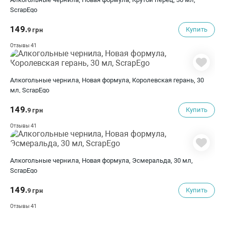
ScrapEgo
149.
Купить
9 грн
41
Отзывы
Алкогольные чернила, Новая формула, Королевская герань, 30
мл, ScrapEgo
149.
Купить
9 грн
41
Отзывы
Алкогольные чернила, Новая формула, Эсмеральда, 30 мл,
ScrapEgo
149.
Купить
9 грн
41
Отзывы