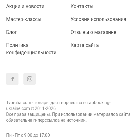
Акции и новости
Контакты
Мастер-классы
Условия использования
Блог
Отзывы о магазине
Политика
Карта сайта
конфиденциальности
Tvorcha.com - товары для творчества scrapbooking-
ukraine.com © 2011-2026
Все права защищены. При использовании материалов сайта
обязательна гиперссылка на источник.
Пн - Пт с 9:00 до 17:00