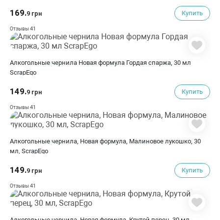
169.
Купить
9 грн
41
Отзывы
Алкогольные чернила Новая формула Гордая спаржа, 30 мл
ScrapEgo
149.
Купить
9 грн
41
Отзывы
Алкогольные чернила, Новая формула, Малиновое лукошко, 30
мл, ScrapEgo
149.
Купить
9 грн
41
Отзывы
Алкогольные чернила, Новая формула, Крутой перец, 30 мл,