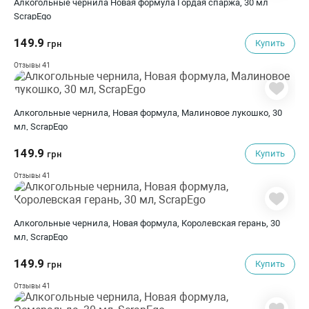
Алкогольные чернила Новая формула Гордая спаржа, 30 мл
ScrapEgo
149.9
Купить
грн
41
Отзывы
Алкогольные чернила, Новая формула, Малиновое лукошко, 30
мл, ScrapEgo
149.9
Купить
грн
41
Отзывы
Алкогольные чернила, Новая формула, Королевская герань, 30
мл, ScrapEgo
149.9
Купить
грн
41
Отзывы