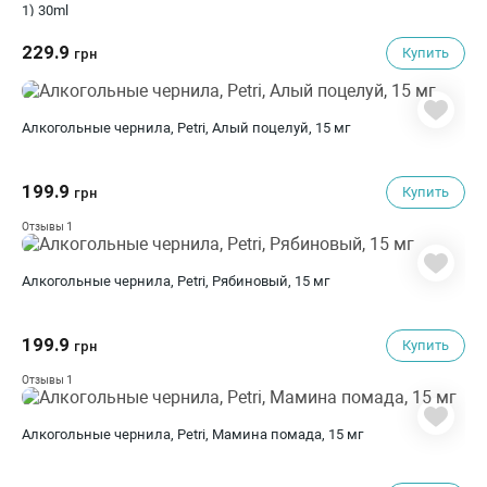
1) 30ml
229.9
Купить
грн
Алкогольные чернила, Petri, Алый поцелуй, 15 мг
199.9
Купить
грн
1
Отзывы
Алкогольные чернила, Petri, Рябиновый, 15 мг
199.9
Купить
грн
1
Отзывы
Алкогольные чернила, Petri, Мамина помада, 15 мг