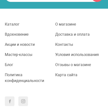
Каталог
О магазине
Вдохновение
Доставка и оплата
Акции и новости
Контакты
Мастер-классы
Условия использования
Блог
Отзывы о магазине
Политика
Карта сайта
конфиденциальности