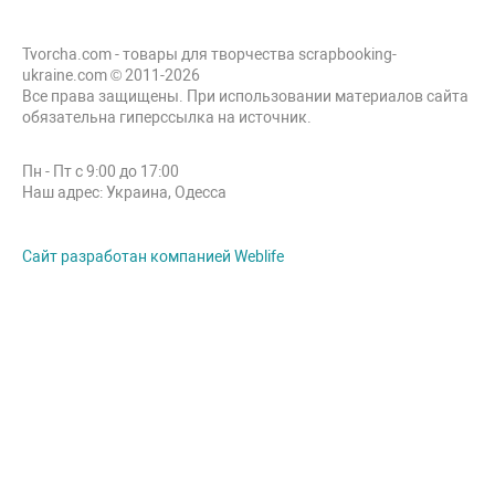
Tvorcha.com - товары для творчества scrapbooking-
ukraine.com © 2011-2026
Все права защищены. При использовании материалов сайта
обязательна гиперссылка на источник.
Пн - Пт с 9:00 до 17:00
Наш адрес: Украина, Одесса
Сайт разработан компанией Weblife