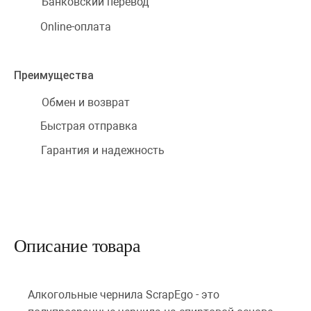
Банковский перевод
Online-оплата
Преимущества
Обмен и возврат
Быстрая отправка
Гарантия и надежность
Описание товара
Алкогольные чернила ScrapEgo - это