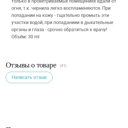
только в проветриваемых помещениях вдали от
огня, т.к. чернила легко воспламеняются. При
попадании на кожу - тщательно промыть эти
участки водой, при попаданиии в дыхательные
органы и глаза - срочно обратиться к врачу!
Объём: 30 ml
Отзывы о товаре
(41)
Написать отзыв