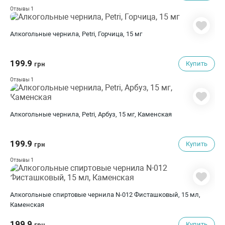
1
Отзывы
Алкогольные чернила, Petri, Горчица, 15 мг
199.9
Купить
грн
1
Отзывы
Алкогольные чернила, Petri, Арбуз, 15 мг, Каменская
199.9
Купить
грн
1
Отзывы
Алкогольные спиртовые чернила N-012 Фисташковый, 15 мл,
Каменская
199.9
Купить
грн