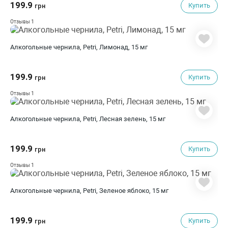
199.9
Купить
грн
1
Отзывы
Алкогольные чернила, Petri, Лимонад, 15 мг
199.9
Купить
грн
1
Отзывы
Алкогольные чернила, Petri, Лесная зелень, 15 мг
199.9
Купить
грн
1
Отзывы
Алкогольные чернила, Petri, Зеленое яблоко, 15 мг
199.9
Купить
грн