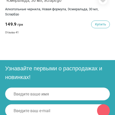
Алкогольные чернила, Новая формула, Эсмеральда, 30 мл,
ScrapEgo
149.9
Купить
грн
41
Отзывы
Узнавайте первыми о распродажах и
новинках!