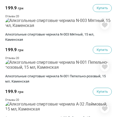
199.9
Купить
грн
20
Отзывы
Алкогольные спиртовые чернила N-003 Мятный, 15 мл,
Каменская
199.9
Купить
грн
20
Отзывы
Алкогольные спиртовые чернила N-001 Пепельно-розовый, 15
мл, Каменская
199.9
Купить
грн
20
Отзывы