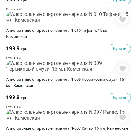
20
Отзывы
Алкогольные спиртовые чернила N-010 Тифани, 15 мл,
Каменская
199.9
Купить
грн
20
Отзывы
Алкогольные спиртовые чернила N-009 Персиковый смузи, 15
мл, Каменская
199.9
Купить
грн
20
Отзывы
Алкогольные спиртовые чернила N-007 Какао, 15 мл, Каменская