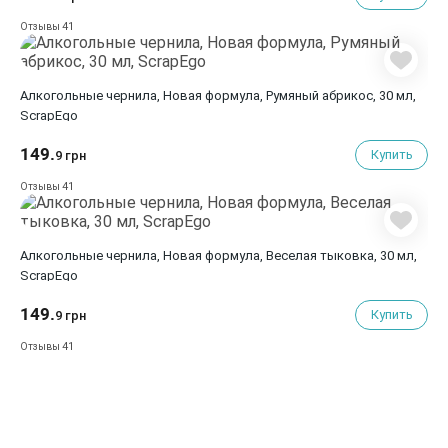
41
Отзывы
Алкогольные чернила, Новая формула, Румяный абрикос, 30 мл,
ScrapEgo
149.
Купить
9 грн
41
Отзывы
Алкогольные чернила, Новая формула, Веселая тыковка, 30 мл,
ScrapEgo
149.
Купить
9 грн
41
Отзывы