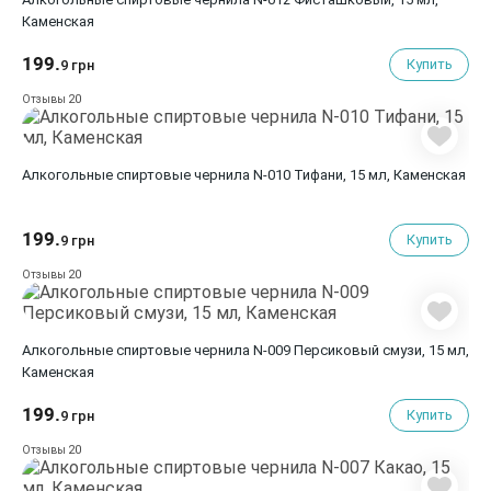
Каменская
199.
Купить
9 грн
20
Отзывы
Алкогольные спиртовые чернила N-010 Тифани, 15 мл, Каменская
199.
Купить
9 грн
20
Отзывы
Алкогольные спиртовые чернила N-009 Персиковый смузи, 15 мл,
Каменская
199.
Купить
9 грн
20
Отзывы