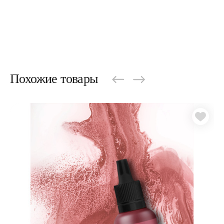
Похожие товары