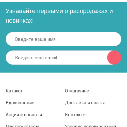
Узнавайте первыми о распродажах и
новинках!
Каталог
О магазине
Вдохновение
Доставка и оплата
Акции и новости
Контакты
Мастер-классы
Условия использования