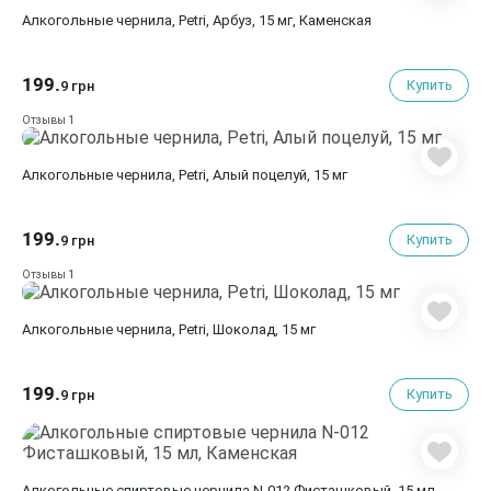
Алкогольные чернила, Petri, Арбуз, 15 мг, Каменская
199.
Купить
9 грн
1
Отзывы
Алкогольные чернила, Petri, Алый поцелуй, 15 мг
199.
Купить
9 грн
1
Отзывы
Алкогольные чернила, Petri, Шоколад, 15 мг
199.
Купить
9 грн
Алкогольные спиртовые чернила N-012 Фисташковый, 15 мл,