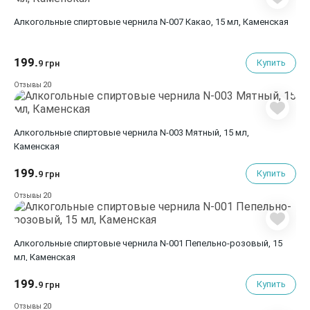
Алкогольные спиртовые чернила N-007 Какао, 15 мл, Каменская
199.
Купить
9 грн
20
Отзывы
Алкогольные спиртовые чернила N-003 Мятный, 15 мл,
Каменская
199.
Купить
9 грн
20
Отзывы
Алкогольные спиртовые чернила N-001 Пепельно-розовый, 15
мл, Каменская
199.
Купить
9 грн
20
Отзывы