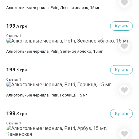
Алкогольные чернила, Petri, Лесная зелень, 15 мг
199.
Купить
9 грн
1
Отзывы
Алкогольные чернила, Petri, Зеленое яблоко, 15 мг
199.
Купить
9 грн
1
Отзывы
Алкогольные чернила, Petri, Горчица, 15 мг
199.
Купить
9 грн
1
Отзывы