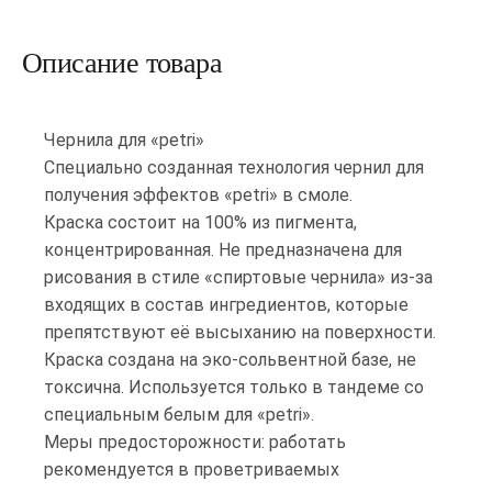
Описание товара
Чернила для «petri»
Специально созданная технология чернил для
получения эффектов «petri» в смоле.
Краска состоит на 100% из пигмента,
концентрированная. Не предназначена для
рисования в стиле «спиртовые чернила» из-за
входящих в состав ингредиентов, которые
препятствуют её высыханию на поверхности.
Краска создана на эко-сольвентной базе, не
токсична. Используется только в тандеме со
специальным белым для «petri».
Меры предосторожности: работать
рекомендуется в проветриваемых