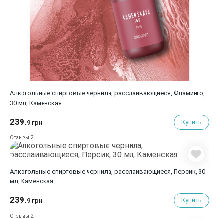
Алкогольные спиртовые чернила, расслаивающиеся, Фламинго,
30 мл, Каменская
239.
Купить
9 грн
2
Отзывы
Алкогольные спиртовые чернила, расслаивающиеся, Персик, 30
мл, Каменская
239.
Купить
9 грн
2
Отзывы