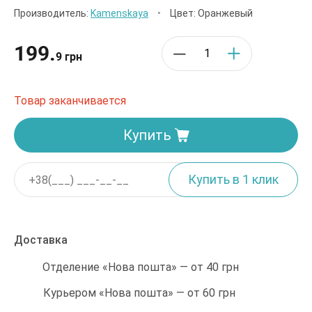
Производитель:
Kamenskaya
•
Цвет: Оранжевый
199.
9 грн
Товар заканчивается
Купить
Доставка
Отделение «Нова пошта» — от 40 грн
Курьером «Нова пошта» — от 60 грн