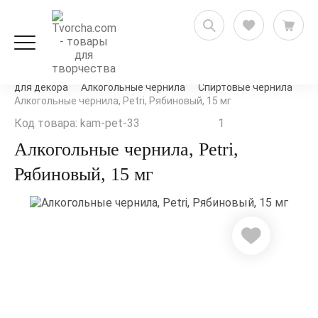
Декорирование и декупаж
Микс-медиа и материалы
для декора
Алкогольные чернила
Спиртовые чернила
Алкогольные чернила, Petri, Рябиновый, 15 мг
Код товара: kam-pet-33
1
Алкогольные чернила, Petri,
Рябиновый, 15 мг