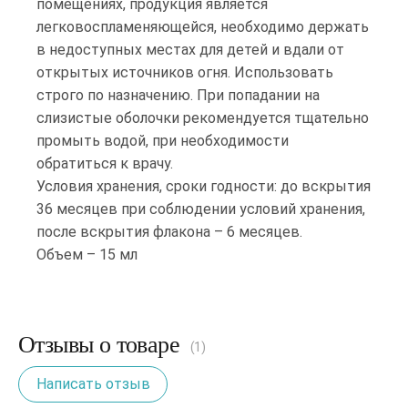
помещениях, продукция является
легковоспламеняющейся, необходимо держать
в недоступных местах для детей и вдали от
открытых источников огня. Использовать
строго по назначению. При попадании на
слизистые оболочки рекомендуется тщательно
промыть водой, при необходимости
обратиться к врачу.
Условия хранения, сроки годности: до вскрытия
36 месяцев при соблюдении условий хранения,
после вскрытия флакона – 6 месяцев.
Объем – 15 мл
Отзывы о товаре
(1)
Написать отзыв