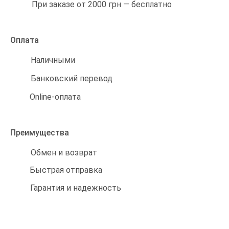
При заказе от 2000 грн — бесплатно
Оплата
Наличными
Банковский перевод
Online-оплата
Преимущества
Обмен и возврат
Быстрая отправка
Гарантия и надежность