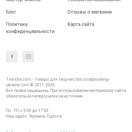
Блог
Отзывы о магазине
Политика
Карта сайта
конфиденциальности
Tvorcha.com - товары для творчества scrapbooking-
ukraine.com © 2011-2026
Все права защищены. При использовании материалов сайта
обязательна гиперссылка на источник.
Пн - Пт с 9:00 до 17:00
Наш адрес: Украина, Одесса