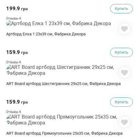
199.9
Купить
грн
4
Отзывы
Артборд Елка 1 23х39 см, Фабрика Декора
159.9
Купить
грн
4
Отзывы
ART Board артборд Шестигранник 29х25 см, Фабрика Декора
159.9
Купить
грн
4
Отзывы
ART Board артборд Прямоугольник 25х35 см, Фабрика Декора