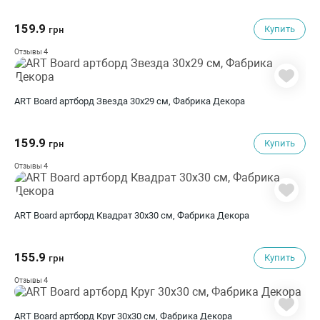
159.9
Купить
грн
4
Отзывы
ART Board артборд Звезда 30х29 см, Фабрика Декора
159.9
Купить
грн
4
Отзывы
ART Board артборд Квадрат 30х30 см, Фабрика Декора
155.9
Купить
грн
4
Отзывы
ART Board артборд Круг 30х30 см, Фабрика Декора