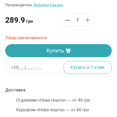
Производитель:
Фабрика Декора
289.9
грн
Товар заканчивается
Купить
Доставка
Отделение «Нова пошта» — от 40 грн
Курьером «Нова пошта» — от 60 грн