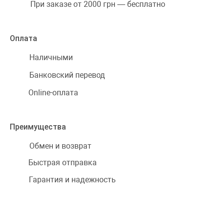
При заказе от 2000 грн — бесплатно
Оплата
Наличными
Банковский перевод
Online-оплата
Преимущества
Обмен и возврат
Быстрая отправка
Гарантия и надежность