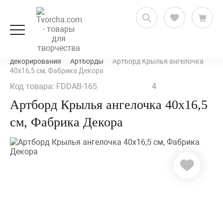
Декорирование и декупаж
Заготовки для
декорирования
Артборды
Артборд Крылья ангелочка
40х16,5 см, Фабрика Декора
Код товара: FDDAB-165
4
Артборд Крылья ангелочка 40х16,5
см, Фабрика Декора