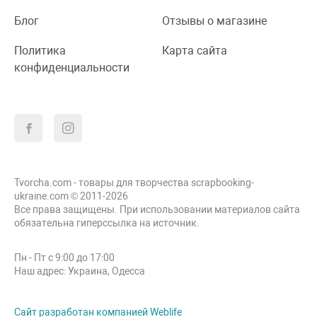
Блог
Отзывы о магазине
Политика
Карта сайта
конфиденциальности
Tvorcha.com - товары для творчества scrapbooking-
ukraine.com © 2011-2026
Все права защищены. При использовании материалов сайта
обязательна гиперссылка на источник.
Пн - Пт с 9:00 до 17:00
Наш адрес: Украина, Одесса
Сайт разработан компанией Weblife