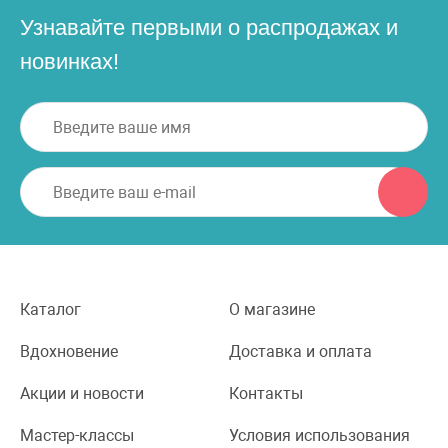
Узнавайте первыми о распродажах и
новинках!
Каталог
О магазине
Вдохновение
Доставка и оплата
Акции и новости
Контакты
Мастер-классы
Условия использования