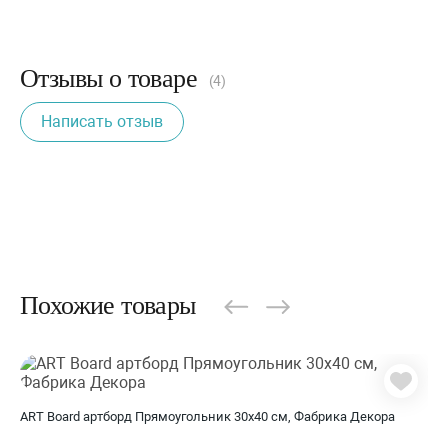
Отзывы о товаре
(4)
Написать отзыв
Похожие товары
ART Board артборд Прямоугольник 30х40 см, Фабрика Декора