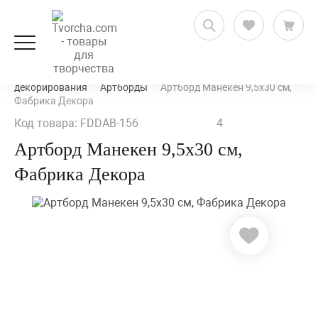
Декорирование и декупаж
Заготовки для
декорирования
Артборды
Артборд Манекен 9,5х30 см,
Фабрика Декора
Код товара: FDDAB-156
4
Артборд Манекен 9,5х30 см,
Фабрика Декора