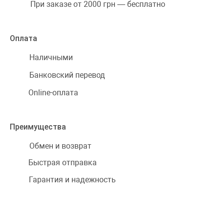
При заказе от 2000 грн — бесплатно
Оплата
Наличными
Банковский перевод
Online-оплата
Преимущества
Обмен и возврат
Быстрая отправка
Гарантия и надежность