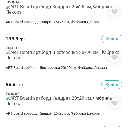
4
Отзывы
ART Board артборд Квадрат 25х25 см, Фабрика Декора
149.9
Купить
грн
4
Отзывы
ART Board артборд Шестеренка 20х20 см, Фабрика Декора
99.9
Купить
грн
4
Отзывы
ART Board артборд Квадрат 20х20 см, Фабрика Декора