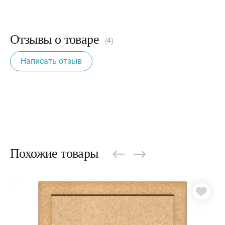
Отзывы о товаре
(4)
Написать отзыв
Похожие товары