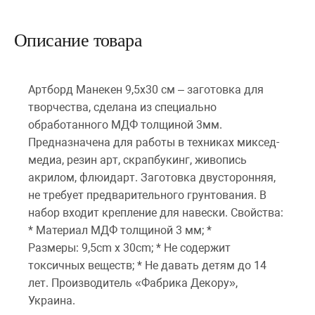
Описание товара
Артборд Манекен 9,5х30 см – заготовка для
творчества, сделана из специально
обработанного МДФ толщиной 3мм.
Предназначена для работы в техниках миксед-
медиа, резин арт, скрапбукинг, живопись
акрилом, флюидарт. Заготовка двусторонняя,
не требует предварительного грунтования. В
набор входит крепление для навески. Свойства:
* Материал МДФ толщиной 3 мм; *
Размеры: 9,5cm x 30cm; * Не содержит
токсичных веществ; * Не давать детям до 14
лет. Производитель «Фабрика Декору»,
Украина.