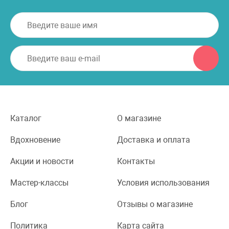
Каталог
О магазине
Вдохновение
Доставка и оплата
Акции и новости
Контакты
Мастер-классы
Условия использования
Блог
Отзывы о магазине
Политика
Карта сайта