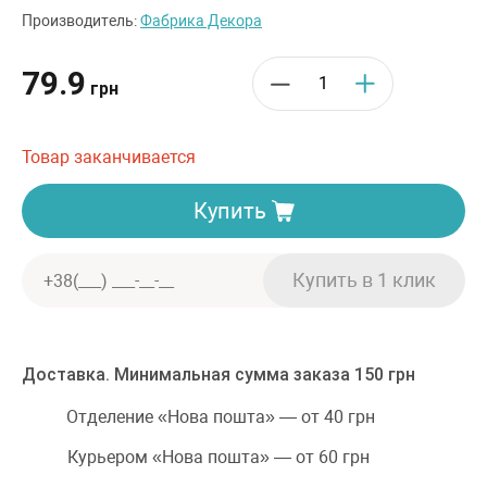
Производитель:
Фабрика Декора
79.9
грн
Товар заканчивается
Купить
Доставка. Минимальная сумма заказа 150 грн
Отделение «Нова пошта» — от 40 грн
Курьером «Нова пошта» — от 60 грн