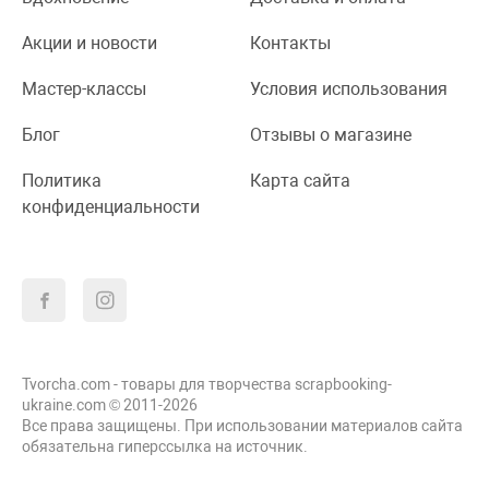
Акции и новости
Контакты
Мастер-классы
Условия использования
Блог
Отзывы о магазине
Политика
Карта сайта
конфиденциальности
Tvorcha.com - товары для творчества scrapbooking-
ukraine.com © 2011-2026
Все права защищены. При использовании материалов сайта
обязательна гиперссылка на источник.