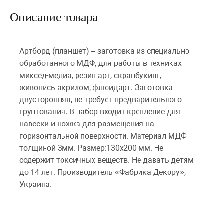
Описание товара
Артборд (планшет) – заготовка из специально
обработанного МДФ, для работы в техниках
миксед-медиа, резин арт, скрапбукинг,
живопись акрилом, флюидарт. Заготовка
двусторонняя, не требует предварительного
грунтования. В набор входит крепление для
навески и ножка для размещения на
горизонтальной поверхности. Материал МДФ
толщиной 3мм. Размер:130х200 мм. Не
содержит токсичных веществ. Не давать детям
до 14 лет. Производитель «Фабрика Декору»,
Украина.