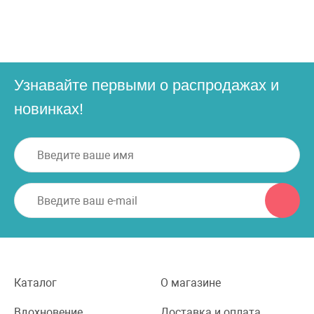
Узнавайте первыми о распродажах и
новинках!
Каталог
О магазине
Вдохновение
Доставка и оплата