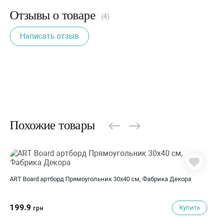
Отзывы о товаре
(4)
Написать отзыв
Похожие товары
ART Board артборд Прямоугольник 30х40 см, Фабрика Декора
199.9
Купить
грн