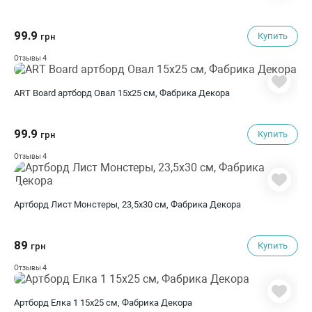
99.9
Купить
грн
4
Отзывы
ART Board артборд Овал 15х25 см, Фабрика Декора
99.9
Купить
грн
4
Отзывы
Артборд Лист Монстеры, 23,5х30 см, Фабрика Декора
89
Купить
грн
4
Отзывы
Артборд Елка 1 15х25 см, Фабрика Декора