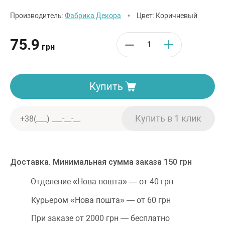
Производитель:
Фабрика Декора
•
Цвет: Коричневый
75.9
грн
Купить
Доставка. Минимальная сумма заказа 150 грн
Отделение «Нова пошта» — от 40 грн
Курьером «Нова пошта» — от 60 грн
При заказе от 2000 грн — бесплатно