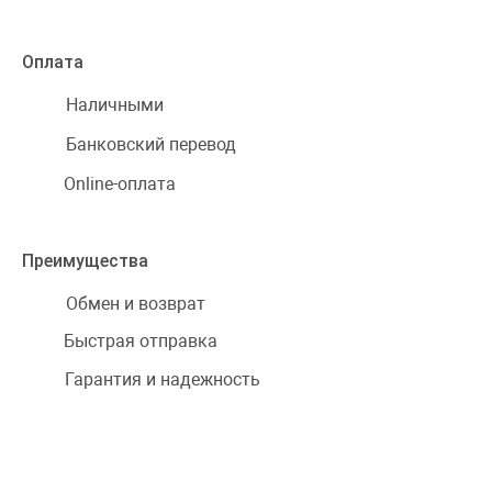
Оплата
Наличными
Банковский перевод
Online-оплата
Преимущества
Обмен и возврат
Быстрая отправка
Гарантия и надежность