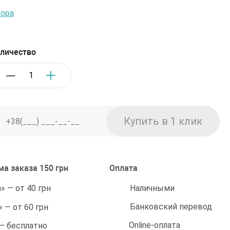
ора
личество
а заказа 150 грн
Оплата
Наличными
 — от 40 грн
Банковский перевод
 — от 60 грн
Online-оплата
 — бесплатно