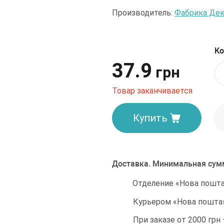
Производитель:
Фабрика Дек
Ко
37.9
грн
Товар заканчивается
Купить
Доставка. Минимальная сумм
Отделение «Нова пошта»
Курьером «Нова пошта»
При заказе от 2000 грн