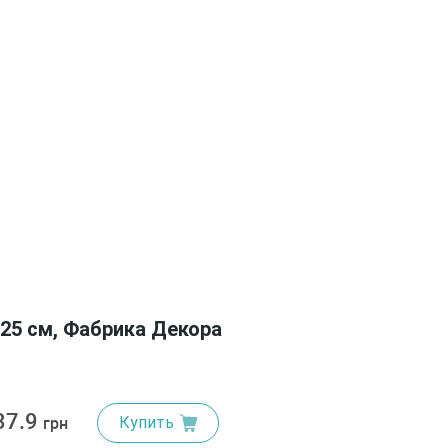
25 см, Фабрика Декора
37.9
Купить
грн