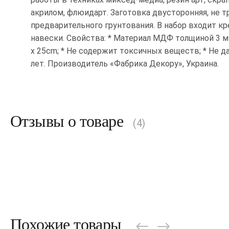
акрилом, флюидарт. Заготовка двусторонняя, не т
предварительного грунтования. В набор входит кр
навески. Свойства: * Материал МДФ толщиной 3 м
x 25cm; * Не содержит токсичных веществ; * Не д
лет. Производитель «Фабрика Декору», Украина.
Отзывы о товаре
(4)
Похожие товары