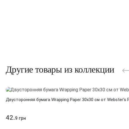
Другие товары из коллекции
Двусторонняя бумага Wrapping Paper 30х30 см от Webster's 
42.
9 грн