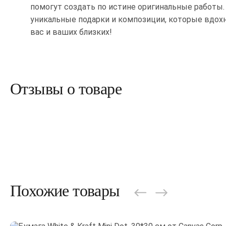
помогут создать по истине оригинальные работы.
уникальные подарки и композиции, которые вдох
вас и ваших близких!
Отзывы о товаре
Похожие товары