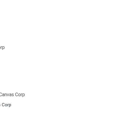
s Corp