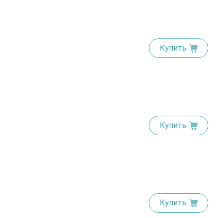
Купить
Купить
Купить