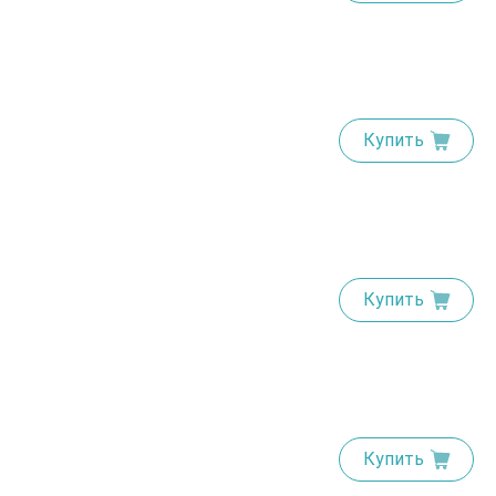
Купить
Купить
Купить