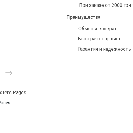
При заказе от 2000 грн
Преимущества
Обмен и возврат
Быстрая отправка
Гарантия и надежность
Pages