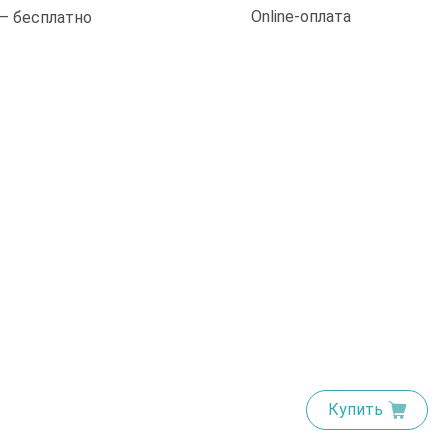
Online-оплата
 — бесплатно
Купить