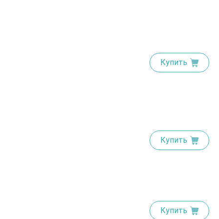
Купить
Купить
Купить