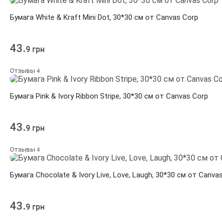
Бумага White & Kraft Mini Dot, 30*30 см от Canvas Corp
43.
9 грн
Отзывы
4
Бумага Pink & Ivory Ribbon Stripe, 30*30 см от Canvas Corp
43.
9 грн
Отзывы
4
Бумага Chocolate & Ivory Live, Love, Laugh, 30*30 см от Canva
43.
9 грн