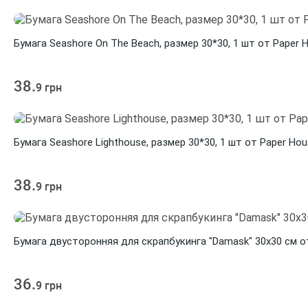
Бумага Seashore On The Beach, размер 30*30, 1 шт от Paper 
38.
9 грн
Бумага Seashore Lighthouse, размер 30*30, 1 шт от Paper Ho
38.
9 грн
Бумага двусторонняя для скрапбукинга "Damask" 30х30 см от
36.
9 грн