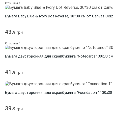
Отзывы
4
Бумага Baby Blue & Ivory Dot Reverse, 30*30 см от Canvas Cor
43.
9 грн
Отзывы
4
Бумага двусторонняя для скрапбукинга "Notecards" 30х30 см 
41.
9 грн
Бумага двусторонняя для скрапбукинга "Foundation 1" 30х30 
39.
9 грн